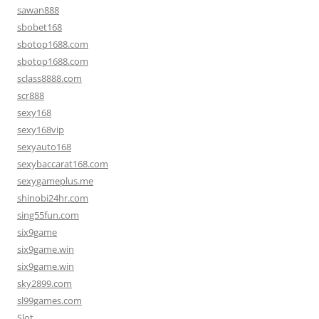
sawan888
sbobet168
sbotop1688.com
sbotop1688.com
sclass8888.com
scr888
sexy168
sexy168vip
sexyauto168
sexybaccarat168.com
sexygameplus.me
shinobi24hr.com
sing55fun.com
six9game
six9game.win
six9game.win
sky2899.com
sl99games.com
Slot