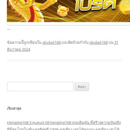
…
ข้อความนี้ถูกเขียนใน
sbobet168
และติดป้ายกำกับ
sbobet168
บน
31
ธันวาคม 2024
ค้นหา
สำหรับ:
เรื่องล่าสุด
Hengjing168 3 August 69 hengjing168 เกมเดิมพัน ที่สร้างความบันเทิง
ดีที่สุด โปรโมชั่นเครดิตฟรี 100% ยูสเดียว เล่นได้ทุกเกม ยูสเดียว เล่นได้