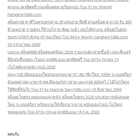
ทุกเกม เครดิตฟรี เกมสล็อตหลายร้อยแบบ Top 51 by Sherrill
hengjing168d.com
สล็อต168 คาสิโนครบทุกค่าย เข้าเล่นง่าย ฟีลดี สายสล็อต ฝาก 60 รับ 300
ห้ามพลาด จ่ายตรง กี่ล้านก็จ่าย คัดมาแล้ว เล่นได้ทุกเกม สล็อตเว็บตรง
ของรางวัลกำลังรอ เจ้าของใหม่ Top 94 by Monty tangtem168e.com
29 กรกฎาคม 2569
casino สล็อต888 สล็อตยอดนิยม 2026 รวมเกมดัง ค่ายชั้นนำ และฟีเจอร์
ที่ผู้เล่นชื่นชอบ เว็บแม่ jin888.asia เครดิตฟรี Top 83 by Nydia 13
เว็บไซต์แจกหนัก AUG 2026
Sexy168 เปิดมุมมองใหม่ของเกมบาคาร่า สมาชิกใหม่ 100% ระบบเสถียร
อัปเดตล่าสุด บาคาร่าสด ดีลเลอร์สาวสวย sexy168 สมัครไว ได้โปรใหญ่
ใช้สิทธิ์ทันใจ Top 31 by Nannie Sexy168c.com 19 สิงหาคม 2569
สล็อตเว็บตรง websiteแจกหนัก สล็อตเว็บตรง 2026 ประสบการณ์เล่นยุค
ใหม่ ระบบเสถียร พร้อมเกมให้เลือกมากมาย พนันออนไลน์ เว็บใหญ่
ทดลองเล่น Top 47 by Orval Jin888.asia 18 ก.ค. 2569
คลังเก็บ