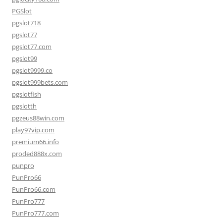
PGSlot
pgslot718
pgslot77
pgslot77.com
pgslot99
pgslot9999.co
pgslot999bets.com
pgslotfish
pgslotth
pgzeus88win.com
play97vip.com
premium66.info
proded888x.com
punpro
PunPro66
PunPro66.com
PunPro777
PunPro777.com