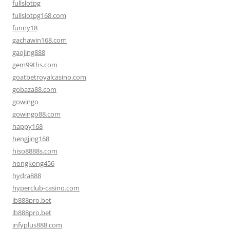
fullslotpg
fullslotpg168.com
funny18
gachawin168.com
gaojing888
gem99ths.com
goatbetroyalcasino.com
gobaza88.com
gowingo
gowingo88.com
happy168
hengjing168
hiso8888s.com
hongkong456
hydra888
hyperclub-casino.com
ib888pro.bet
ib888pro.bet
infyplus888.com