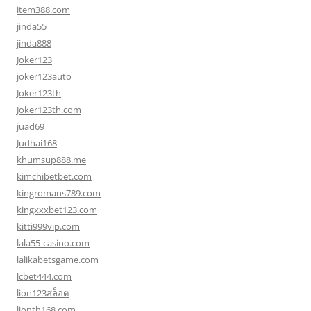
item388.com
jinda55
jinda888
Joker123
joker123auto
Joker123th
Joker123th.com
juad69
Judhai168
khumsup888.me
kimchibetbet.com
kingromans789.com
kingxxxbet123.com
kitti999vip.com
lala55-casino.com
lalikabetsgame.com
lcbet444.com
lion123สล็อต
lionth168.com