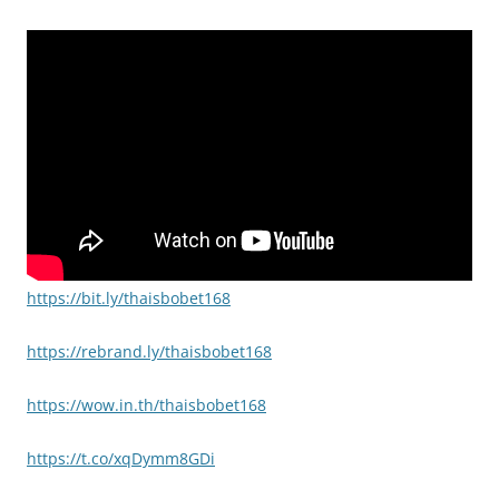
https://bit.ly/thaisbobet168
https://rebrand.ly/thaisbobet168
https://wow.in.th/thaisbobet168
https://t.co/xqDymm8GDi