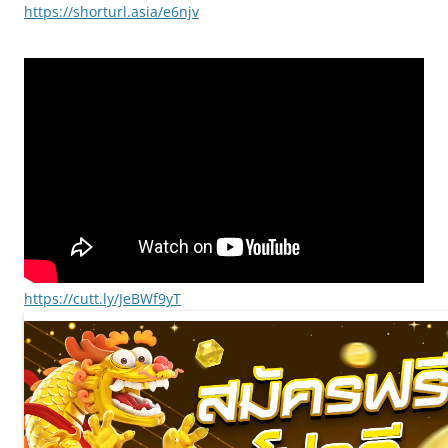
https://shorturl.asia/e6njv
https://cutt.ly/JeBWf9yT