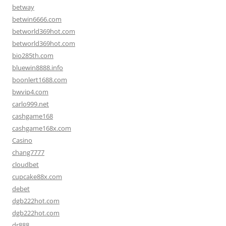
betway
betwin6666.com
betworld369hot.com
betworld369hot.com
bio285th.com
bluewin8888.info
boonlert1688.com
bwvip4.com
carlo999.net
cashgame168
cashgame168x.com
Casino
chang7777
cloudbet
cupcake88x.com
debet
dgb222hot.com
dgb222hot.com
dr888