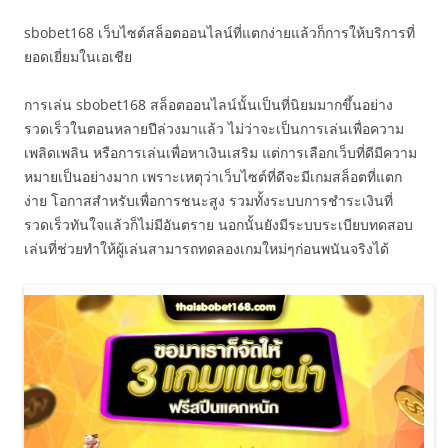
sbobet168 เว็บไซต์สล็อตออนไลน์ที่แตกง่ายแล้วก็การให้บริการที่
ยอดเยี่ยมในเอเชีย
การเล่น sbobet168 สล็อตออนไลน์นั้นเป็นที่นิยมมากขึ้นอย่าง
รวดเร็วในตอนหลายปีล่วงมาแล้ว ไม่ว่าจะเป็นการเล่นเพื่อความ
เพลิดเพลิน หรือการเล่นเพื่อหาเงินเสริม แต่การเลือกเว็บที่ดีมีความ
หมายเป็นอย่างมาก เพราะเหตุว่าเว็บไซต์ที่ดีจะมีเกมสล็อตที่แตก
ง่าย โอกาสสำหรับเพื่อการชนะสูง รวมทั้งระบบการชำระเงินที่
รวดเร็วทันใจแล้วก็ไม่มีอันตราย นอกนั้นยังมีระบบระเบียบทดสอบ
เล่นที่ช่วยทำให้ผู้เล่นสามารถทดลองเกมใหม่ๆก่อนพนันจริงได้