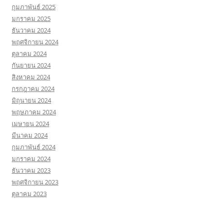
กุมภาพันธ์ 2025
มกราคม 2025
ธันวาคม 2024
พฤศจิกายน 2024
ตุลาคม 2024
กันยายน 2024
สิงหาคม 2024
กรกฎาคม 2024
มิถุนายน 2024
พฤษภาคม 2024
เมษายน 2024
มีนาคม 2024
กุมภาพันธ์ 2024
มกราคม 2024
ธันวาคม 2023
พฤศจิกายน 2023
ตุลาคม 2023