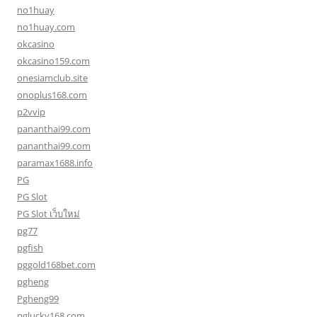
no1huay
no1huay.com
okcasino
okcasino159.com
onesiamclub.site
onoplus168.com
p2vvip
pananthai99.com
pananthai99.com
paramax1688.info
PG
PG Slot
PG Slot เว็บใหม่
pg77
pgfish
pggold168bet.com
pgheng
Pgheng99
pglucky168.com