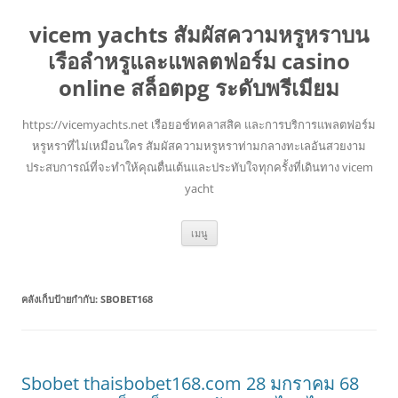
vicem yachts สัมผัสความหรูหราบน
เรือลำหรูและแพลตฟอร์ม casino
online สล็อตpg ระดับพรีเมียม
https://vicemyachts.net เรือยอช์ทคลาสสิค และการบริการแพลตฟอร์ม
หรูหราที่ไม่เหมือนใคร สัมผัสความหรูหราท่ามกลางทะเลอันสวยงาม
ประสบการณ์ที่จะทำให้คุณตื่นเต้นและประทับใจทุกครั้งที่เดินทาง vicem
yacht
ข้าม
เมนู
ไป
ยัง
เนื้อหา
คลังเก็บป้ายกำกับ:
SBOBET168
Sbobet thaisbobet168.com 28 มกราคม 68