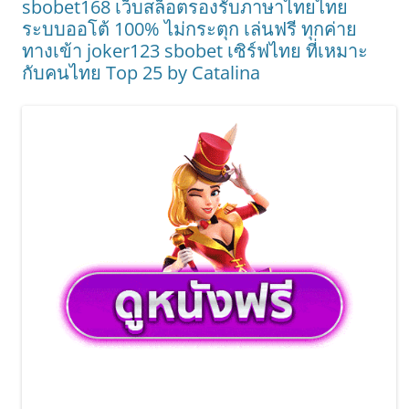
sbobet168 เว็บสล็อตรองรับภาษาไทยไทย
ระบบออโต้ 100% ไม่กระตุก เล่นฟรี ทุกค่าย
ทางเข้า joker123 sbobet เซิร์ฟไทย ที่เหมาะ
กับคนไทย Top 25 by Catalina