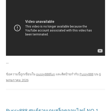
…
ข้อความนี้ถูกเขียนใน
pussy888fun
และติดป้ายกำกับ
Pussy888
บน
6
พฤษภาคม 2026
Pussy888 ศูนย์รวมเกมสล็อตออนไลน์ NO.1