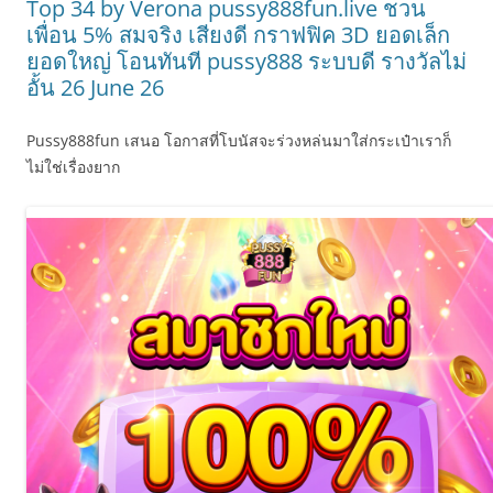
Top 34 by Verona pussy888fun.live ชวน
เพื่อน 5% สมจริง เสียงดี กราฟฟิค 3D ยอดเล็ก
ยอดใหญ่ โอนทันที pussy888 ระบบดี รางวัลไม่
อั้น 26 June 26
Pussy888fun เสนอ โอกาสที่โบนัสจะร่วงหล่นมาใส่กระเป๋าเราก็
ไม่ใช่เรื่องยาก