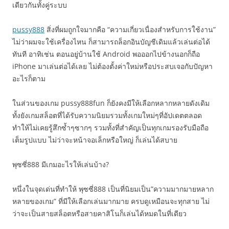
เดียวกันทั้งคู่ระบบ
pussy888
สิ่งที่ผมถูกใจมากคือ “ความเกี่ยวเนื่องสำหรับการใช้งาน”
ไม่ว่าผมจะใช้เครื่องไหน ก็สามารถล็อกอินบัญชีเดิมแล้วเล่นต่อได้
ทันที อาทิเช่น ตอนอยู่บ้านใช้ Android พอออกไปข้างนอกก็ถือ
iPhone มาเล่นต่อได้เลย ไม่ต้องตั้งค่าใหม่หรือประสบเจอกับปัญหา
อะไรก็ตาม
ในส่วนของเกม pussy888fun ก็ยังคงมีให้เลือกหลากหลายดังเดิม
ทั้งยังเกมสล็อตที่ได้รับความนิยมรวมทั้งเกมใหม่ๆที่อัปเดตตลอด
ทำให้ไม่เคยรู้สึกซ้ำๆซากๆ รวมทั้งที่สำคัญเป็นทุกเกมรองรับมือถือ
เต็มรูปแบบ ไม่ว่าจะหน้าจอเล็กหรือใหญ่ ก็เล่นได้สบาย
พุซซี่888 มีเกมอะไรให้เล่นบ้าง?
หนึ่งในจุดเด่นที่ทำให้ พุซซี่888 เป็นที่นิยมเป็น”ความมากมายหลาก
หลายของเกม” ที่มีให้เลือกเล่นมากมาย ครบดูเหมือนจะทุกสาย ไม่
ว่าจะเป็นสายสล็อตหรือสายคาสิโนก็เล่นได้หมดในที่เดียว