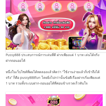
Pussy888 ประสบการณ์การเล่นที่ดี ฝากเพียงแค่ 1 บาท เล่นได้จริง
ฝากถอนออโต้
หนึ่งในเว็บไซต์ที่ผมได้ทดลองแล้วคิดว่า “ใช้งานง่ายแล้วก็เข้าถึงได้
จริง” ก็คือ pussy888fun โดยยิ่งไปกว่านั้นข้อดีเรื่องฝากเริ่มเพียงแค่
1 บาท รวมทั้งระบบฝาก-ถอนออโต้ที่ค่อนข้างรวดเร็วทันใจ