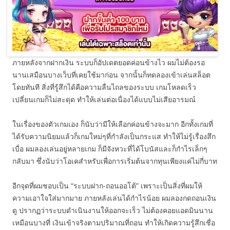
ภายหลังจากฝากเงิน ระบบก็อัปเดตยอดค่อนข้างไว ผมไม่ต้องรอ
นานเสมือนบางเว็บที่เคยใช้มาก่อน จากนั้นก็ทดลองเข้าเล่นสล็อต
โดยทันที สิ่งที่รู้สึกได้คือความลื่นไถลของระบบ เกมโหลดเร็ว
เปลี่ยนเกมก็ไม่สะดุด ทำให้เล่นต่อเนื่องได้แบบไม่เสียอารมณ์
ในเรื่องของตัวเกมเอง ก็นับว่ามีให้เลือกค่อนข้างจะมาก อีกทั้งเกมที่
ได้รับความนิยมแล้วก็เกมใหม่ๆที่กำลังเป็นกระแส ทำให้ไม่รู้เรื่องสึก
เบื่อ ผมลองเล่นอยู่หลายเกม ก็มีจังหวะที่ได้โบนัสและก็กำไรเล็กๆ
กลับมา ซึ่งนับว่าโอเคสำหรับเพื่อการเริ่มต้นจากทุนเพียงแค่ไม่กี่บาท
อีกจุดที่ผมชอบเป็น “ระบบฝาก-ถอนออโต้” เพราะเป็นสิ่งที่ผมให้
ความเอาใจใส่มากมาย ภายหลังเล่นได้กำไรน้อย ผมลองกดถอนเงิน
ดู ปรากฏว่าระบบดำเนินงานให้ออกจะเร็ว ไม่ต้องคอยแอดมินนาน
เหมือนบางที่ เงินเข้าจริงตามปริมาณที่ถอน ทำให้เกิดความรู้สึกเชื่อ