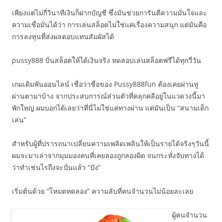
เพียงแต่ไม่กี่วินาทีเงินก็ฝากบัญชี ซึ่งมันช่วยการันตีความมั่นใจและ
ความเชื่อมั่นได้ว่า การเล่นสล็อตไม่ใช่แค่เรื่องความสนุก แต่มันคือ
การลงทุนที่ส่งผลตอบแทนสัมผัสได้
pussy888 ปั่นสล็อตให้ได้เงินจริง ทดสอบเล่นสล็อตฟรีได้ทุกวี่วัน
เกมเดิมพันออนไลน์ เชื่อว่าชื่อของ Pussy888fun ต้องเคยผ่านหู
ผ่านตามาบ้าง จากประสบการณ์ส่วนตัวที่คลุกคลีอยู่ในแวดวงนี้มา
พักใหญ่ ผมบอกได้เลยว่าที่นี่ไม่ใช่แค่ทางผ่าน แต่มันเป็น “สนามเด็ก
เล่น”
สำหรับผู้ที่ปรารถนาเปลี่ยนความเพลิดเพลินให้เป็นรายได้จริงๆวันนี้
ผมจะมาเล่าจากมุมมองคนที่เคยลองถูกลองผิด จนกระทั่งจับทางได้
ว่าทำเช่นไรถึงจะปั่นแล้ว “ปัง”
เริ่มต้นด้วย “โหมดทดลอง” ความลับที่คนจำนวนไม่น้อยละเลย
ผู้คนจำนวน