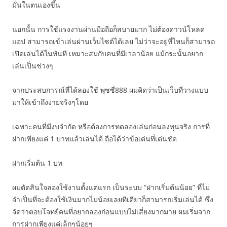
มั่นในตนเองขึ้น
นอกนั้น การใช้แรงงานผ่านมือถือก็สบายมาก ไม่ต้องดาวน์โหลด
แอป สามารถเข้าเล่นผ่านเว็บไซต์ได้เลย ไม่ว่าจะอยู่ที่ไหนก็สามารถ
เปิดเล่นได้ในทันที เหมาะสมกับคนที่มีเวลาน้อย แม้กระนั้นอยาก
เล่นเป็นช่วงๆ
จากประสบการณ์ที่ได้ลองใช้ พุซซี่888 ผมคิดว่าเป็นเว็บที่วางแบบ
มาให้เข้าถึงง่ายจริงๆโดย
เฉพาะคนที่มีงบจำกัด หรือต้องการทดลองเล่นก่อนลงทุนจริง การที่
ฝากเพียงแค่ 1 บาทแล้วเล่นได้ ถือได้ว่าข้อเด่นที่เด่นชัด
ฝากเริ่มต้น 1 บท
ผมตัดสินใจลองใช้งานตั้งแต่แรก เป็นระบบ “ฝากเริ่มต้นน้อย” ที่ไม่
จำเป็นที่จะต้องใช้เงินมากไม่น้อยเลยทีเดียวก็สามารถเริ่มเล่นได้ ซึ่ง
จัดว่าตอบโจทย์คนที่อยากลองก่อนแบบไม่เสี่ยงมากมาย ผมเริ่มจาก
การฝากเพียงแค่เล็กๆน้อยๆ