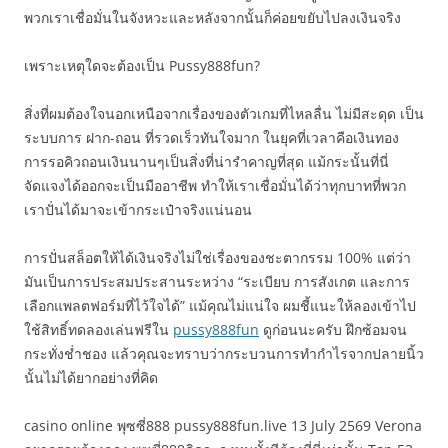
พวกเราเชื่อมั่นในจังหวะและหลังจากนั้นก็ค่อยขยับไปลงเงินจริง
เพราะเหตุใดจะต้องเป็น Pussy888fun?
สิ่งที่ผมต้องใจนอกเหนือจากเรื่องของตัวเกมที่ไหลลื่น ไม่มีสะดุด เป็น
ระบบการ ฝาก-ถอน ที่รวดเร็วทันใจมาก ในยุคที่เวลาคือเงินทอง
การรอคิวถอนเงินนานๆเป็นสิ่งที่น่ารำคาญที่สุด แม้กระนั้นที่นี่
จัดแจงได้ออกจะเป็นมืออาชีพ ทำให้เราเชื่อมั่นได้ว่าทุกบาทที่พวก
เราปั่นได้มาจะเข้ากระเป๋าจริงแน่นอน
การปั่นสล็อตให้ได้เงินจริงไม่ใช่เรื่องของชะตากรรม 100% แต่ว่า
มันเป็นการประสมประสานระหว่าง “ระเบียบ การสังเกต และการ
เลือกแพลตฟอร์มที่ไว้ใจได้” แม้คุณไม่แน่ใจ ผมชี้แนะให้ลองเข้าไป
ใช้สิทธิ์ทดลองเล่นฟรีใน
pussy888fun
ดูก่อนนะครับ ฝึกซ้อมจน
กระทั่งช่ำชอง แล้วคุณจะทราบว่ากระบวนการทำกำไรจากปลายนิ้ว
นั้นไม่ได้ยากอย่างที่คิด
casino online พุซซี่888 pussy888fun.live 13 July 2569 Verona