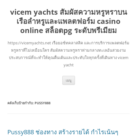
vicem yachts สัมผัสความหรูหราบน
เรือลำหรูและแพลตฟอร์ม casino
online สล็อตpg ระดับพรีเมียม
https://vicemyachts.net เรือยอช์ทคลาสสิค และการบริการแพลตฟอร์ม
หรูหราที่ไม่เหมือนใคร สัมผัสความหรูหราท่ามกลางทะเลอันสวยงาม
ประสบการณ์ที่จะทำให้คุณตื่นเต้นและประทับใจทุกครั้งที่เดินทาง vicem
yacht
ข้าม
เมนู
ไป
ยัง
เนื้อหา
คลังเก็บป้ายกำกับ:
PUSSY888
Pussy888 ช่องทาง สร้างรายได้ กำไรเน้นๆ