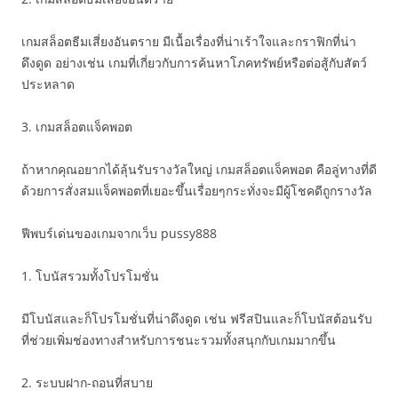
เกมสล็อตธีมเสี่ยงอันตราย มีเนื้อเรื่องที่น่าเร้าใจและกราฟิกที่น่า
ดึงดูด อย่างเช่น เกมที่เกี่ยวกับการค้นหาโภคทรัพย์หรือต่อสู้กับสัตว์
ประหลาด
3. เกมสล็อตแจ็คพอต
ถ้าหากคุณอยากได้ลุ้นรับรางวัลใหญ่ เกมสล็อตแจ็คพอต คือลู่ทางที่ดี
ด้วยการสั่งสมแจ็คพอตที่เยอะขึ้นเรื่อยๆกระทั่งจะมีผู้โชคดีถูกรางวัล
ฟีพบร์เด่นของเกมจากเว็บ pussy888
1. โบนัสรวมทั้งโปรโมชั่น
มีโบนัสและก็โปรโมชั่นที่น่าดึงดูด เช่น ฟรีสปินและก็โบนัสต้อนรับ
ที่ช่วยเพิ่มช่องทางสำหรับการชนะรวมทั้งสนุกกับเกมมากขึ้น
2. ระบบฝาก-ถอนที่สบาย