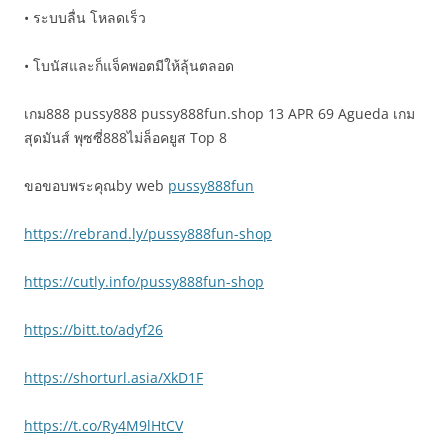
• ระบบลื่น โหลดเร็ว
• โบนัสและก็แจ็คพอตมีให้ลุ้นตลอด
เกม888 pussy888 pussy888fun.shop 13 APR 69 Agueda เกม
สุดมันส์ พุซซี่888ไม่ล็อคยูส Top 8
ขอขอบพระคุณby web
pussy888fun
https://rebrand.ly/pussy888fun-shop
https://cutly.info/pussy888fun-shop
https://bitt.to/adyf26
https://shorturl.asia/XkD1F
https://t.co/Ry4M9lHtCV