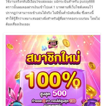
ใช้งานจริงกลับมีเงื่อนไขแฝงเยอะ แม้กระนั้นสำหรับ pussy888
คราวนั้นผมลองฝากเงินเข้าไปแค่ 1 บาทตามที่เว็บไซต์เคลมไว้
ปรากฏว่าสามารถเข้าเล่นได้จริง ไม่มีขั้นต่ำบังคับเพิ่ม ซึ่งตรงนี้
ทำให้รู้สึกว่าเหมาะสมอย่างยิ่งสำหรับผู้ที่อยากลองระบบก่อน โดยไม่
ต้องเสี่ยงเงินเยอะ