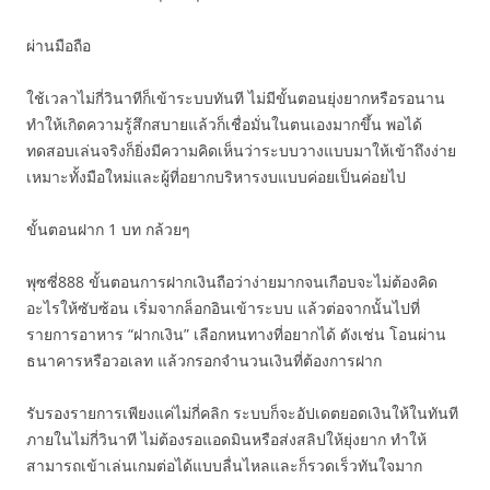
ผ่านมือถือ
ใช้เวลาไม่กี่วินาทีก็เข้าระบบทันที ไม่มีขั้นตอนยุ่งยากหรือรอนาน
ทำให้เกิดความรู้สึกสบายแล้วก็เชื่อมั่นในตนเองมากขึ้น พอได้
ทดสอบเล่นจริงก็ยิ่งมีความคิดเห็นว่าระบบวางแบบมาให้เข้าถึงง่าย
เหมาะทั้งมือใหม่และผู้ที่อยากบริหารงบแบบค่อยเป็นค่อยไป
ขั้นตอนฝาก 1 บท กล้วยๆ
พุซซี่888 ขั้นตอนการฝากเงินถือว่าง่ายมากจนเกือบจะไม่ต้องคิด
อะไรให้ซับซ้อน เริ่มจากล็อกอินเข้าระบบ แล้วต่อจากนั้นไปที่
รายการอาหาร “ฝากเงิน” เลือกหนทางที่อยากได้ ดังเช่น โอนผ่าน
ธนาคารหรือวอเลท แล้วกรอกจำนวนเงินที่ต้องการฝาก
รับรองรายการเพียงแค่ไม่กี่คลิก ระบบก็จะอัปเดตยอดเงินให้ในทันที
ภายในไม่กี่วินาที ไม่ต้องรอแอดมินหรือส่งสลิปให้ยุ่งยาก ทำให้
สามารถเข้าเล่นเกมต่อได้แบบลื่นไหลและก็รวดเร็วทันใจมาก