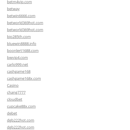
betm4vip.com
betway
betwin6666.com
betworld369hot.com
betworld369hot.com
bio285th.com
bluewin8888.info
boonlert1688.com
bwvip4.com
carlo999.net
cashgame168
cashgame168x.com
Casino
chang7777
cloudbet
cupcake88x.com
debet
dgb222hot.com
dgb222hot.com