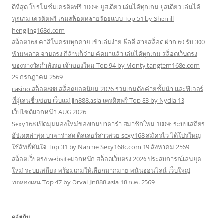
ดีที่สุด โปรโมชั่นเครดิตฟรี 100% ยูสเดียว เล่นได้ทุกเกม ยูสเดียว เล่นได้
ทุกเกม เครดิตฟรี เกมสล็อตหลายร้อยแบบ Top 51 by Sherrill
hengjing168d.com
สล็อต168 คาสิโนครบทุกค่าย เข้าเล่นง่าย ฟีลดี สายสล็อต ฝาก 60 รับ 300
ห้ามพลาด จ่ายตรง กี่ล้านก็จ่าย คัดมาแล้ว เล่นได้ทุกเกม สล็อตเว็บตรง
ของรางวัลกำลังรอ เจ้าของใหม่ Top 94 by Monty tangtem168e.com
29 กรกฎาคม 2569
casino สล็อต888 สล็อตยอดนิยม 2026 รวมเกมดัง ค่ายชั้นนำ และฟีเจอร์
ที่ผู้เล่นชื่นชอบ เว็บแม่ jin888.asia เครดิตฟรี Top 83 by Nydia 13
เว็บไซต์แจกหนัก AUG 2026
Sexy168 เปิดมุมมองใหม่ของเกมบาคาร่า สมาชิกใหม่ 100% ระบบเสถียร
อัปเดตล่าสุด บาคาร่าสด ดีลเลอร์สาวสวย sexy168 สมัครไว ได้โปรใหญ่
ใช้สิทธิ์ทันใจ Top 31 by Nannie Sexy168c.com 19 สิงหาคม 2569
สล็อตเว็บตรง websiteแจกหนัก สล็อตเว็บตรง 2026 ประสบการณ์เล่นยุค
ใหม่ ระบบเสถียร พร้อมเกมให้เลือกมากมาย พนันออนไลน์ เว็บใหญ่
ทดลองเล่น Top 47 by Orval Jin888.asia 18 ก.ค. 2569
คลังเก็บ