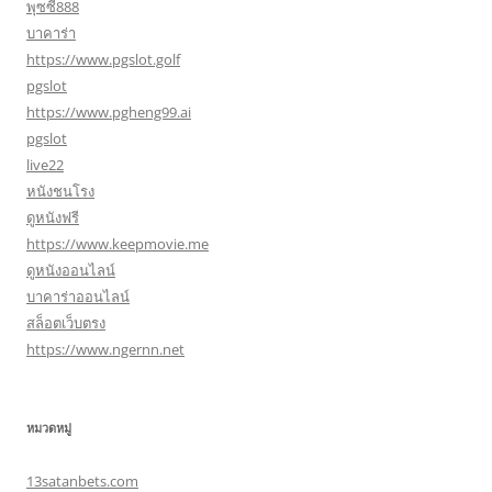
พุซซี่888
บาคาร่า
https://www.pgslot.golf
pgslot
https://www.pgheng99.ai
pgslot
live22
หนังชนโรง
ดูหนังฟรี
https://www.keepmovie.me
ดูหนังออนไลน์
บาคาร่าออนไลน์
สล็อตเว็บตรง
https://www.ngernn.net
หมวดหมู่
13satanbets.com