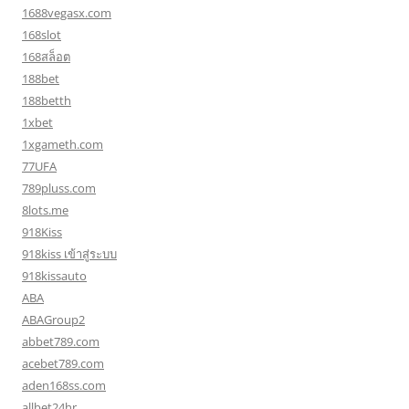
1688vegasx.com
168slot
168สล็อต
188bet
188betth
1xbet
1xgameth.com
77UFA
789pluss.com
8lots.me
918Kiss
918kiss เข้าสู่ระบบ
918kissauto
ABA
ABAGroup2
abbet789.com
acebet789.com
aden168ss.com
allbet24hr