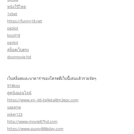
หนังโป๊ไทย
1xbet
https://funny18.net
pgslot
kiss918
pgslot
สล็อตเว็บตรง
doomovie hd
เว็บสล็อตและบาคาร่าของโครตดีเว็บนี้เล่นแล้วรวยจัดๆ
918kiss
ดูหนังออนไลน์
https://www.xn--66-lqi9etal8m3epc.com
sagame
joker123
http://www.movie87hd.com
https://www.pussy888play.com