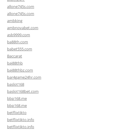
allone745s.com
allone745s.com
ambking
ambnovabet.com
asb9999.com
ba88th.com
babet555.com
Baccarat
baj88thb
baj88thbz.com
bar4game24hr.com
baslot168
baslot168bet.com
bbp168.me
bbp168.me
betflixtikto
betflixtikto.info
betflixtikto.info