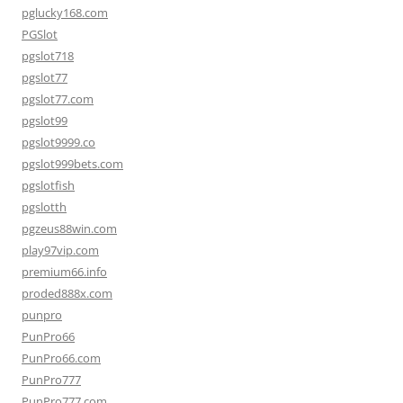
pglucky168.com
PGSlot
pgslot718
pgslot77
pgslot77.com
pgslot99
pgslot9999.co
pgslot999bets.com
pgslotfish
pgslotth
pgzeus88win.com
play97vip.com
premium66.info
proded888x.com
punpro
PunPro66
PunPro66.com
PunPro777
PunPro777.com