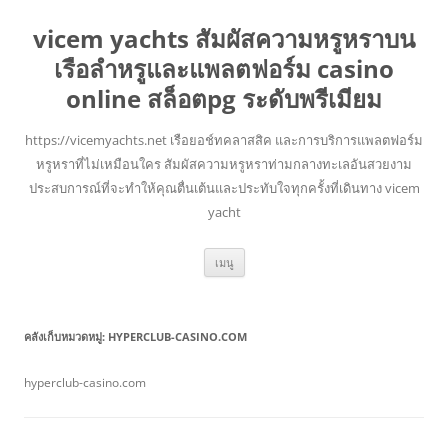
vicem yachts สัมผัสความหรูหราบน
เรือลำหรูและแพลตฟอร์ม casino
online สล็อตpg ระดับพรีเมียม
https://vicemyachts.net เรือยอช์ทคลาสสิค และการบริการแพลตฟอร์ม
หรูหราที่ไม่เหมือนใคร สัมผัสความหรูหราท่ามกลางทะเลอันสวยงาม
ประสบการณ์ที่จะทำให้คุณตื่นเต้นและประทับใจทุกครั้งที่เดินทาง vicem
yacht
ข้าม
เมนู
ไป
ยัง
เนื้อหา
คลังเก็บหมวดหมู่:
HYPERCLUB-CASINO.COM
hyperclub-casino.com