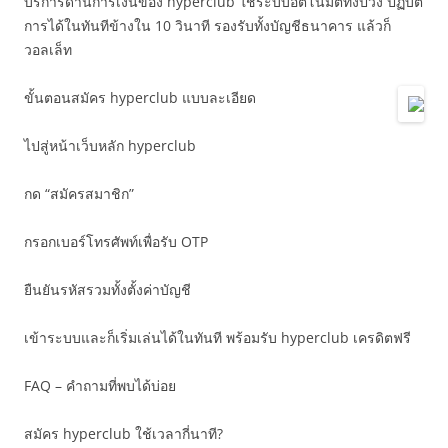
บริการด้านการเงินของ hyperclub ใช้ระบบอัตโนมัติทั้งปวง ปฏิบัติ
การได้ในทันทีข้างใน 10 วินาที รองรับทั้งบัญชีธนาคาร แล้วก็
วอลเล็ท
ขั้นตอนสมัคร hyperclub แบบละเอียด
ไปสู่หน้าเว็บหลัก hyperclub
กด “สมัครสมาชิก”
กรอกเบอร์โทรศัพท์เพื่อรับ OTP
ยืนยันรหัสรวมทั้งตั้งค่าบัญชี
เข้าระบบและก็เริ่มเล่นได้ในทันที พร้อมรับ hyperclub เครดิตฟรี
FAQ – คำถามที่พบได้บ่อย
สมัคร hyperclub ใช้เวลากี่นาที?