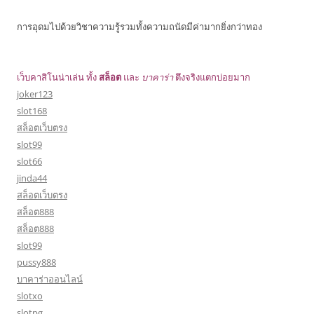
การอุดมไปด้วยวิชาความรู้รวมทั้งความถนัดมีค่ามากยิ่งกว่าทอง
เว็บคาสิโนน่าเล่น ทั้ง
สล็อต
และ
บาคาร่า
ตึงจริงแตกบ่อยมาก
joker123
slot168
สล็อตเว็บตรง
slot99
slot66
jinda44
สล็อตเว็บตรง
สล็อต888
สล็อต888
slot99
pussy888
บาคาร่าออนไลน์
slotxo
slotpg