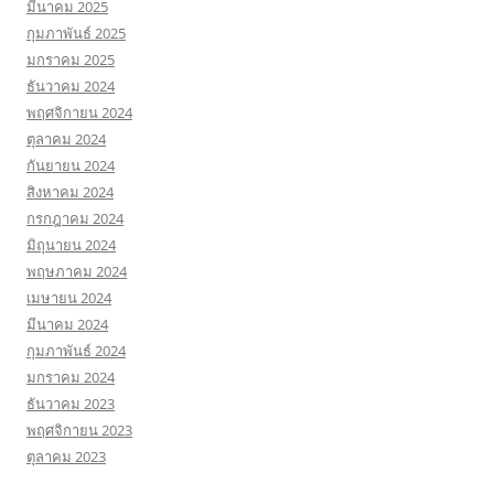
มีนาคม 2025
กุมภาพันธ์ 2025
มกราคม 2025
ธันวาคม 2024
พฤศจิกายน 2024
ตุลาคม 2024
กันยายน 2024
สิงหาคม 2024
กรกฎาคม 2024
มิถุนายน 2024
พฤษภาคม 2024
เมษายน 2024
มีนาคม 2024
กุมภาพันธ์ 2024
มกราคม 2024
ธันวาคม 2023
พฤศจิกายน 2023
ตุลาคม 2023