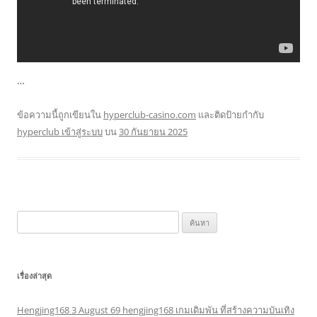
…
ข้อความนี้ถูกเขียนใน
hyperclub-casino.com
และติดป้ายกำกับ
hyperclub เข้าสู่ระบบ
บน
30 กันยายน 2025
ค้นหา
สำหรับ:
เรื่องล่าสุด
Hengjing168 3 August 69 hengjing168 เกมเดิมพัน ที่สร้างความบันเทิง