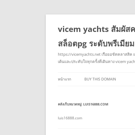
vicem yachts สัมผัส
สล็อตpg ระดับพรีเมียม
https://vicemyachts.net เรือยอช์ทคลาสสิค
เต้นและประทับใจทุกครั้งที่เดินทาง vicem yac
หน้าแรก
BUY THIS DOMAIN
คลังเก็บหมวดหมู่:
LUIS16888.COM
luis16888.com