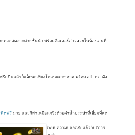
มถ่ายทอดสดจากค่ายชั้นนำ พร้อมดีลเลอร์สาวสวยในห้องเล่นที่
์ฟรีสปินแล้วก็แจ็กพอเพียงโคลนตมหาศาล พร้อม alt text ดัง
ดิตฟรี
มวย และกีฬาเหมือนจริงด้วยค่าน้ำประปาที่เยี่ยมที่สุด
ระบบความปลอดภัยแล้วก็บริการ
ลูกค้า