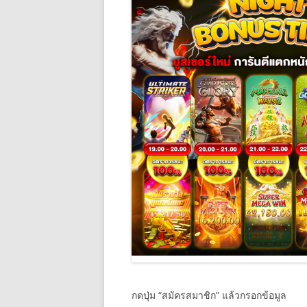
กดปุ่ม “สมัครสมาชิก” แล้วกรอกข้อมูล