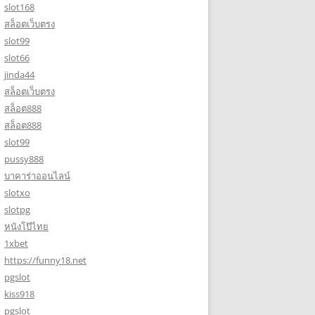
slot168
สล็อตเว็บตรง
slot99
slot66
jinda44
สล็อตเว็บตรง
สล็อต888
สล็อต888
slot99
pussy888
บาคาร่าออนไลน์
slotxo
slotpg
หนังโป๊ไทย
1xbet
https://funny18.net
pgslot
kiss918
pgslot