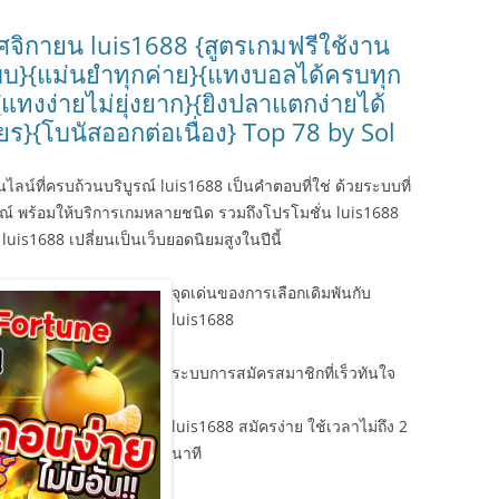
ศจิกายน luis1688 {สูตรเกมฟรีใช้งาน
ระบบ}{แม่นยำทุกค่าย}{แทงบอลได้ครบทุก
}{แทงง่ายไม่ยุ่งยาก}{ยิงปลาแตกง่ายได้
ร}{โบนัสออกต่อเนื่อง} Top 78 by Sol
ลน์ที่ครบถ้วนบริบูรณ์ luis1688 เป็นคำตอบที่ใช่ ด้วยระบบที่
กรณ์ พร้อมให้บริการเกมหลายชนิด รวมถึงโปรโมชั่น luis1688
้ luis1688 เปลี่ยนเป็นเว็บยอดนิยมสูงในปีนี้
จุดเด่นของการเลือกเดิมพันกับ
luis1688
ระบบการสมัครสมาชิกที่เร็วทันใจ
luis1688 สมัครง่าย ใช้เวลาไม่ถึง 2
นาที