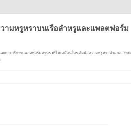
ความหรูหราบนเรือลำหรูและแพลตฟอร์ม 
 และการบริการแพลตฟอร์มหรูหราที่ไม่เหมือนใคร สัมผัสความหรูหราท่ามกลางทะเ
ht
ข้าม
ไป
ยัง
เนื้อหา