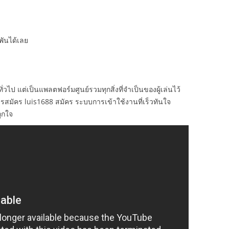
มพันได้เลย
ทั่วไป แต่เป็นแพลตฟอร์มศูนย์รวมทุกสิ่งที่จำเป็นของผู้เล่นไว้
่อการสมัคร luis1688 สมัคร ระบบการเข้าใช้งานที่เร็วทันใจ
ูกใจ