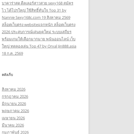
บาคาร่าสด ดีลเลอร์สาวสวย sexy168 สมัคร
ไว ได้โปรใหญ่ ใช้สิทธิ์ทันใจ Top 31 by
Nannie Sexy168c.com 19 สิงหาคม 2569
สล็อตเว็บตรง websiteแจกหนัก สล็อตเว็บตรง
2026 ประสบการณ์เล่นยุคใหม่ ระบบเสถียร
พร้อมเกมให้เลือกมากมาย พนันออนไลน์ เว็บ
ใหญ่ ทดลองเล่น Top 47 by Orval Jin888.asia
18 ก.ค. 2569
คลังเก็บ
สิงหาคม 2026
กรกฎาคม 2026
มิถุนายน 2026
พฤษภาคม 2026
เมษายน 2026
มีนาคม 2026
กุมภาพันธ์ 2026