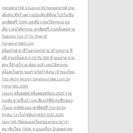
Hengjing168 3 August 69 hengjing168 เกม
เดิมพัน ที่สร้างความบันเทิง ดีที่สุด โปรโมชั่น
เครดิตฟรี 100% ยูสเดียว เล่นได้ทุกเกม ยูส
เดียว เล่นได้ทุกเกม เครดิตฟรี เกมสล็อตหลาย
ร้อยแบบ Top 51 by Sherrill
hengjing168d.com
สล็อต168 คาสิโนครบทุกค่าย เข้าเล่นง่าย ฟี
ลดี สายสล็อต ฝาก 60 รับ 300 ห้ามพลาด จ่าย
ตรง กี่ล้านก็จ่าย คัดมาแล้ว เล่นได้ทุกเกม
สล็อตเว็บตรง ของรางวัลกำลังรอ เจ้าของใหม่
Top 94 by Monty tangtem168e.com 29
กรกฎาคม 2569
casino สล็อต888 สล็อตยอดนิยม 2026 รวม
เกมดัง ค่ายชั้นนำ และฟีเจอร์ที่ผู้เล่นชื่นชอบ
เว็บแม่ jin888.asia เครดิตฟรี Top 83 by
Nydia 13 เว็บไซต์แจกหนัก AUG 2026
Sexy168 เปิดมุมมองใหม่ของเกมบาคาร่า
สมาชิกใหม่ 100% ระบบเสถียร อัปเดตล่าสุด