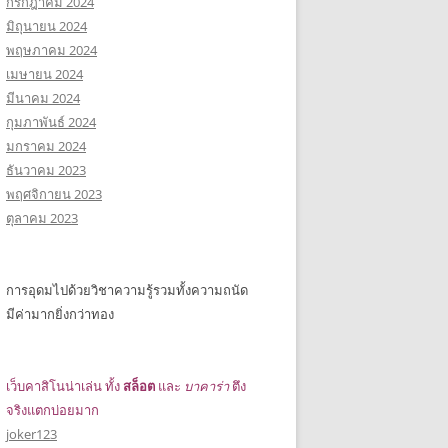
กรกฎาคม 2024
มิถุนายน 2024
พฤษภาคม 2024
เมษายน 2024
มีนาคม 2024
กุมภาพันธ์ 2024
มกราคม 2024
ธันวาคม 2023
พฤศจิกายน 2023
ตุลาคม 2023
การอุดมไปด้วยวิชาความรู้รวมทั้งความถนัด
มีค่ามากยิ่งกว่าทอง
เว็บคาสิโนน่าเล่น ทั้ง
สล็อต
และ
บาคาร่า
ตึง
จริงแตกบ่อยมาก
joker123