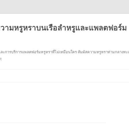
ความหรูหราบนเรือลำหรูและแพลตฟอร์ม 
 และการบริการแพลตฟอร์มหรูหราที่ไม่เหมือนใคร สัมผัสความหรูหราท่ามกลางทะเ
ht
ข้าม
ไป
ยัง
เนื้อหา