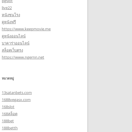
pgslot
live22
หนังชนโรง
ดูหนังฟรี
https://www.keepmovie.me
ดูหนังออนไลน์
บาคาร่าออนไลน์
สล็อตเว็บตรง
https://www.ngernn.net
หมวดหมู่
13satanbets.com
1688vegasx.com
168slot
168สล็อต
188bet
188betth