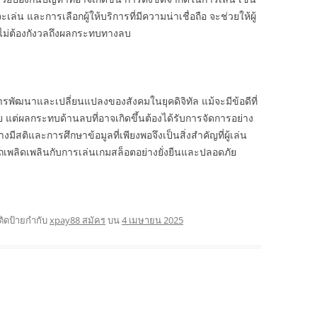
ล่น และการเลือกผู้ให้บริการที่มีความน่าเชื่อถือ จะช่วยให้ผู้
ไม่ต้องกังวลถึงผลกระทบทางลบ
การพัฒนาและเปลี่ยนแปลงของสังคมในยุคดิจิทัล แม้จะมีข้อดีที่
ย แต่ผลกระทบด้านลบที่อาจเกิดขึ้นต้องได้รับการจัดการอย่าง
ติและการศึกษาข้อมูลที่เพียงพอจึงเป็นสิ่งสำคัญที่ผู้เล่น
เพลิดเพลินกับการเล่นเกมสล็อตอย่างยั่งยืนและปลอดภัย
ิดป้ายกำกับ
xpay88 สมัคร
บน
4 เมษายน 2025