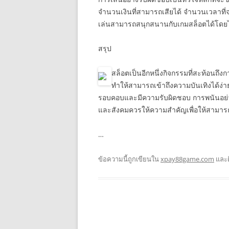
จำนวนเงินที่สามารถเสียได้ จำนวนเวลาที่จะเ
เล่นสามารถสนุกสนานกับเกมสล็อตได้โดย
สรุป
สล็อตเป็นอีกหนึ่งกิจกรรมที่สะท้อนถึง
ทำให้สามารถเข้าถึงความบันเทิงได้ง่า
รอบคอบและมีความรับผิดชอบ การพนันอย่างมีส
และสังคมควรให้ความสำคัญเพื่อให้สามารถ
…
ข้อความนี้ถูกเขียนใน
xpay88game.com
และต