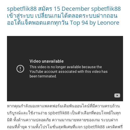
spbetflik88 สมัคร 15 December spbetflik88
เข้าสู่ระบบ เปลี่ยนเกมได้ตลอดระบบฝากถอน
ออโต้แจ็คพอตแตกทุกวัน Top 94 by Leonore
หากคุณกำลังมองหาแพลตฟอร์มเดิมพันออนไลน์ที่มีความครบถ้วน
บริบูรณ์และใช้งานง่าย spbetflik88 เป็นตัวเลือกที่ตอบโจทย์ในทุก
มิติ ทั้งด้านความปลอดภัย ความมากมายหลายของเกม ระบบฝาก
ถอนที่ล้ำยุค รวมทั้งโปรโมชั่นสุดพิเศษที่แจก spbetflik88 เครดิตฟรี