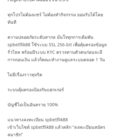
ทุกโปรไม่ต้องแชร์ ไม่ต้องทำกิจกรรม ยอมรับได้โดย
ทันที
ความปลอดภัยระดับสากล มั่นใจทุกการเดิมพัน
spbetflik88 ใช้ระบบ SSL 256-bit เพื่อคุ้มครองข้อมูล
รั่วไหล พร้อมมีระบบ KYC ตรวจทานตัวตนก่อนจะมี
การถอนเงิน แล้วก็คณะทำงานดูแลระบบตลอด 1 วัน
ไม่มีเรื่องราวทุจริต
ระบบคุ้มครองป้องกันแฮกเกอร์
บัญชีไม่เป็นอันตราย 100%
แนวทางลงทะเบียน spbetflik88
เข้าเว็บไซต์ spbetflik88 แล้วคลิก “ลงทะเบียนสมัคร
สมาชิก”