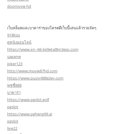
doomovie hd
เว็บสล็อตและบาคาร่าของโครตดีเว็บนี้เล่นแล้วรวยจัดๆ
918kiss
ดูหนังออนไลน์
https://www.xn--66-lqi9etal8m3epc.com
sagame
joker123
http://www.movie87hd.com
https://www.pussy888play.com
พุซซี่888
บาคาร่า
https://www.pgslot.golf
pgslot
https://www.pgheng99.ai
pgslot
live22