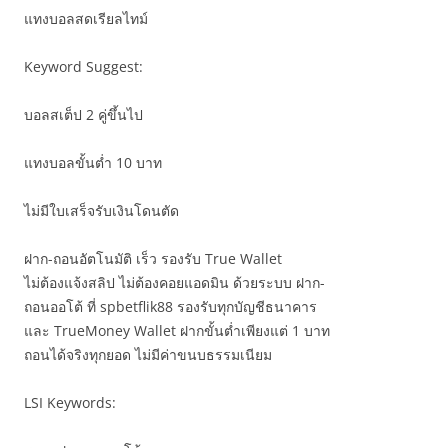
แทงบอลสดเรียลไทม์
Keyword Suggest:
บอลสเต็ป 2 คู่ขึ้นไป
แทงบอลขั้นต่ำ 10 บาท
ไม่มีใบเสร็จรับเงินโดนตัด
ฝาก-ถอนอัตโนมัติ เร็ว รองรับ True Wallet
ไม่ต้องแจ้งสลิป ไม่ต้องคอยแอดมิน ด้วยระบบ ฝาก-
ถอนออโต้ ที่ spbetflik88 รองรับทุกบัญชีธนาคาร
และ TrueMoney Wallet ฝากขั้นต่ำเพียงแต่ 1 บาท
ถอนได้จริงทุกยอด ไม่มีค่าขนบธรรมเนียม
LSI Keywords: