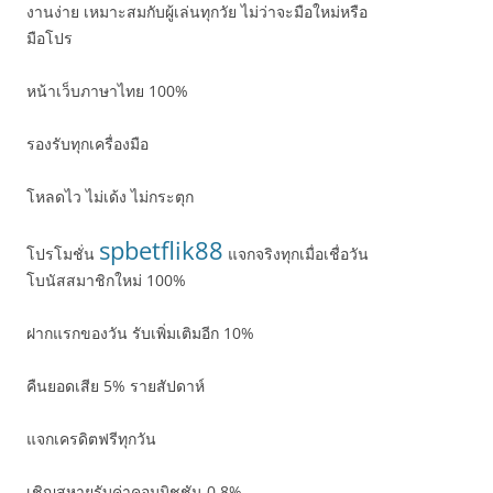
งานง่าย เหมาะสมกับผู้เล่นทุกวัย ไม่ว่าจะมือใหม่หรือ
มือโปร
หน้าเว็บภาษาไทย 100%
รองรับทุกเครื่องมือ
โหลดไว ไม่เด้ง ไม่กระตุก
spbetflik88
โปรโมชั่น
แจกจริงทุกเมื่อเชื่อวัน
โบนัสสมาชิกใหม่ 100%
ฝากแรกของวัน รับเพิ่มเติมอีก 10%
คืนยอดเสีย 5% รายสัปดาห์
แจกเครดิตฟรีทุกวัน
เชิญสหายรับค่าคอมมิชชัน 0.8%