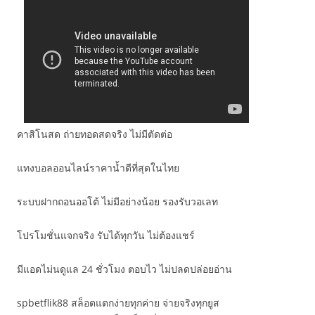
คาสิโนสด ถ่ายทอดสดจริง ไม่มีตัดต่อ
แทงบอลออนไลน์ราคาน้ำดีที่สุดในไทย
ระบบฝากถอนออโต้ ไม่มีอย่างน้อย รองรับวอเลท
โปรโมชั่นแจกจริง รับได้ทุกวัน ไม่ต้องแชร์
มีแอดไม่นดูแล 24 ชั่วโมง ตอบไว ไม่ปลดปล่อยอ่าน
spbetflik88 สล็อตแตกง่ายทุกค่าย จ่ายจริงทุกยูส