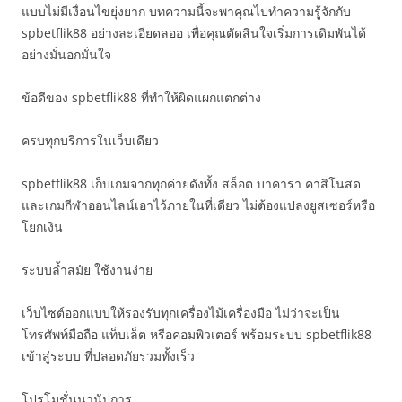
แบบไม่มีเงื่อนไขยุ่งยาก บทความนี้จะพาคุณไปทำความรู้จักกับ
spbetflik88 อย่างละเอียดลออ เพื่อคุณตัดสินใจเริ่มการเดิมพันได้
อย่างมั่นอกมั่นใจ
ข้อดีของ spbetflik88 ที่ทำให้ผิดแผกแตกต่าง
ครบทุกบริการในเว็บเดียว
spbetflik88 เก็บเกมจากทุกค่ายดังทั้ง สล็อต บาคาร่า คาสิโนสด
และเกมกีฬาออนไลน์เอาไว้ภายในที่เดียว ไม่ต้องแปลงยูสเซอร์หรือ
โยกเงิน
ระบบล้ำสมัย ใช้งานง่าย
เว็บไซต์ออกแบบให้รองรับทุกเครื่องไม้เครื่องมือ ไม่ว่าจะเป็น
โทรศัพท์มือถือ แท็บเล็ต หรือคอมพิวเตอร์ พร้อมระบบ spbetflik88
เข้าสู่ระบบ ที่ปลอดภัยรวมทั้งเร็ว
โปรโมชั่นนานัปการ