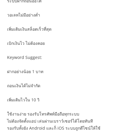
ระบบฝากถอนออโต้
วอเลทไม่มีอย่างต่ำ
เพิ่มเติมเงินสล็อตเร็วที่สุด
เบิกเงินไว ไม่ต้องคอย
Keyword Suggest:
ฝากอย่างน้อย 1 บาท
ถอนเงินได้ไม่จำกัด
เพิ่มเติมไวใน 10 วิ
ใช้งานง่าย รองรับโทรศัพท์มือถือทุกระบบ
ไม่ต้องจัดตั้งแอป เล่นผ่านเบราว์เซอร์ได้โดยทันที
รองรับทั้งยัง Android และก็ iOS ระบบถูกดีไซน์ให้ใช้