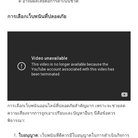
ดี อาจมีผลเสียต่อการดำเนินชีวิต
การเลือกเว็บพนันที่ปลอดภัย
การเลือกเว็บพนันออนไลน์ที่ปลอดภัยสำคัญมาก เพราะจะช่วยลด
ความเสี่ยงจากการถูกเอาเปรียบและปัญหาอื่นๆ นี่คือข้อควร
พิจารณา:
ใบอนุญาต
: เว็บพนันที่ดีควรมีใบอนุญาตในการดำเนินกิจการ