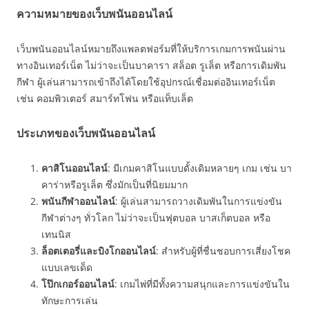
ความหมายของเว็บพนันออนไลน์
เว็บพนันออนไลน์หมายถึงแพลตฟอร์มที่ให้บริการเกมการพนันผ่าน
ทางอินเทอร์เน็ต ไม่ว่าจะเป็นบาคารา สล็อต รูเล็ต หรือการเดิมพัน
กีฬา ผู้เล่นสามารถเข้าถึงได้โดยใช้อุปกรณ์เชื่อมต่ออินเทอร์เน็ต
เช่น คอมพิวเตอร์ สมาร์ทโฟน หรือแท็บเล็ต
ประเภทของเว็บพนันออนไลน์
คาสิโนออนไลน์
: มีเกมคาสิโนแบบดั้งเดิมหลายๆ เกม เช่น บา
คาร่าหรือรูเล็ต ซึ่งมักเป็นที่นิยมมาก
พนันกีฬาออนไลน์
: ผู้เล่นสามารถวางเดิมพันในการแข่งขัน
กีฬาต่างๆ ทั่วโลก ไม่ว่าจะเป็นฟุตบอล บาสเก็ตบอล หรือ
เทนนิส
ล็อตเตอรี่และบิงโกออนไลน์
: สำหรับผู้ที่ชื่นชอบการเสี่ยงโชค
แบบเลขเด็ด
โป๊กเกอร์ออนไลน์
: เกมไพ่ที่มีทั้งความสนุกและการแข่งขันใน
ทักษะการเล่น