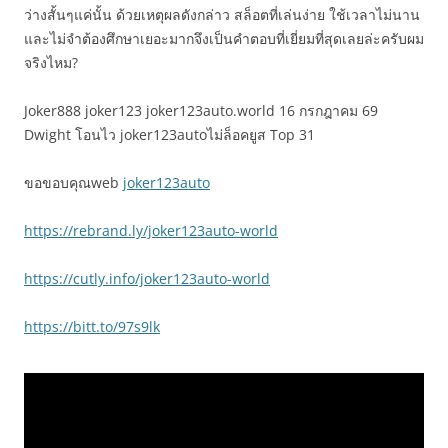
ว่างสั้นๆแค่นั้น ด้วยเหตุผลดังกล่าว สล็อตที่เล่นง่าย ใช้เวลาไม่นาน
และไม่จำต้องศึกษาเยอะมากจึงเป็นคำตอบที่เยี่ยมที่สุดเลยล่ะครับผม
จริงไหม?
Joker888 joker123 joker123auto.world 16 กรกฎาคม 69
Dwight โอนไว joker123autoไม่ล็อคยูส Top 31
ขอขอบคุณweb
joker123auto
https://rebrand.ly/joker123auto-world
https://cutly.info/joker123auto-world
https://bitt.to/97s9lk