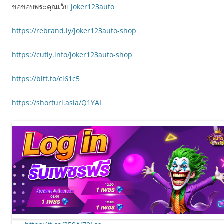
ขอขอบพระคุณเว็บ
joker123auto
https://rebrand.ly/joker123auto-shop
https://cutly.info/joker123auto-shop
https://bitt.to/ci61c5
https://shorturl.asia/Q1YAL