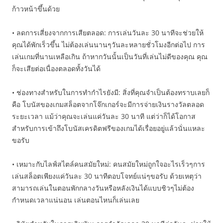
ก้าวหน้าขึ้นด้วย
• ลดการเสี่ยงจากการเสียตลอด: การเล่นวันละ 30 นาทีจะช่วยให้
คุณได้พักเร็วขึ้น ไม่ต้องเล่นนานๆวันละหลายชั่วโมงอีกต่อไป การ
เล่นเกมที่นานเหลือเกิน ถ้าหากวันนั้นเป็นวันที่เล่นไม่ดีของคุณ คุณ
ก็จะเสียต่อเนื่องตลอดทั้งวันได้
• ช่องทางสำหรับในการทำกำไรยังมี: สิ่งที่คุณจำเป็นต้องทราบเลยก็
คือ โบนัสของเกมสล็อตจากโจ๊กเกอร์จะมีการจ่ายเงินรางวัลตลอด
ระยะเวลา แม้ว่าคุณจะเล่นแค่วันละ 30 นาที แต่ว่าก็ได้โอกาส
สำหรับการเข้าถึงโบนัสเครดิตฟรีของเกมได้เรื่อยอยู่แล้วนั่นแหละ
ขอรับ
• เหมาะกับไลฟ์สไตล์คนสมัยใหม่: คนสมัยใหม่ถูกใจอะไรเร็วๆการ
เล่นสล็อตเพียงแค่วันละ 30 นาทีตอบโจทย์แน่ๆขอรับ ด้วยเหตุว่า
สามารถเล่นในตอนพักกลางวันหรือหลังเงินได้แบบชิวๆไม่ต้อง
กำหนดเวลาแน่นอน เล่นตอนไหนก็เล่นเลย