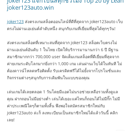
joker123 แจกโบนัสทุกชั่วโมง Top 20 by Leah
joker123auto.win
joker123
ส่งตรงเกมสล็อตออนไลน์ที่ดีที่สุดจาก joker123auto เว็บ
ตรงไม่ผ่านเอเย่นต์ลำดับหนึ่ง สนุกกับเกมที่เยี่ยมที่สุดได้ทุกๆวัน!
ส่งตรงเกมสล็อตที่เหมาะสมที่สุดจาก joker123 สล็อตเว็บตรงไม่
ผ่านเอเย่นต์อันดับ 1 ในไทย เปิดให้บริการมานานกว่า 6 ปี มีฐาน
สมาชิกมากกว่า 700,000 user จัดเต็มเกมสล็อตที่ดีเยี่ยมที่สุดจาก
ค่ายเกมระดับโลกมากยิ่งกว่า 1,000 เกม เล่นผ่านเว็บได้ในทันที ไม่
ต้องดาวน์โหลดหรือติดตั้ง รับเครดิตฟรีได้ไม่ยั้งจากโปรโมชั่นและ
กิจกรรมต่างๆสนุกกับการเดิมพันในแบบของคุณ
เล่นเกมได้เลยตลอด 1 วันโดยมีแอดไม่นรอช่วยเหลือรวมทั้งดูแล
คุณ ฝากถอนไม่มีอย่างต่ำ เล่นได้เยอะแค่ไหนก็ถอนได้ไม่มีกั๊ก ไม่มี
ค่าประเพณีใดๆก็ตามทั้งสิ้น พึงพอใจสมัครสมาชิกใหม่กับ
joker123auto ล่ะก็ ลงทะเบียนเป็นสมาชิกใหม่ได้แล้ววันนี้ คลิก
เลย!