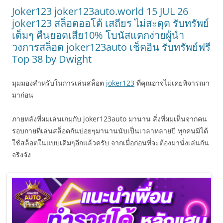
Joker123 joker123auto.world 15 JUL 26
joker123 สล็อตออโต้ เสถียร ไม่สะดุด รับทรัพย์
เต็มๆ คืนยอดเสีย10% โบนัสแตกง่ายผู้นำ
วงการสล็อต joker123auto เช็คอิน รับทรัพย์ฟรี
Top 38 by Dwight
มุมมองสำหรับในการเล่นสล็อต
joker123
ที่คุณอาจไม่เคยพิจารณา
มาก่อน
ภายหลังที่ผมเล่นเกมกับ joker123auto มานาน สิ่งที่ผมเห็นจากคน
รอบกายที่เล่นสล็อตกันบ่อยๆมานานนับเป็นเวลาหลายปี ทุกคนมิได้
ใช้สล็อตในแบบเดิมๆอีกแล้วครับ จากเมื่อก่อนที่จะต้องมานั่งเล่นกัน
จริงจัง