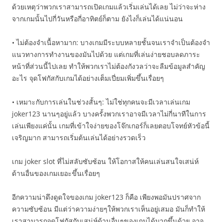
ด้วยเหตุว่าพวกเราสามารถเปิดเกมแล้วเริ่มเล่นได้เลย ไม่ว่าจะห่าง
จากเกมนั้นไปกี่วันหรือกี่อาทิตย์ก็ตาม ยังไงก็เล่นได้แน่นอน
• ไม่ต้องจำเนื้อหามาก: บางเกมมีระบบหลายชั้นจนเราจำเป็นต้องจำ
แนวทางการทำงานของมันไปด้วย แต่เกมที่เล่นง่ายชอบลดภาระ
หน้าที่ส่วนนี้ไปเลย ทำให้พวกเราไม่ต้องกังวลว่าจะลืมข้อมูลสำคัญ
อะไร จุดโฟกัสกับเกมได้อย่างเต็มเปี่ยมเพิ่มขึ้นเรื่อยๆ
• เหมาะกับการเล่นในช่วงสั้นๆ: ไม่ใช่ทุกคนจะมีเวลาเล่นเกม
joker123 นานๆอยู่แล้ว บางครั้งพวกเราอาจมีเวลาไม่กี่นาทีในการ
เล่นเพียงแค่นั้น เกมที่เข้าใจง่ายของโจ๊กเกอร์ก็เลยตอบโจทย์หัวข้อนี้
เจริญมาก สามารถเริ่มต้นเล่นได้อย่างรวดเร็ว
เกม joker slot ที่ไม่สลับซับซ้อน ให้โอกาสให้คนเล่นสนใจเสน่ห์
ด้านอื่นของเกมเยอะขึ้นเรื่อยๆ
อีกความน่าดึงดูดใจของเกม joker123 ก็คือ เพียงพอมันปราศจาก
ความซับซ้อน มีแต่ว่าความง่ายๆให้พวกเราเห็นอยู่เสมอ มันก็ทำให้
เราสามารถจุดโฟกัสกับเสน่ห์ด้านอื่นๆของเกมได้มากขึ้นด้วย อาจ