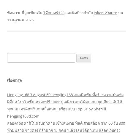
ข้อความนี้ถูกเขียนใน
โจ๊กเกอร์123
และติดป้ายกำกับ
joker123auto
บน
11 ตุลาคม 2025
ค้นหา
สำหรับ:
เรื่องล่าสุด
Hengjing168 3 August 69 hengjing168 เกมเดิมพัน ที่สร้างความบันเทิง
ดีที่สุด โปรโมชั่นเครดิตฟรี 100% ยูสเดียว เล่นได้ทุกเกม ยูสเดียว เล่นได้
ทุกเกม เครดิตฟรี เกมสล็อตหลายร้อยแบบ Top 51 by Sherrill
hengjing168d.com
สล็อต168 คาสิโนครบทุกค่าย เข้าเล่นง่าย ฟีลดี สายสล็อต ฝาก 60 รับ 300
ห้ามพลาด จ่ายตรง กี่ล้านก็จ่าย คัดมาแล้ว เล่นได้ทุกเกม สล็อตเว็บตรง