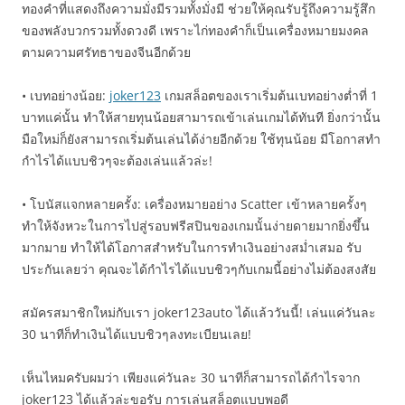
ทองคำที่แสดงถึงความมั่งมีรวมทั้งมั่งมี ช่วยให้คุณรับรู้ถึงความรู้สึก
ของพลังบวกรวมทั้งดวงดี เพราะไก่ทองคำก็เป็นเครื่องหมายมงคล
ตามความศรัทธาของจีนอีกด้วย
• เบทอย่างน้อย:
joker123
เกมสล็อตของเราเริ่มต้นเบทอย่างต่ำที่ 1
บาทแค่นั้น ทำให้สายทุนน้อยสามารถเข้าเล่นเกมได้ทันที ยิ่งกว่านั้น
มือใหม่ก็ยังสามารถเริ่มต้นเล่นได้ง่ายอีกด้วย ใช้ทุนน้อย มีโอกาสทำ
กำไรได้แบบชิวๆจะต้องเล่นแล้วล่ะ!
• โบนัสแจกหลายครั้ง: เครื่องหมายอย่าง Scatter เข้าหลายครั้งๆ
ทำให้จังหวะในการไปสู่รอบฟรีสปินของเกมนั้นง่ายดายมากยิ่งขึ้น
มากมาย ทำให้ได้โอกาสสำหรับในการทำเงินอย่างสม่ำเสมอ รับ
ประกันเลยว่า คุณจะได้กำไรได้แบบชิวๆกับเกมนี้อย่างไม่ต้องสงสัย
สมัครสมาชิกใหม่กับเรา joker123auto ได้แล้ววันนี้! เล่นแค่วันละ
30 นาทีก็ทำเงินได้แบบชิวๆลงทะเบียนเลย!
เห็นไหมครับผมว่า เพียงแค่วันละ 30 นาทีก็สามารถได้กำไรจาก
joker123 ได้แล้วล่ะขอรับ การเล่นสล็อตแบบพอดี