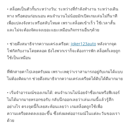
• สล็อตเป็นตัวกั้นระหว่างวัน: ระหว่างที่กำลังทำงาน ระหว่างเดิน
ทาง หรือตอนก่อนนอน คนจำนวนไม่น้อยมักเปิดเกมเล่นไม่กี่นาที
เพื่อแปลงจังหวะหรือสลับโหมด เพราะสล็อตเข้าเร็ว ใช้เวลาสั้น
และไม่จะต้องจัดแจงเยอะแยะเหมือนกิจกรรมอื่นๆด้วย
• ช่วยดึงสมาธิจากความเคร่งเครียด:
joker123auto
หลังจากจุด
โฟกัสกับงานโดยตลอด ยังไงพวกเราก็จะต้องการพัก สล็อตก็เลยถูก
ใช้เป็นเหมือน
ที่พักสายตาไปเลยครับผม เพราะเหตุว่าเราสามารถอยู่กับเกมได้แบบ
ไม่ต้องคิดมาก ช่วยดึงสมาธิจากความเคร่งเครียดได้ดิบได้ดีมากมาย
• เริ่มจำอารมณ์ของเกมได้: คนจำนวนไม่น้อยจำชื่อเกมหรือฟีเจอร์
ไม่ได้มากมายหรอกขอรับ กลับนึกออกเลยว่าเล่นเกมนี้แล้วรู้สึก
อย่างไร ตรงจุดนี้ก็เลยสะท้อนเลยว่า เกมสล็อตถูกใช้เพื่อ
ความเครียดลดลงเยอะขึ้น ซึ่งส่งผลต่ออารมณ์ในแต่ละวันของเรา
ด้วย