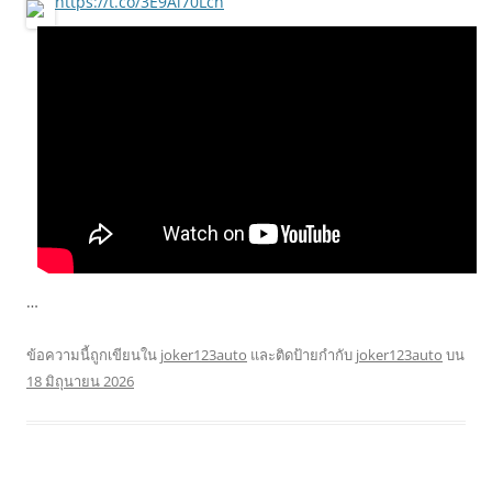
https://t.co/3E9Ai70Lcn
…
ข้อความนี้ถูกเขียนใน
joker123auto
และติดป้ายกำกับ
joker123auto
บน
18 มิถุนายน 2026