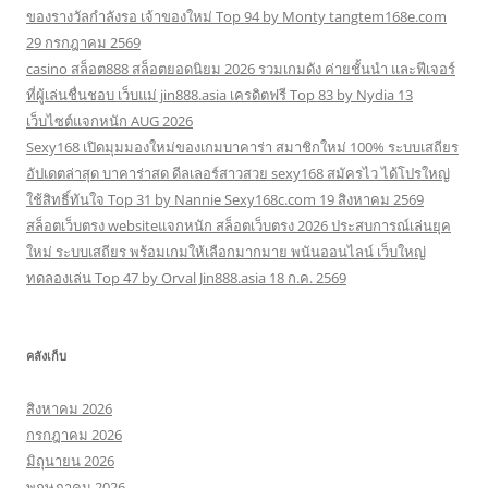
ของรางวัลกำลังรอ เจ้าของใหม่ Top 94 by Monty tangtem168e.com
29 กรกฎาคม 2569
casino สล็อต888 สล็อตยอดนิยม 2026 รวมเกมดัง ค่ายชั้นนำ และฟีเจอร์
ที่ผู้เล่นชื่นชอบ เว็บแม่ jin888.asia เครดิตฟรี Top 83 by Nydia 13
เว็บไซต์แจกหนัก AUG 2026
Sexy168 เปิดมุมมองใหม่ของเกมบาคาร่า สมาชิกใหม่ 100% ระบบเสถียร
อัปเดตล่าสุด บาคาร่าสด ดีลเลอร์สาวสวย sexy168 สมัครไว ได้โปรใหญ่
ใช้สิทธิ์ทันใจ Top 31 by Nannie Sexy168c.com 19 สิงหาคม 2569
สล็อตเว็บตรง websiteแจกหนัก สล็อตเว็บตรง 2026 ประสบการณ์เล่นยุค
ใหม่ ระบบเสถียร พร้อมเกมให้เลือกมากมาย พนันออนไลน์ เว็บใหญ่
ทดลองเล่น Top 47 by Orval Jin888.asia 18 ก.ค. 2569
คลังเก็บ
สิงหาคม 2026
กรกฎาคม 2026
มิถุนายน 2026
พฤษภาคม 2026