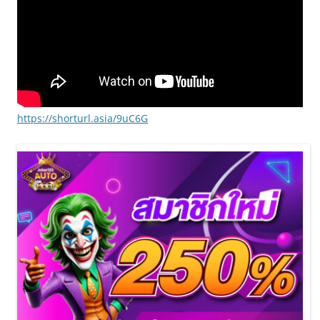
https://shorturl.asia/9uC6G