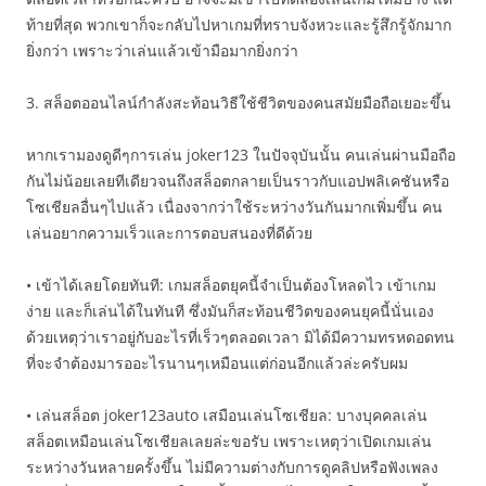
ท้ายที่สุด พวกเขาก็จะกลับไปหาเกมที่ทราบจังหวะและรู้สึกรู้จักมาก
ยิ่งกว่า เพราะว่าเล่นแล้วเข้ามือมากยิ่งกว่า
3. สล็อตออนไลน์กำลังสะท้อนวิธีใช้ชีวิตของคนสมัยมือถือเยอะขึ้น
หากเรามองดูดีๆการเล่น joker123 ในปัจจุบันนั้น คนเล่นผ่านมือถือ
กันไม่น้อยเลยทีเดียวจนถึงสล็อตกลายเป็นราวกับแอปพลิเคชันหรือ
โซเชียลอื่นๆไปแล้ว เนื่องจากว่าใช้ระหว่างวันกันมากเพิ่มขึ้น คน
เล่นอยากความเร็วและการตอบสนองที่ดีด้วย
• เข้าได้เลยโดยทันที: เกมสล็อตยุคนี้จำเป็นต้องโหลดไว เข้าเกม
ง่าย และก็เล่นได้ในทันที ซึ่งมันก็สะท้อนชีวิตของคนยุคนี้นั่นเอง
ด้วยเหตุว่าเราอยู่กับอะไรที่เร็วๆตลอดเวลา มิได้มีความทรหดอดทน
ที่จะจำต้องมารออะไรนานๆเหมือนแต่ก่อนอีกแล้วล่ะครับผม
• เล่นสล็อต joker123auto เสมือนเล่นโซเชียล: บางบุคคลเล่น
สล็อตเหมือนเล่นโซเชียลเลยล่ะขอรับ เพราะเหตุว่าเปิดเกมเล่น
ระหว่างวันหลายครั้งขึ้น ไม่มีความต่างกับการดูคลิปหรือฟังเพลง