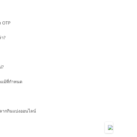
อง OTP
่า?
ม่?
แม้ที่กำหนด
สลากกินแบ่งออนไลน์