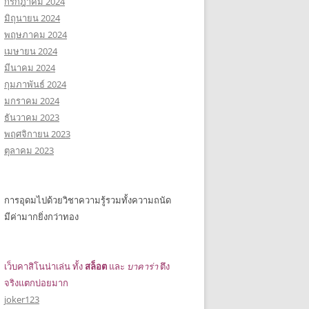
กรกฎาคม 2024
มิถุนายน 2024
พฤษภาคม 2024
เมษายน 2024
มีนาคม 2024
กุมภาพันธ์ 2024
มกราคม 2024
ธันวาคม 2023
พฤศจิกายน 2023
ตุลาคม 2023
การอุดมไปด้วยวิชาความรู้รวมทั้งความถนัด
มีค่ามากยิ่งกว่าทอง
เว็บคาสิโนน่าเล่น ทั้ง
สล็อต
และ
บาคาร่า
ตึง
จริงแตกบ่อยมาก
joker123