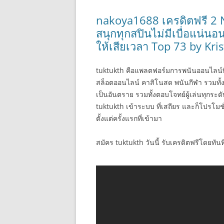
nakoya1688 เครดิตฟรี 2 
สนุกทุกสปินไม่มีเบื่อแน่นอน
ให้เสียเวลา Top 73 by Kris
tuktukth คือแพลตฟอร์มการพนันออนไลน์ที่
สล็อตออนไลน์ คาสิโนสด พนันกีฬา รวมทั้ง
เป็นอันตราย รวมทั้งตอบโจทย์ผู้เล่นทุกระด
tuktukth เข้าระบบ ที่เสถียร และก็โปรโมชั
ตั้งแต่ครั้งแรกที่เข้ามา
สมัคร tuktukth วันนี้ รับเครดิตฟรีโดยทันท