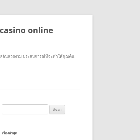
casino online
ลอันสวยงาม ประสบการณ์ที่จะทำให้คุณตื่น
ค้นหา
สำหรับ:
เรื่องล่าสุด