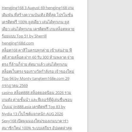
Hengjing168 3 August 69 hengjing168 เกม
เดิมพัน ที่สร้างความบันเทิง ดีที่สุด โปรโมชั่น
เครดิตฟรี 100% ยูสเดียว เล่นได้ทุกเกม ยูส
เดียว เล่นได้ทุกเกม เครดิตฟรี เกมสล็อตหลาย
ร้อยแบบ Top 51 by Sherrill
hengjing168d.com
สล็อต168 คาสิโนครบทุกค่าย เข้าเล่นง่าย ฟี
ลดี สายสล็อต ฝาก 60 รับ 300 ห้ามพลาด จ่าย
ตรง กี่ล้านก็จ่าย คัดมาแล้ว เล่นได้ทุกเกม
สล็อตเว็บตรง ของรางวัลกำลังรอ เจ้าของใหม่
Top 94 by Monty tangtem168e.com 29
กรกฎาคม 2569
casino สล็อต888 สล็อตยอดนิยม 2026 รวม
เกมดัง ค่ายชั้นนำ และฟีเจอร์ที่ผู้เล่นชื่นชอบ
เว็บแม่ jin888.asia เครดิตฟรี Top 83 by
Nydia 13 เว็บไซต์แจกหนัก AUG 2026
Sexy168 เปิดมุมมองใหม่ของเกมบาคาร่า
สมาชิกใหม่ 100% ระบบเสถียร อัปเดตล่าสุด