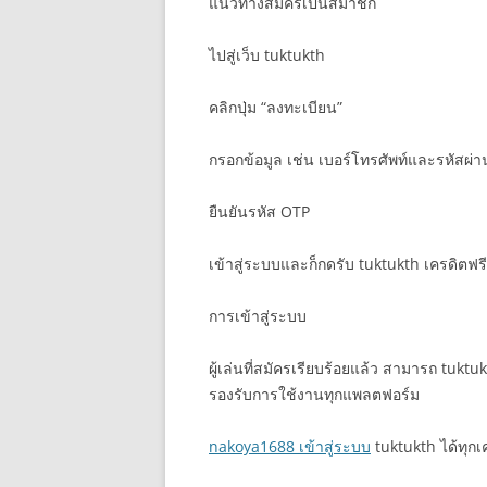
แนวทางสมัครเป็นสมาชิก
ไปสู่เว็บ tuktukth
คลิกปุ่ม “ลงทะเบียน”
กรอกข้อมูล เช่น เบอร์โทรศัพท์และรหัสผ่า
ยืนยันรหัส OTP
เข้าสู่ระบบและก็กดรับ tuktukth เครดิตฟรี
การเข้าสู่ระบบ
ผู้เล่นที่สมัครเรียบร้อยแล้ว สามารถ tuktu
รองรับการใช้งานทุกแพลตฟอร์ม
nakoya1688 เข้าสู่ระบบ
tuktukth ได้ทุกเคร