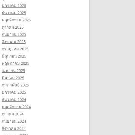
มกราคม 2026
ธันวาคม 2025
พฤศจิกายน 2025
ตุลาคม 2025
กันยายน 2025
สิงหาคม 2025
กรกฎาคม 2025
มิถุนายน 2025
พฤษภาคม 2025
เมษายน 2025
มีนาคม 2025
กุมภาพันธ์ 2025
มกราคม 2025
ธันวาคม 2024
พฤศจิกายน 2024
ตุลาคม 2024
กันยายน 2024
สิงหาคม 2024