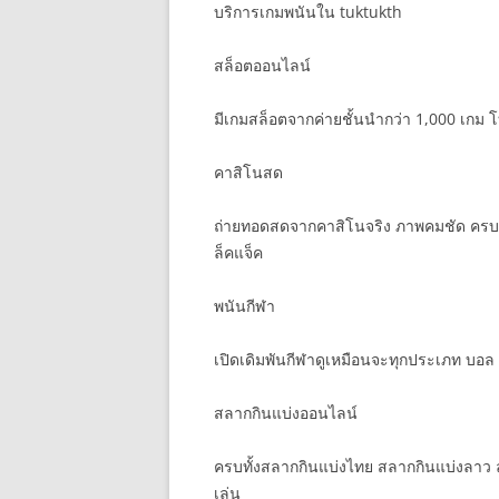
บริการเกมพนันใน tuktukth
สล็อตออนไลน์
มีเกมสล็อตจากค่ายชั้นนำกว่า 1,000 เกม 
คาสิโนสด
ถ่ายทอดสดจากคาสิโนจริง ภาพคมชัด ครบทุก
ล็คแจ็ค
พนันกีฬา
เปิดเดิมพันกีฬาดูเหมือนจะทุกประเภท บอ
สลากกินแบ่งออนไลน์
ครบทั้งสลากกินแบ่งไทย สลากกินแบ่งลาว ลอตเ
เล่น