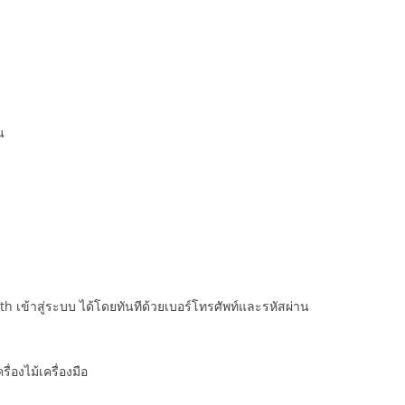
น
kth เข้าสู่ระบบ ได้โดยทันทีด้วยเบอร์โทรศัพท์และรหัสผ่าน
ื่องไม้เครื่องมือ