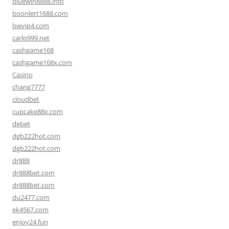
bluewin8888.info
boonlert1688.com
bwvip4.com
carlo999.net
cashgame168
cashgame168x.com
Casino
chang7777
cloudbet
cupcake88x.com
debet
dgb222hot.com
dgb222hot.com
dr888
dr888bet.com
dr888bet.com
du2477.com
ek4567.com
enjoy24.fun