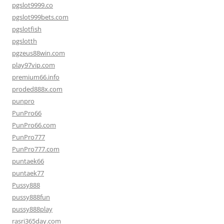
pgslot9999.co
pgslot999bets.com
pgslotfish
pgslotth
pgzeus88win.com
play97vip.com
premium66.info
proded888x.com
punpro
PunPro66
PunPro66.com
PunPro777
PunPro777.com
puntaek66
puntaek77
Pussy888
pussy888fun
pussy888play
rasri365day.com