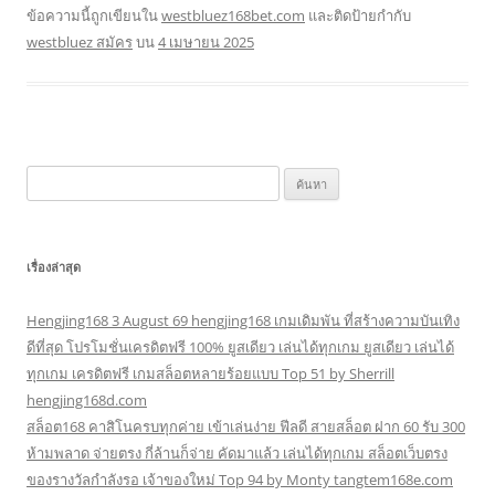
ข้อความนี้ถูกเขียนใน
westbluez168bet.com
และติดป้ายกำกับ
westbluez สมัคร
บน
4 เมษายน 2025
ค้นหา
สำหรับ:
เรื่องล่าสุด
Hengjing168 3 August 69 hengjing168 เกมเดิมพัน ที่สร้างความบันเทิง
ดีที่สุด โปรโมชั่นเครดิตฟรี 100% ยูสเดียว เล่นได้ทุกเกม ยูสเดียว เล่นได้
ทุกเกม เครดิตฟรี เกมสล็อตหลายร้อยแบบ Top 51 by Sherrill
hengjing168d.com
สล็อต168 คาสิโนครบทุกค่าย เข้าเล่นง่าย ฟีลดี สายสล็อต ฝาก 60 รับ 300
ห้ามพลาด จ่ายตรง กี่ล้านก็จ่าย คัดมาแล้ว เล่นได้ทุกเกม สล็อตเว็บตรง
ของรางวัลกำลังรอ เจ้าของใหม่ Top 94 by Monty tangtem168e.com