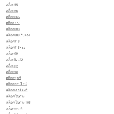
สล็อต55
สล็อต66
สล็อต666
สล็อต777
สล็อต888
สล็อต888เว็บตรง
สล็อต918
สล็อต918kiss
สล็อต99
สล็อตlive22
สล็อตpg
สล็อตxo
สล็อตพุซซี่
สล็อตออนไลน์
สล็อตเครดิตฟรี
สล็อตเว็บตรง
สล็อตเว็บตรง 168
สล็อตแตกดี