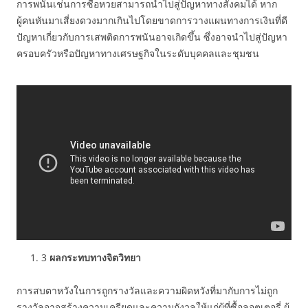
การพนันเช่นการซื้อหวยสามารถนำไปสู่ปัญหาทางสังคมได้ หาก
ผู้คนหันมาเสี่ยงดวงมากเกินไปโดยขาดการวางแผนทางการเงินที่ดี
ปัญหาเกี่ยวกับการเสพติดการพนันอาจเกิดขึ้น ซึ่งอาจนำไปสู่ปัญหา
ครอบครัวหรือปัญหาทางเศรษฐกิจในระดับบุคคลและชุมชน
3
ผลกระทบทางจิตวิทยา
การสบตาหวังในการถูกรางวัลและความผิดหวังที่มากับการไม่ถูก
รางวัลอาจสร้างความเครียดและความกังวลให้แก่ผู้ที่ซื้อลอตเตอรี่ ผู้