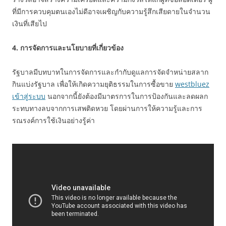
ที่มีการควบคุมตนเองไม่ดีอาจเผชิญกับความรู้สึกเสียดายในจำนวน
เงินที่เสียไป
4. การจัดการและนโยบายที่เกี่ยวข้อง
รัฐบาลมีบทบาทในการจัดการและกำกับดูแลการจัดจำหน่ายสลาก
กินแบ่งรัฐบาล เพื่อให้เกิดความยุติธรรมในการซื้อขาย
westbluez
เข้าสู่ระบบ
นอกจากนี้ยังต้องมีมาตรการในการป้องกันและลดผลก
ระทบทางลบจากการเสพติดหวย โดยผ่านการให้ความรู้และการ
รณรงค์การใช้เงินอย่างรู้ค่า