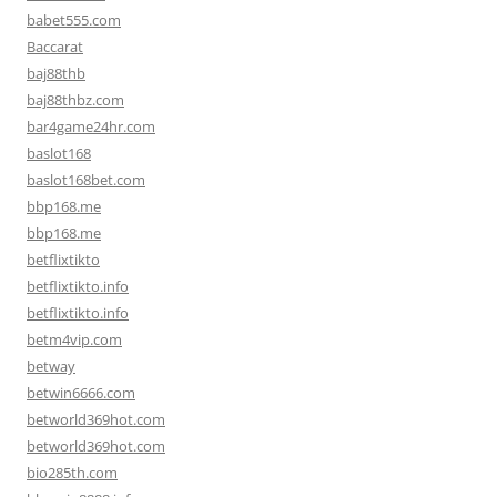
babet555.com
Baccarat
baj88thb
baj88thbz.com
bar4game24hr.com
baslot168
baslot168bet.com
bbp168.me
bbp168.me
betflixtikto
betflixtikto.info
betflixtikto.info
betm4vip.com
betway
betwin6666.com
betworld369hot.com
betworld369hot.com
bio285th.com