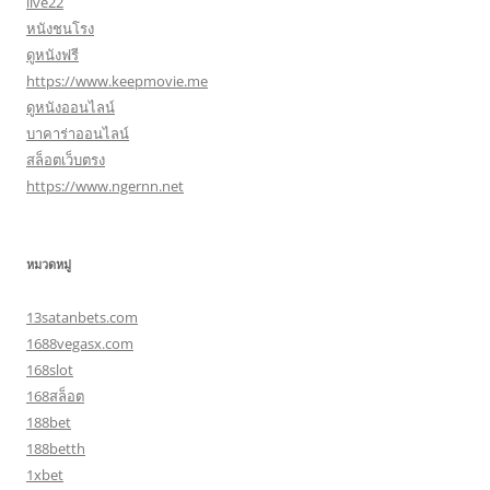
live22
หนังชนโรง
ดูหนังฟรี
https://www.keepmovie.me
ดูหนังออนไลน์
บาคาร่าออนไลน์
สล็อตเว็บตรง
https://www.ngernn.net
หมวดหมู่
13satanbets.com
1688vegasx.com
168slot
168สล็อต
188bet
188betth
1xbet