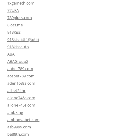
1xgameth.com
77UFA
789pluss.com
8lots.me
918Kiss
918kiss เข้าสู่ระบบ
918kissauto
ABA
ABAGroup2
abbet789.com
acebet789.com
aden168ss.com
allbet24hr
allone745s.com
allone745s.com
ambking
ambnovabet.com
asb9999.com
ba88th.com