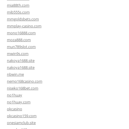
mia88th.com
mib555s.com
mmgoldsbets.com
mmplay-casino.com
mono16888.com
moza888.com
mun789slot.com
mwin9s.com
nakoya1688.site
nakoya1688.site
nbwin.me
nemo168casino.com
niseko168bet.com
no1huay
no1huay.com
okcasino
okcasino159.com
onesiamclub.site