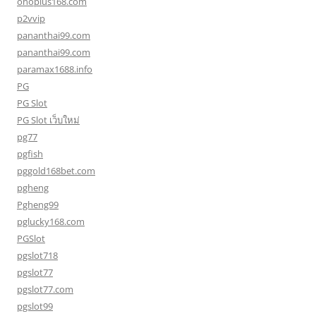
onoplus168.com
p2vvip
pananthai99.com
pananthai99.com
paramax1688.info
PG
PG Slot
PG Slot เว็บใหม่
pg77
pgfish
pggold168bet.com
pgheng
Pgheng99
pglucky168.com
PGSlot
pgslot718
pgslot77
pgslot77.com
pgslot99