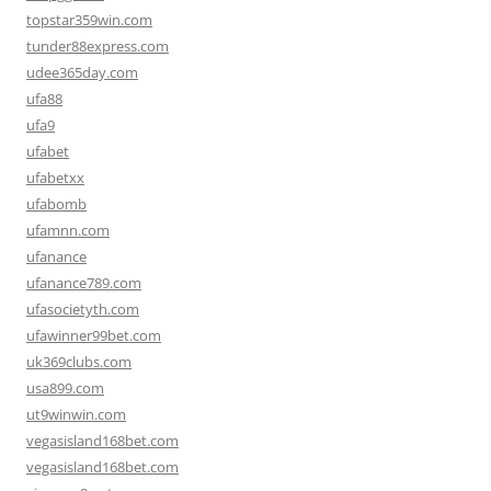
topstar359win.com
tunder88express.com
udee365day.com
ufa88
ufa9
ufabet
ufabetxx
ufabomb
ufamnn.com
ufanance
ufanance789.com
ufasocietyth.com
ufawinner99bet.com
uk369clubs.com
usa899.com
ut9winwin.com
vegasisland168bet.com
vegasisland168bet.com