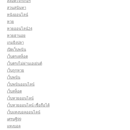
สล็อตโจ๊กเกอร์
สวนสุนันทา
หนังออนไลน์
หวย
หวยออนไลน์24
หวยฮานอย
เกมยิงปลา
เปิดเว็บพนัน
เว็บตรงสล็อต
เว็บตรงไม่ผ่านเอเย่นต์
เว็บถูกหวย
เว็บพนัน
เว็บพนันออนไลน์
เว็บสล็อต
เว็บหวยออนไลน์
เว็บหวยออนไลน์ เชื่อถือได้
เว็บแทงบอลออนไลน์
เศรษฐี99
แทงบอล