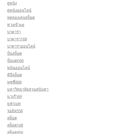
ดูหนัง
ดูหนังออนไลน์
ทดลองเล่นสล็อต
ทางเข้าpg
บาคาร่า
บาคาร่า168
บาคาร่าออนไลน์
ปั่นสล็อต
ปั่นแตก66
พนันออนไลน์
พีจีสล็อต
พุซซี่888
มหาวิทยาลัยสวนสุนันทา
มาเก๊า69
ยูฟ่าเบท
รอยัล558
สล็อต
สล็อต168
สล็อต456