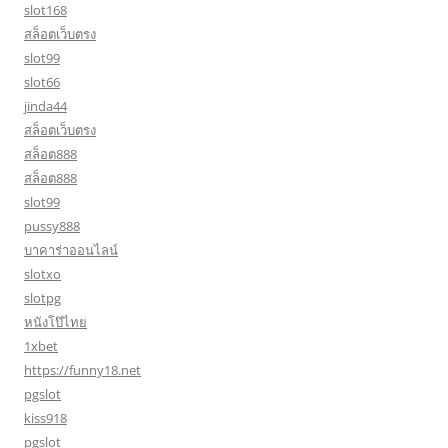
slot168
สล็อตเว็บตรง
slot99
slot66
jinda44
สล็อตเว็บตรง
สล็อต888
สล็อต888
slot99
pussy888
บาคาร่าออนไลน์
slotxo
slotpg
หนังโป๊ไทย
1xbet
https://funny18.net
pgslot
kiss918
pgslot