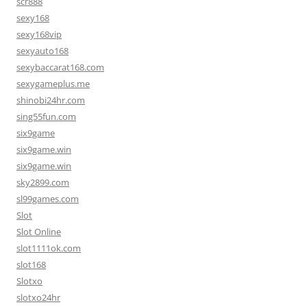
scr888
sexy168
sexy168vip
sexyauto168
sexybaccarat168.com
sexygameplus.me
shinobi24hr.com
sing55fun.com
six9game
six9game.win
six9game.win
sky2899.com
sl99games.com
Slot
Slot Online
slot1111ok.com
slot168
Slotxo
slotxo24hr