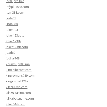
ib888pro.bet
infyplus888.com
item388.com
jinda55
jinda888
Joker123
joker123auto
Joker123th
Joker123th.com
juad69
Judhai168
khumsup888.me
kimchibetbet.com
kingromans789.com
kingxxxbet123.com
kitti999vip.com
lala55-casino.com
lalikabetsgame.com
lcbet444.com