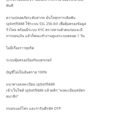
ทันที
ความปลอดภัยระดับสากล มั่นใจทุกการเดิมพัน
spbetflik88 ใช้ระบบ SSL 256-bit เพื่อคุ้มครองข้อมูล
รั่วไหล พร้อมมีระบบ KYC ตรวจทานตัวตนก่อนจะมี
การถอนเงิน แล้วก็คณะทำงานดูแลระบบตลอด 1 วัน
ไม่มีเรื่องราวทุจริต
ระบบคุ้มครองป้องกันแฮกเกอร์
บัญชีไม่เป็นอันตราย 100%
แนวทางลงทะเบียน spbetflik88
เข้าเว็บไซต์ spbetflik88 แล้วคลิก “ลงทะเบียนสมัคร
สมาชิก”
กรอกเบอร์โทร และการันตีรหัส OTP