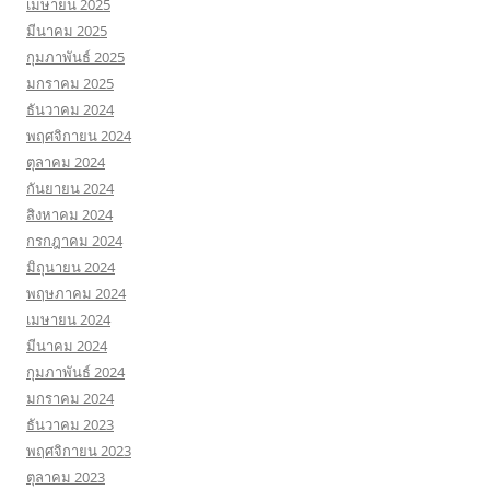
เมษายน 2025
มีนาคม 2025
กุมภาพันธ์ 2025
มกราคม 2025
ธันวาคม 2024
พฤศจิกายน 2024
ตุลาคม 2024
กันยายน 2024
สิงหาคม 2024
กรกฎาคม 2024
มิถุนายน 2024
พฤษภาคม 2024
เมษายน 2024
มีนาคม 2024
กุมภาพันธ์ 2024
มกราคม 2024
ธันวาคม 2023
พฤศจิกายน 2023
ตุลาคม 2023