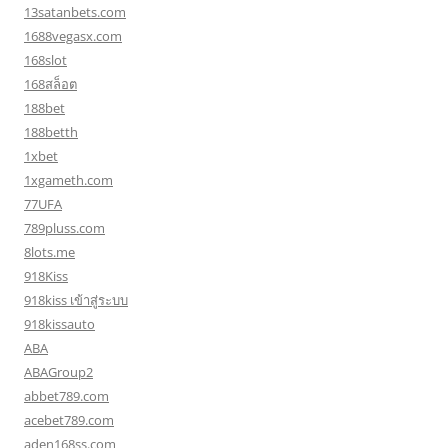
13satanbets.com
1688vegasx.com
168slot
168สล็อต
188bet
188betth
1xbet
1xgameth.com
77UFA
789pluss.com
8lots.me
918Kiss
918kiss เข้าสู่ระบบ
918kissauto
ABA
ABAGroup2
abbet789.com
acebet789.com
aden168ss.com