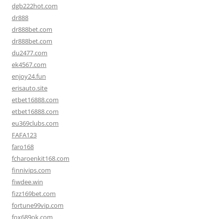
dgb222hot.com
dr888
dr888bet.com
dr888bet.com
du2477.com
ek4567.com
enjoy24.fun
erisauto.site
etbet16888.com
etbet16888.com
eu369clubs.com
FAFA123
faro168
fcharoenkit168.com
finnivips.com
fiwdee.win
fizz169bet.com
fortune99vip.com
fox689ok.com