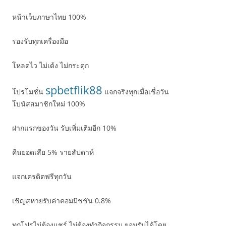
หน้าเว็บภาษาไทย 100%
รองรับทุกเครื่องมือ
โหลดไว ไม่เด้ง ไม่กระตุก
spbetflik88
โปรโมชั่น
แจกจริงทุกเมื่อเชื่อวัน
โบนัสสมาชิกใหม่ 100%
ฝากแรกของวัน รับเพิ่มเติมอีก 10%
คืนยอดเสีย 5% รายสัปดาห์
แจกเครดิตฟรีทุกวัน
เชิญสหายรับค่าคอมมิชชัน 0.8%
ทุกโปรไม่ต้องแชร์ ไม่ต้องทำกิจกรรม ยอมรับได้โดย