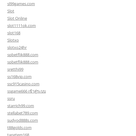
sl99games.com
Slot
Slot Online
slot1111ok.com
slot168
Slotxo
slotxo24hr
spbetflik888.com
spbetflik888.com
sretthi99
ss168vip.com
ssc915casino.com
ssgame666 เข้าสู่ระบบ
ssru
starrich99.com
stellabet789.com
sudyod888s.com
t88golds.com
tangtem168