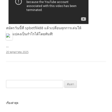
สมัครวันนี้ที่ spbetflik88 แล้วเปลี่ยนทุกการเล่นให้
แปลงเป็นกำไรได้โดยทันที!
…
20 พฤษภาคม 2025
ค้นหา
สำหรับ:
เรื่องล่าสุด