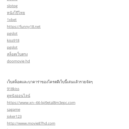
slotpg
หนังโป๊ไทย
1xbet
https://funny18.net
pgslot
kiss918
pgslot
สล็อตเว็บตรง
doomovie hd
เว็บสล็อตและบาคาร่าของโครตดีเว็บนี้เล่นแล้วรวยจัดๆ
918kiss
ดูหนังออนไลน์
https://www.xn--66-lqi9etal8m3epc.com
sagame
joker123
http://www.movie87hd.com