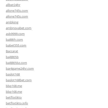
allbet24hr
allone745s.com
allone745s.com
ambking
ambnovabet.com
asb9999.com
ba88th.com
babet555.com
Baccarat
baj88thb
baj88thbz.com
bar4game24hr.com
baslot168
baslot168bet.com
bbp168.me
bbp168.me
betflixtikto
betflixtikto.info