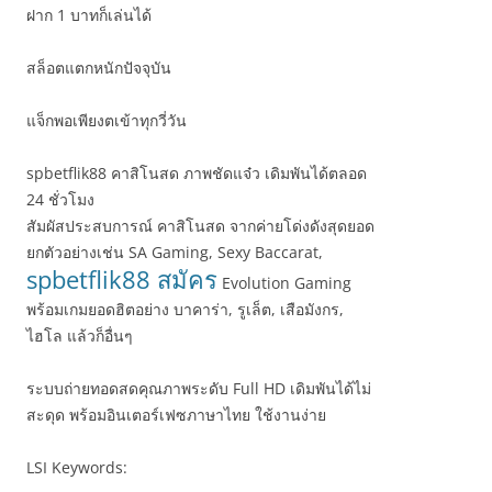
ฝาก 1 บาทก็เล่นได้
สล็อตแตกหนักปัจจุบัน
แจ็กพอเพียงตเข้าทุกวี่วัน
spbetflik88 คาสิโนสด ภาพชัดแจ๋ว เดิมพันได้ตลอด
24 ชั่วโมง
สัมผัสประสบการณ์ คาสิโนสด จากค่ายโด่งดังสุดยอด
ยกตัวอย่างเช่น SA Gaming, Sexy Baccarat,
spbetflik88 สมัคร
Evolution Gaming
พร้อมเกมยอดฮิตอย่าง บาคาร่า, รูเล็ต, เสือมังกร,
ไฮโล แล้วก็อื่นๆ
ระบบถ่ายทอดสดคุณภาพระดับ Full HD เดิมพันได้ไม่
สะดุด พร้อมอินเตอร์เฟซภาษาไทย ใช้งานง่าย
LSI Keywords: