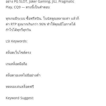
อย่าง PG SLOT, Joker Gaming, JILI, Pragmatic
Play, CQ9 — ตรงนี้เป็นคำตอบ
ทุกเกมมีระบบ ซื้อฟรีสปิน, โบนัสคูณหลายเท่า แล้วก็
ค่า RTP สูงมากเกินกว่า 96% ทำให้คุณมีโอกาสได้
กำไรได้ทุกวี่ทุกวัน
LSI Keywords:
สล็อตเว็บไซต์ตรง
เกมสล็อตมือถือ
สล็อตวอเลทไม่มีอย่างต่ำ
ทดลองเล่นสล็อตฟรี
Keyword Suggest: