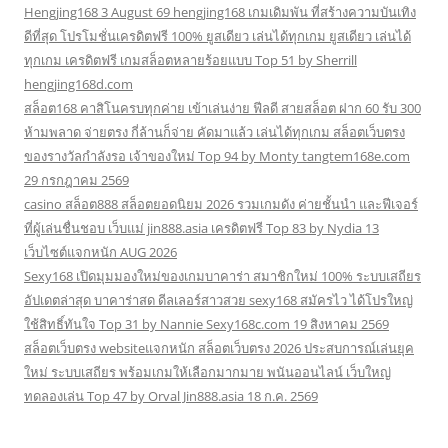
Hengjing168 3 August 69 hengjing168 เกมเดิมพัน ที่สร้างความบันเทิง
ดีที่สุด โปรโมชั่นเครดิตฟรี 100% ยูสเดียว เล่นได้ทุกเกม ยูสเดียว เล่นได้
ทุกเกม เครดิตฟรี เกมสล็อตหลายร้อยแบบ Top 51 by Sherrill
hengjing168d.com
สล็อต168 คาสิโนครบทุกค่าย เข้าเล่นง่าย ฟีลดี สายสล็อต ฝาก 60 รับ 300
ห้ามพลาด จ่ายตรง กี่ล้านก็จ่าย คัดมาแล้ว เล่นได้ทุกเกม สล็อตเว็บตรง
ของรางวัลกำลังรอ เจ้าของใหม่ Top 94 by Monty tangtem168e.com
29 กรกฎาคม 2569
casino สล็อต888 สล็อตยอดนิยม 2026 รวมเกมดัง ค่ายชั้นนำ และฟีเจอร์
ที่ผู้เล่นชื่นชอบ เว็บแม่ jin888.asia เครดิตฟรี Top 83 by Nydia 13
เว็บไซต์แจกหนัก AUG 2026
Sexy168 เปิดมุมมองใหม่ของเกมบาคาร่า สมาชิกใหม่ 100% ระบบเสถียร
อัปเดตล่าสุด บาคาร่าสด ดีลเลอร์สาวสวย sexy168 สมัครไว ได้โปรใหญ่
ใช้สิทธิ์ทันใจ Top 31 by Nannie Sexy168c.com 19 สิงหาคม 2569
สล็อตเว็บตรง websiteแจกหนัก สล็อตเว็บตรง 2026 ประสบการณ์เล่นยุค
ใหม่ ระบบเสถียร พร้อมเกมให้เลือกมากมาย พนันออนไลน์ เว็บใหญ่
ทดลองเล่น Top 47 by Orval Jin888.asia 18 ก.ค. 2569