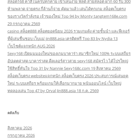
สล็อต168 คาสิโนครบทุกค่าย เข้าเล่นง่าย ฟีลดี สายสล็อต ฝาก 60 รับ 300
ห้ามพลาด จ่ายตรง กี่ล้านก็จ่าย คัดมาแล้ว เล่นได้ทุกเกม สล็อตเว็บตรง
ของรางวัลกำลังรอ เจ้าของใหม่ Top 94 by Monty tangtem168e.com
29 กรกฎาคม 2569
casino สล็อต888 สล็อตยอดนิยม 2026 รวมเกมดัง ค่ายชั้นนำ และฟีเจอร์
ที่ผู้เล่นชื่นชอบ เว็บแม่ jin888.asia เครดิตฟรี Top 83 by Nydia 13
เว็บไซต์แจกหนัก AUG 2026
Sexy168 เปิดมุมมองใหม่ของเกมบาคาร่า สมาชิกใหม่ 100% ระบบเสถียร
อัปเดตล่าสุด บาคาร่าสด ดีลเลอร์สาวสวย sexy168 สมัครไว ได้โปรใหญ่
ใช้สิทธิ์ทันใจ Top 31 by Nannie Sexy168c.com 19 สิงหาคม 2569
สล็อตเว็บตรง websiteแจกหนัก สล็อตเว็บตรง 2026 ประสบการณ์เล่นยุค
ใหม่ ระบบเสถียร พร้อมเกมให้เลือกมากมาย พนันออนไลน์ เว็บใหญ่
ทดลองเล่น Top 47 by Orval Jin888.asia 18 ก.ค. 2569
คลังเก็บ
สิงหาคม 2026
กรกฎาคม 2026