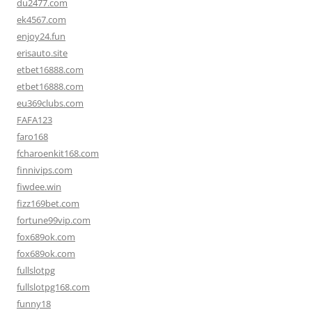
du2477.com
ek4567.com
enjoy24.fun
erisauto.site
etbet16888.com
etbet16888.com
eu369clubs.com
FAFA123
faro168
fcharoenkit168.com
finnivips.com
fiwdee.win
fizz169bet.com
fortune99vip.com
fox689ok.com
fox689ok.com
fullslotpg
fullslotpg168.com
funny18