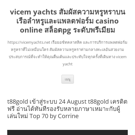
vicem yachts สัมผัสความหรูหราบน
เรือลำหรูและแพลตฟอร์ม casino
online สล็อตpg ระดับพรีเมียม
https://vicemyachts.net เรือยอช์ทคลาสสิค และการบริการแพลตฟอร์ม
หรูหราที่ไม่เหมือนใคร สัมผัสความหรูหราท่ามกลางทะเลอันสวยงาม
ประสบการณ์ที่จะทำให้คุณตื่นเต้นและประทับใจทุกครั้งที่เดินทาง vicem
yacht
ข้าม
เมนู
ไป
ยัง
เนื้อหา
t88gold เข้าสู่ระบบ 24 August t88gold เครดิต
ฟรี อ่านได้ทันทีรองรับหลายภาษาเหมาะกับผู้
เล่นใหม่ Top 70 by Corrine