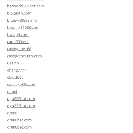
betworld369hot.com
bio285th.com
bluewin8888.info
boonlert1688.com
bwvip4.com
carlo999.net
cashgame168
cashgame168x.com
Casino
chang7777
cloudbet
cupcake88x.com
debet
dgb222hot.com
dgb222hot.com
dr888
dr888bet.com
dr888bet.com