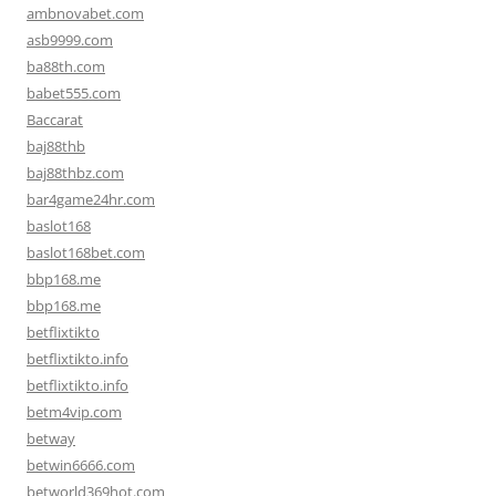
ambnovabet.com
asb9999.com
ba88th.com
babet555.com
Baccarat
baj88thb
baj88thbz.com
bar4game24hr.com
baslot168
baslot168bet.com
bbp168.me
bbp168.me
betflixtikto
betflixtikto.info
betflixtikto.info
betm4vip.com
betway
betwin6666.com
betworld369hot.com