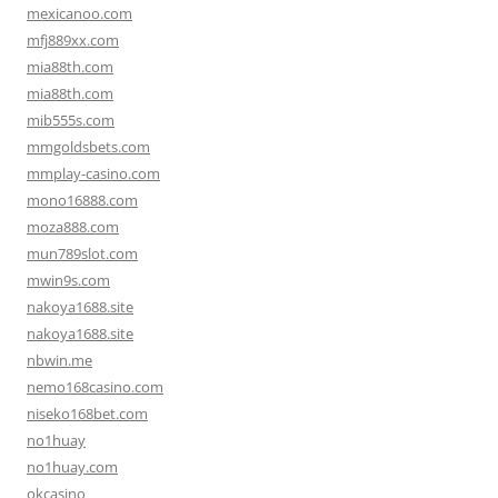
mexicanoo.com
mfj889xx.com
mia88th.com
mia88th.com
mib555s.com
mmgoldsbets.com
mmplay-casino.com
mono16888.com
moza888.com
mun789slot.com
mwin9s.com
nakoya1688.site
nakoya1688.site
nbwin.me
nemo168casino.com
niseko168bet.com
no1huay
no1huay.com
okcasino