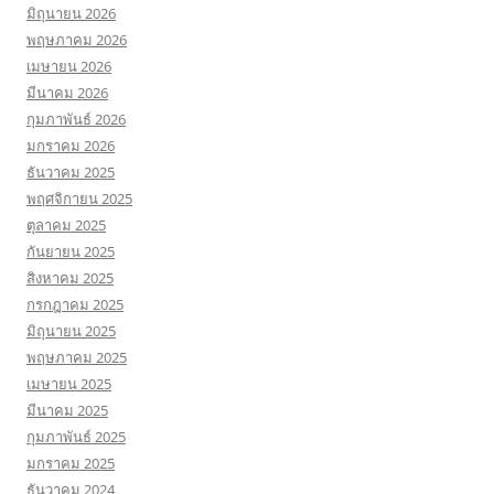
มิถุนายน 2026
พฤษภาคม 2026
เมษายน 2026
มีนาคม 2026
กุมภาพันธ์ 2026
มกราคม 2026
ธันวาคม 2025
พฤศจิกายน 2025
ตุลาคม 2025
กันยายน 2025
สิงหาคม 2025
กรกฎาคม 2025
มิถุนายน 2025
พฤษภาคม 2025
เมษายน 2025
มีนาคม 2025
กุมภาพันธ์ 2025
มกราคม 2025
ธันวาคม 2024