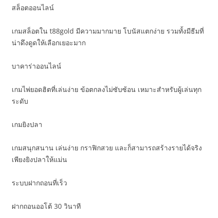
สล็อตออนไลน์
เกมสล็อตใน t88gold มีความมากมาย โบนัสแตกง่าย รวมทั้งมีธีมที่
น่าดึงดูดให้เลือกเยอะมาก
บาคาร่าออนไลน์
เกมไพ่ยอดฮิตที่เล่นง่าย ข้อตกลงไม่ซับซ้อน เหมาะสำหรับผู้เล่นทุก
ระดับ
เกมยิงปลา
เกมสนุกสนาน เล่นง่าย กราฟิกสวย และก็สามารถสร้างรายได้จริง
เพียงยิงปลาให้แม่น
ระบบฝากถอนที่เร็ว
ฝากถอนออโต้ 30 วินาที