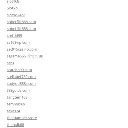
slot168
Slotxo
slotxo24hr
spbetflik888.com
spbetflik888.com
sretthi99
ss168vip.com
ssc915casino.com
ssgame666 เข้าสู่ระบบ
ssru
starrich99.com
stellabet789.com
sudyod888s.com
t88golds.com
tangtem168
temmax69
texas24
thaisiambet.store
thehulk88