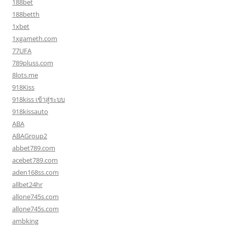
188bet
188betth
1xbet
1xgameth.com
77UFA
789pluss.com
8lots.me
918Kiss
918kiss เข้าสู่ระบบ
918kissauto
ABA
ABAGroup2
abbet789.com
acebet789.com
aden168ss.com
allbet24hr
allone745s.com
allone745s.com
ambking