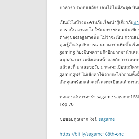
บาคาร่า ระบบเสถียร เล่นได้ไม่มีสะดุด บัน
เป็นยังไงบ้างนะครับกับเรื่องน่ารู้เกี่ยวกับ
บา
คาร่านั้น อาจจะไม่ใช่แค่การชนะพนันเพีย
ต่างๆของsagameนั้น ไม่ว่าจะเป็น ความเป็
คุณรู้สึกสนุกกับการเล่นบาคาร่าเพิ่มขึ้นเ
gaming ก็ยังมีบทความดีๆอีกมากมานำเสนอเ
สนุกสนานรวมทั้งเอนหน้าจอยกับการเล่นบา
แล้วล่ะก็ มาเลยขอรับ มาลงทะเบียนสมัคร
gamingฟรี ไม่เสียค่าใช้จ่ายอะไรก็ตามทั้ง
เกิดคุณพร้อมแล้วล่ะก็ ลงทะเบียนแล้วมาส
ทดลองเล่นบาคาร่า sagame sagame168th.o
Top 70
ขอขอบคุณมาก Ref.
sagame
https://bit.ly/sagame168th-one