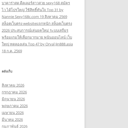
บาคาร่าสด ดีลเลอร์สาวสวย sexy168 สมัคร
ไว ได้โปรใหญ่ ใช้สิทธิ์ทันใจ Top 31 by
Nannie Sexy168c.com 19 สิงหาคม 2569
สล็อตเว็บตรง websiteแจกหนัก สล็อตเว็บตรง
2026 ประสบการณ์เล่นยุคใหม่ ระบบเสถียร
พร้อมเกมให้เลือกมากมาย พนันออนไลน์ เว็บ
ใหญ่ ทดลองเล่น Top 47 by Orval Jin888.asia
18 ก.ค. 2569
คลังเก็บ
สิงหาคม 2026
กรกฎาคม 2026
มิถุนายน 2026
พฤษภาคม 2026
เมษายน 2026
มีนาคม 2026
กุมภาพันธ์ 2026