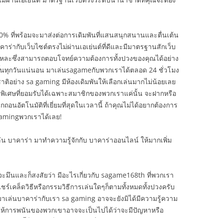
% ที่พร้อมจะมาส่งต่อการเดิมพันที่แสนสนุกสนานและตื่นเต้น
คาร่ากับเว็บไซต์ตรงไม่ผ่านเอเย่นต์ที่ดีและมีมาตรฐานสักเว็บ
หละซึ่งสามารถตอบโจทย์ความต้องการทั้งปวงของคุณได้อย่าง
ึ้นทุกวันแน่นอน มาเล่นsagameกับพวกเราได้ตลอด 24 ชั่วโมง
าติอย่าง sa gaming มีห้องเดิมพันให้เลือกเล่นมากไม่น้อยเลย
ดพิเศษที่ยอมรับได้เฉพาะสมาชิกของพวกเราแค่นั้น จะฝากหรือ
อนอัตโนมัติที่เยี่ยมที่สุดในเวลานี้ ถ้าคุณไม่ได้อยากต้องการ
gamingพวกเราได้เลย!
ล่น บาคาร่า มาทำความรู้จักกับ บาคาร่าออนไลน์ ให้มากเพิ่ม
ะมึนและก็สงสัยว่า มีอะไรเกี่ยวกับ sagame168th ที่พวกเรา
าแชร์เคล็ดวิธีหรือกรรมวิธีการเล่นใดๆก็ตามทั้งหมดทั้งปวงครับ
้ามาเล่นบาคาร่ากับเรา sa gaming อาจจะยังมิได้มีความรู้ความ
ให้การพนันของพวกเขาอาจจะเป็นไปได้ว่าจะมีปัญหาหรือ