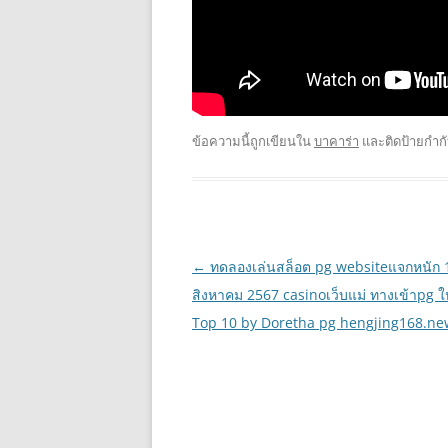
ข้อความนี้ถูกเขียนใน
บาคาร่า
และติดป้ายกำก
เมนู
←
ทดลองเล่นสล็อต pg websiteแจกหนัก 
นำทาง
สิงหาคม 2567 casinoเว็บแม่ ทางเข้าpg ให
เรื่อง
Top 10 by Doretha pg hengjing168.ne