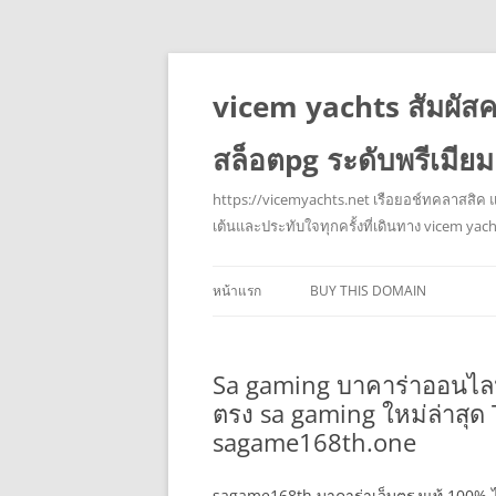
vicem yachts สัมผัส
สล็อตpg ระดับพรีเมียม
https://vicemyachts.net เรือยอช์ทคลาสสิค
เต้นและประทับใจทุกครั้งที่เดินทาง vicem yac
หน้าแรก
BUY THIS DOMAIN
Sa gaming บาคาร่าออนไลน
ตรง sa gaming ใหม่ล่าสุ
sagame168th.one
sagame168th บาคาร่าเว็บตรงแท้ 100% ไม