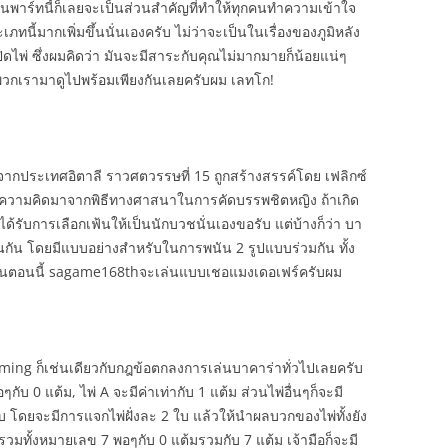
มในพาร์ทนี้ก็เลยจะเป็นส่วนสำคัญที่ทำให้ทุกคนทำความเข้าใจ
ภทนี้มากเพิ่มขึ้นนั่นเองครับ ไม่ว่าจะเป็นในเรื่องของภูมิหลัง
ดไพ่ ซึ่งผมคิดว่า มันจะมีสาระกับคุณไม่มากมายก็น้อยแน่ๆ
พวกเรามาดูไปพร้อมเพียงกันเลยครับผม เลทโก!
มาจากประเทศอิตาลี ราวศตวรรษที่ 15 ถูกสร้างสรรค์โดย เฟลิกซ์
บแนวความคิดมาจากพิธีทางศาสนาในการคัดบรรพชิตหญิง ถ้าเกิด
้รับการเลือกเฟ้นให้เป็นนักบวชนั่นเองขอรับ แต่บ้างก็ว่า บา
นกัน โดยมีแบบอย่างสำหรับในการพนัน 2 รูปแบบร่วมกัน ทั้ง
ในตอนนี้ sagame168thจะเล่นแบบเชอแมงเดอเฟร์ครับผม
ing ก็เช่นเดียวกับกฎข้อตกลงการเล่นบาคาร่าทั่วไปเลยครับ
ๆกับ 0 แต้ม, ไพ่ A จะมีค่าเท่ากับ 1 แต้ม ส่วนไพ่อื่นๆก็จะมี
 โดยจะมีการแจกไพ่ฝั่งละ 2 ใบ แล้วให้นำผลบวกของไพ่ทั้งยัง
K รวมทั้งหมายเลข 7 พอๆกับ 0 แต้มรวมกับ 7 แต้ม เจ้ามือก็จะมี