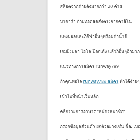
สล็อตจากค่ายดังมากกว่า 20 ค่าย
บาคาร่า ถ่ายทอดสดส่งตรงจากคาสิโน
แทงบอลและก็กีฬาอื่นๆพร้อมค่าน้ำดี
เกมยิงปลา ไฮโล ป๊อกเด้ง แล้วก็อื่นๆอีกมา
แนวทางการสมัคร runway789
ถ้าคุณพอใจ
runway789 สมัคร
ทำได้ง่ายๆเ
เข้าไปที่หน้าเว็บหลัก
คลิกรายการอาหาร “สมัครสมาชิก”
กรอกข้อมูลส่วนตัว ยกตัวอย่างเช่น ชื่อ, เบ