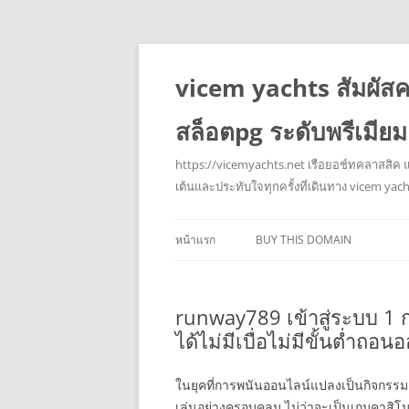
vicem yachts สัมผัส
สล็อตpg ระดับพรีเมียม
https://vicemyachts.net เรือยอช์ทคลาสสิค
เต้นและประทับใจทุกครั้งที่เดินทาง vicem yac
หน้าแรก
BUY THIS DOMAIN
runway789 เข้าสู่ระบบ 1
ได้ไม่มีเบื่อไม่มีขั้นต่ำถ
ในยุคที่การพนันออนไลน์แปลงเป็นกิจกรรมยอ
เล่นอย่างครอบคลุม ไม่ว่าจะเป็นเกมคาสิโน 