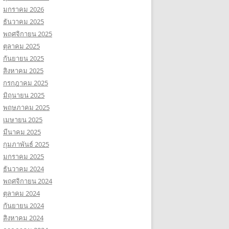
มกราคม 2026
ธันวาคม 2025
พฤศจิกายน 2025
ตุลาคม 2025
กันยายน 2025
สิงหาคม 2025
กรกฎาคม 2025
มิถุนายน 2025
พฤษภาคม 2025
เมษายน 2025
มีนาคม 2025
กุมภาพันธ์ 2025
มกราคม 2025
ธันวาคม 2024
พฤศจิกายน 2024
ตุลาคม 2024
กันยายน 2024
สิงหาคม 2024