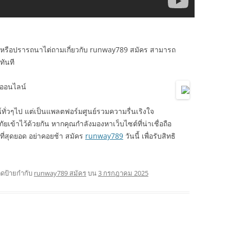
หรือปรารถนาไต่ถามเกี่ยวกับ runway789 สมัคร สามารถ
ทันที
นออนไลน์
ทั่วๆไป แต่เป็นแพลตฟอร์มศูนย์รวมความรื่นเริงใจ
้าไว้ด้วยกัน หากคุณกำลังมองหาเว็บไซต์ที่น่าเชื่อถือ
ที่สุดยอด อย่าคอยช้า สมัคร
runway789
วันนี้ เพื่อรับสิทธิ
ดป้ายกำกับ
runway789 สมัคร
บน
3 กรกฎาคม 2025