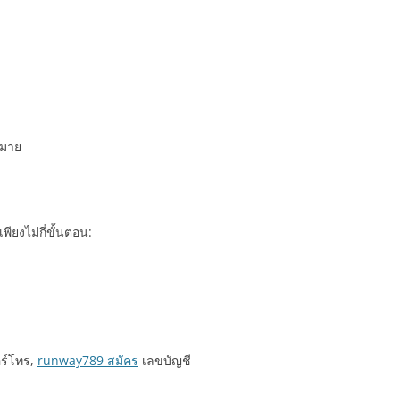
กมาย
พียงไม่กี่ขั้นตอน:
อร์โทร,
runway789 สมัคร
เลขบัญชี