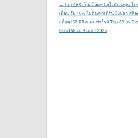
เมนู
←
Faro168 เว็บสล็อตขวัญใจนักลงทุน โ
นำทาง
เพื่อน รับ 10% ไม่ต้องทำเทิร์น ยิงปลา สล็
เรื่อง
สล็อต168 พิชิตแดนฟาโรห์ Top 83 by Di
Faro168.co 9 เมษา 2025