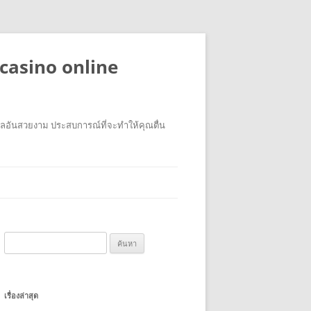
casino online
ลอันสวยงาม ประสบการณ์ที่จะทำให้คุณตื่น
ค้นหา
สำหรับ:
เรื่องล่าสุด