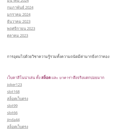
มีนาคม 2024
กุมภาพันธ์ 2024
มกราคม 2024
ธันวาคม 2023
พฤศจิกายน 2023
ตุลาคม 2023
การอุดมไปด้วยวิชาความรู้รวมทั้งความถนัดมีค่ามากยิ่งกว่าทอง
เว็บคาสิโนน่าเล่น ทั้ง
สล็อต
และ
บาคาร่า
ตึงจริงแตกบ่อยมาก
joker123
slot168
สล็อตเว็บตรง
slot99
slot66
jinda44
สล็อตเว็บตรง