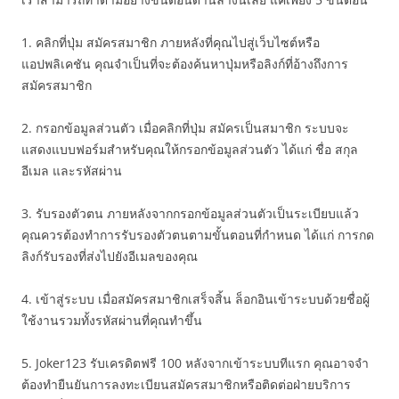
1. คลิกที่ปุ่ม สมัครสมาชิก ภายหลังที่คุณไปสู่เว็บไซต์หรือ
แอปพลิเคชัน คุณจำเป็นที่จะต้องค้นหาปุ่มหรือลิงก์ที่อ้างถึงการ
สมัครสมาชิก
2. กรอกข้อมูลส่วนตัว เมื่อคลิกที่ปุ่ม สมัครเป็นสมาชิก ระบบจะ
แสดงแบบฟอร์มสำหรับคุณให้กรอกข้อมูลส่วนตัว ได้แก่ ชื่อ สกุล
อีเมล และรหัสผ่าน
3. รับรองตัวตน ภายหลังจากกรอกข้อมูลส่วนตัวเป็นระเบียบแล้ว
คุณควรต้องทำการรับรองตัวตนตามขั้นตอนที่กำหนด ได้แก่ การกด
ลิงก์รับรองที่ส่งไปยังอีเมลของคุณ
4. เข้าสู่ระบบ เมื่อสมัครสมาชิกเสร็จสิ้น ล็อกอินเข้าระบบด้วยชื่อผู้
ใช้งานรวมทั้งรหัสผ่านที่คุณทำขึ้น
5. Joker123 รับเครดิตฟรี 100 หลังจากเข้าระบบทีแรก คุณอาจจำ
ต้องทำยืนยันการลงทะเบียนสมัครสมาชิกหรือติดต่อฝ่ายบริการ