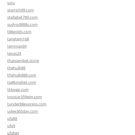
ssru
starrich99.com
stellabet789.com
sudyod888s.com
t88golds.com
tangtem168
temmax69
texas24
thaisiambet.store
thehulk88
thehulk888.com
tia8kingbet.com
tkbpgg.com
topstar359win.com
tunder88express.com
udee365day.com
ufa88
ufa9
ufabet