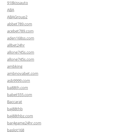
918kissauto
ABA
ABAGroup2
abbet789.com
acebet789.com
aden168ss.com
allbet24hr
allone745s.com
allone745s.com
ambking
ambnovabet.com
asb9999.com
ba88th.com
babet555.com
Baccarat
baj88thb
baj88thbz.com
bar4game24hr.com
baslot168