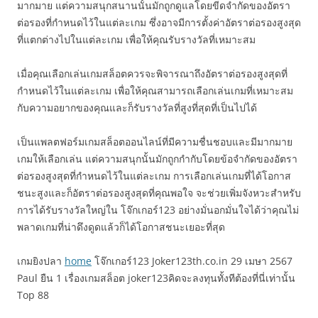
มากมาย แต่ความสนุกสนานนั้นมักถูกดูแลโดยขีดจำกัดของอัตรา
ต่อรองที่กำหนดไว้ในแต่ละเกม ซึ่งอาจมีการตั้งค่าอัตราต่อรองสูงสุด
ที่แตกต่างไปในแต่ละเกม เพื่อให้คุณรับรางวัลที่เหมาะสม
เมื่อคุณเลือกเล่นเกมสล็อตควรจะพิจารณาถึงอัตราต่อรองสูงสุดที่
กำหนดไว้ในแต่ละเกม เพื่อให้คุณสามารถเลือกเล่นเกมที่เหมาะสม
กับความอยากของคุณและก็รับรางวัลที่สูงที่สุดที่เป็นไปได้
เป็นแพลตฟอร์มเกมสล็อตออนไลน์ที่มีความชื่นชอบและมีมากมาย
เกมให้เลือกเล่น แต่ความสนุกนั้นมักถูกกำกับโดยข้อจำกัดของอัตรา
ต่อรองสูงสุดที่กำหนดไว้ในแต่ละเกม การเลือกเล่นเกมที่ได้โอกาส
ชนะสูงและก็อัตราต่อรองสูงสุดที่คุณพอใจ จะช่วยเพิ่มจังหวะสำหรับ
การได้รับรางวัลใหญ่ใน โจ๊กเกอร์123 อย่างมั่นอกมั่นใจได้ว่าคุณไม่
พลาดเกมที่น่าดึงดูดแล้วก็ได้โอกาสชนะเยอะที่สุด
เกมยิงปลา
home
โจ๊กเกอร์123 Joker123th.co.in 29 เมษา 2567
Paul ยืน 1 เรื่องเกมสล็อต joker123คิดจะลงทุนทั้งทีต้องที่นี่เท่านั้น
Top 88