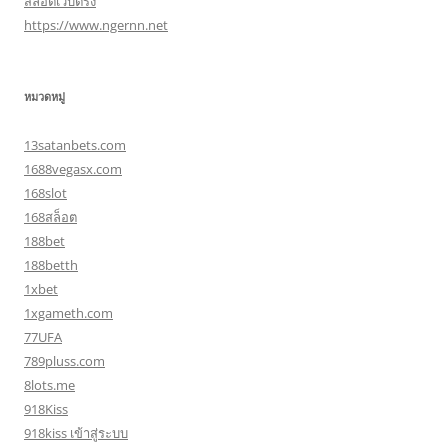
สล็อตเว็บตรง
https://www.ngernn.net
หมวดหมู่
13satanbets.com
1688vegasx.com
168slot
168สล็อต
188bet
188betth
1xbet
1xgameth.com
77UFA
789pluss.com
8lots.me
918Kiss
918kiss เข้าสู่ระบบ