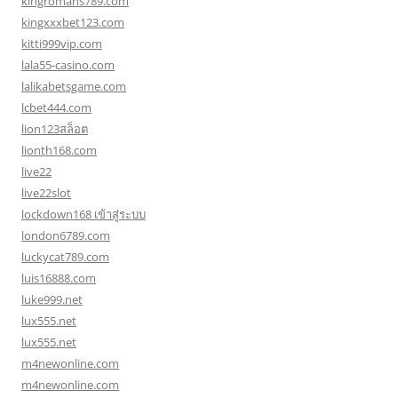
kingromans789.com
kingxxxbet123.com
kitti999vip.com
lala55-casino.com
lalikabetsgame.com
lcbet444.com
lion123สล็อต
lionth168.com
live22
live22slot
lockdown168 เข้าสู่ระบบ
london6789.com
luckycat789.com
luis16888.com
luke999.net
lux555.net
lux555.net
m4newonline.com
m4newonline.com