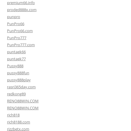
premium66.info
proded888x.com
punpro
PunPro66
PunPro66.com
PunPro777
PunPro777.com
puntaek66
puntaek77
Pussy888
pussy888fun
pussy888play
rasri365day.com
redkong89
RENO88WIN.COM
RENO88WIN.COM
rich818
rich8188.com
rizzbetx.com