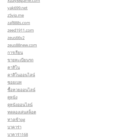
xpay88game.com
yak699.net
z5vip.me
zaf888s.com
zeed1911.com
zeus66v2
zeus88new.com
การเรียน
ขายทะเบียนรถ
คาสิโน
คาสิโนออนไลน์
ซอยเบท
ซื้อหวยออนไลน์
ดูหนัง
ดูหนังออนไลน์
ทดลองเล่นสล็อต
ทางเข้าpg
บาคาร่า
บาคาร่า168