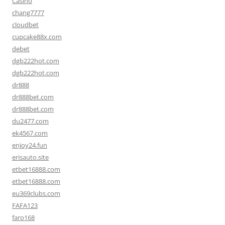
Casino
chang7777
cloudbet
cupcake88x.com
debet
dgb222hot.com
dgb222hot.com
dr888
dr888bet.com
dr888bet.com
du2477.com
ek4567.com
enjoy24.fun
erisauto.site
etbet16888.com
etbet16888.com
eu369clubs.com
FAFA123
faro168