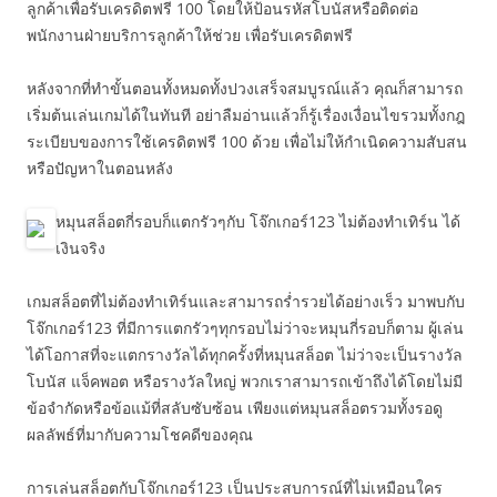
ลูกค้าเพื่อรับเครดิตฟรี 100 โดยให้ป้อนรหัสโบนัสหรือติดต่อ
พนักงานฝ่ายบริการลูกค้าให้ช่วย เพื่อรับเครดิตฟรี
หลังจากที่ทำขั้นตอนทั้งหมดทั้งปวงเสร็จสมบูรณ์แล้ว คุณก็สามารถ
เริ่มต้นเล่นเกมได้ในทันที อย่าลืมอ่านแล้วก็รู้เรื่องเงื่อนไขรวมทั้งกฎ
ระเบียบของการใช้เครดิตฟรี 100 ด้วย เพื่อไม่ให้กำเนิดความสับสน
หรือปัญหาในตอนหลัง
หมุนสล็อตกี่รอบก็แตกรัวๆกับ โจ๊กเกอร์123 ไม่ต้องทำเทิร์น ได้
เงินจริง
เกมสล็อตที่ไม่ต้องทำเทิร์นและสามารถร่ำรวยได้อย่างเร็ว มาพบกับ
โจ๊กเกอร์123 ที่มีการแตกรัวๆทุกรอบไม่ว่าจะหมุนกี่รอบก็ตาม ผู้เล่น
ได้โอกาสที่จะแตกรางวัลได้ทุกครั้งที่หมุนสล็อต ไม่ว่าจะเป็นรางวัล
โบนัส แจ็คพอต หรือรางวัลใหญ่ พวกเราสามารถเข้าถึงได้โดยไม่มี
ข้อจำกัดหรือข้อแม้ที่สลับซับซ้อน เพียงแต่หมุนสล็อตรวมทั้งรอดู
ผลลัพธ์ที่มากับความโชคดีของคุณ
การเล่นสล็อตกับโจ๊กเกอร์123 เป็นประสบการณ์ที่ไม่เหมือนใคร