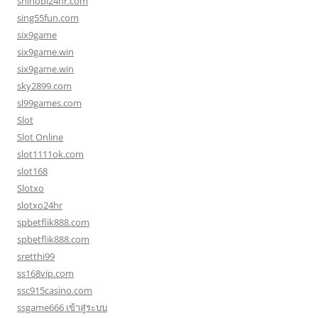
shinobi24hr.com
sing55fun.com
six9game
six9game.win
six9game.win
sky2899.com
sl99games.com
Slot
Slot Online
slot1111ok.com
slot168
Slotxo
slotxo24hr
spbetflik888.com
spbetflik888.com
sretthi99
ss168vip.com
ssc915casino.com
ssgame666 เข้าสู่ระบบ