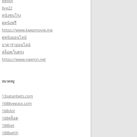
pgslot
live22
หนังชนโรง
ดูหนังฟรี
https://www.keepmovie.me
ดูหนังออนไลน์
บาคาร่าออนไลน์
สล็อตเว็บตรง
https://www.ngernn.net
หมวดหมู่
13satanbets.com
1688vegasx.com
168slot
168สล็อต
188bet
188betth