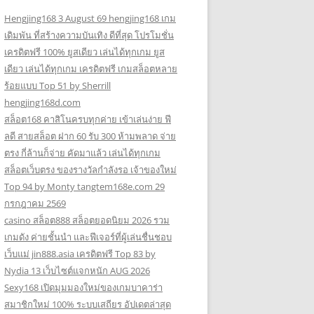
Hengjing168 3 August 69 hengjing168 เกม
เดิมพัน ที่สร้างความบันเทิง ดีที่สุด โปรโมชั่น
เครดิตฟรี 100% ยูสเดียว เล่นได้ทุกเกม ยูส
เดียว เล่นได้ทุกเกม เครดิตฟรี เกมสล็อตหลาย
ร้อยแบบ Top 51 by Sherrill
hengjing168d.com
สล็อต168 คาสิโนครบทุกค่าย เข้าเล่นง่าย ฟี
ลดี สายสล็อต ฝาก 60 รับ 300 ห้ามพลาด จ่าย
ตรง กี่ล้านก็จ่าย คัดมาแล้ว เล่นได้ทุกเกม
สล็อตเว็บตรง ของรางวัลกำลังรอ เจ้าของใหม่
Top 94 by Monty tangtem168e.com 29
กรกฎาคม 2569
casino สล็อต888 สล็อตยอดนิยม 2026 รวม
เกมดัง ค่ายชั้นนำ และฟีเจอร์ที่ผู้เล่นชื่นชอบ
เว็บแม่ jin888.asia เครดิตฟรี Top 83 by
Nydia 13 เว็บไซต์แจกหนัก AUG 2026
Sexy168 เปิดมุมมองใหม่ของเกมบาคาร่า
สมาชิกใหม่ 100% ระบบเสถียร อัปเดตล่าสุด