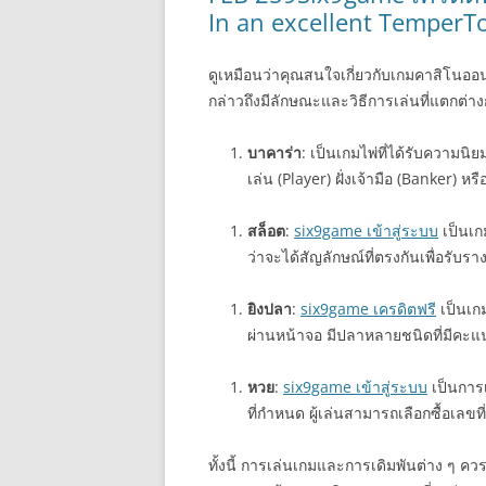
In an excellent TemperT
ดูเหมือนว่าคุณสนใจเกี่ยวกับเกมคาสิโนออ
กล่าวถึงมีลักษณะและวิธีการเล่นที่แตกต่างกั
บาคาร่า
: เป็นเกมไพ่ที่ได้รับความนิยมม
เล่น (Player) ฝั่งเจ้ามือ (Banker)
สล็อต
:
six9game เข้าสู่ระบบ
เป็นเก
ว่าจะได้สัญลักษณ์ที่ตรงกันเพื่อรับร
ยิงปลา
:
six9game เครดิตฟรี
เป็นเกม
ผ่านหน้าจอ มีปลาหลายชนิดที่มีคะ
หวย
:
six9game เข้าสู่ระบบ
เป็นการ
ที่กำหนด ผู้เล่นสามารถเลือกซื้อเลข
ทั้งนี้ การเล่นเกมและการเดิมพันต่าง ๆ ควร