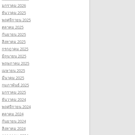
มกราคม 2026
ธันวาคม 2025
พฤศจิกายน 2025
ตุลาคม 2025
กันยายน 2025
สิงหาคม 2025
กรกฎาคม 2025
มิถุนายน 2025
พฤษภาคม 2025
เมษายน 2025
มีนาคม 2025
กุมภาพันธ์ 2025
มกราคม 2025
ธันวาคม 2024
พฤศจิกายน 2024
ตุลาคม 2024
กันยายน 2024
สิงหาคม 2024