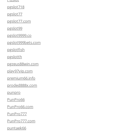
pgslot718
pgslot77
pgslot77.com
pgslot99
pgslot9999.co
pgslot999bets.com
pgslotfish
pgslotth
pgzeus88win.com
play97vip.com
premium66.info
proded888x.com
punpro
PunPro66
PunPro66.com
PunPro777
PunPro777.com
puntaek66