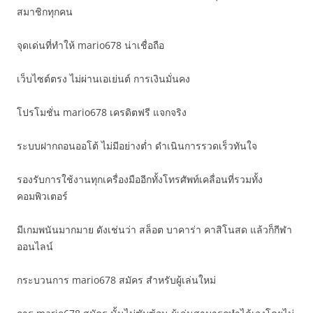
สมาชิกทุกคน
จุดเด่นที่ทำให้ mario678 น่าเชื่อถือ
เว็บไซต์ตรง ไม่ผ่านเอเย่นต์ การเงินมั่นคง
โปรโมชั่น mario678 เครดิตฟรี แจกจริง
ระบบฝากถอนออโต้ ไม่มีอย่างต่ำ ดำเนินการรวดเร็วทันใจ
รองรับการใช้งานทุกเครื่องมืออีกทั้งโทรศัพท์เคลื่อนที่รวมทั้ง
คอมพิวเตอร์
มีเกมพนันมากมาย ดังเช่นว่า สล็อต บาคาร่า คาสิโนสด แล้วก็กีฬา
ออนไลน์
กระบวนการ mario678 สมัคร สำหรับผู้เล่นใหม่