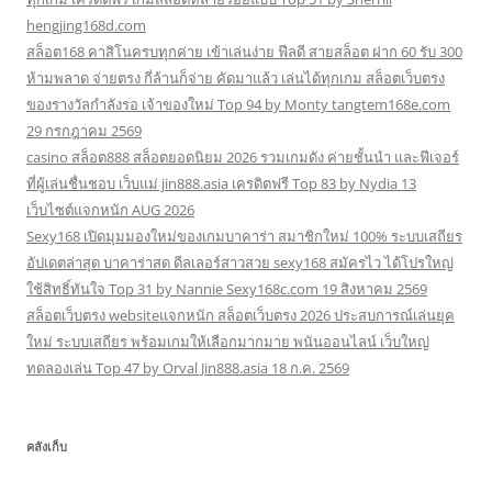
hengjing168d.com
สล็อต168 คาสิโนครบทุกค่าย เข้าเล่นง่าย ฟีลดี สายสล็อต ฝาก 60 รับ 300
ห้ามพลาด จ่ายตรง กี่ล้านก็จ่าย คัดมาแล้ว เล่นได้ทุกเกม สล็อตเว็บตรง
ของรางวัลกำลังรอ เจ้าของใหม่ Top 94 by Monty tangtem168e.com
29 กรกฎาคม 2569
casino สล็อต888 สล็อตยอดนิยม 2026 รวมเกมดัง ค่ายชั้นนำ และฟีเจอร์
ที่ผู้เล่นชื่นชอบ เว็บแม่ jin888.asia เครดิตฟรี Top 83 by Nydia 13
เว็บไซต์แจกหนัก AUG 2026
Sexy168 เปิดมุมมองใหม่ของเกมบาคาร่า สมาชิกใหม่ 100% ระบบเสถียร
อัปเดตล่าสุด บาคาร่าสด ดีลเลอร์สาวสวย sexy168 สมัครไว ได้โปรใหญ่
ใช้สิทธิ์ทันใจ Top 31 by Nannie Sexy168c.com 19 สิงหาคม 2569
สล็อตเว็บตรง websiteแจกหนัก สล็อตเว็บตรง 2026 ประสบการณ์เล่นยุค
ใหม่ ระบบเสถียร พร้อมเกมให้เลือกมากมาย พนันออนไลน์ เว็บใหญ่
ทดลองเล่น Top 47 by Orval Jin888.asia 18 ก.ค. 2569
คลังเก็บ