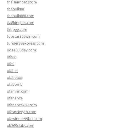
thaisiambet.store
thehulk88
thehulk888.com
tia8kingbet.com
tkbpgg.com
topstar359win.com
tunder88express.com
udee365day.com
ufa88
ufa9
ufabet
ufabetxx
ufabomb
ufamnn.com
ufanance
ufanance789.com
ufasocietyth.com
ufawinner99bet.com
uk369clubs.com