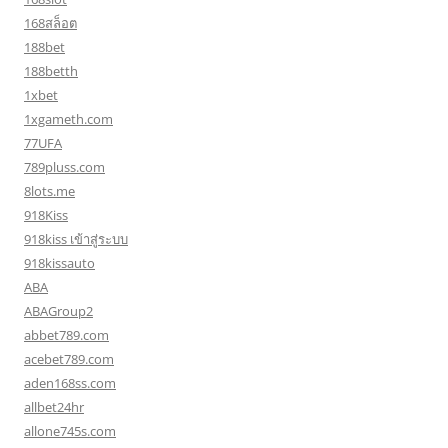
168สล็อต
188bet
188betth
1xbet
1xgameth.com
77UFA
789pluss.com
8lots.me
918Kiss
918kiss เข้าสู่ระบบ
918kissauto
ABA
ABAGroup2
abbet789.com
acebet789.com
aden168ss.com
allbet24hr
allone745s.com