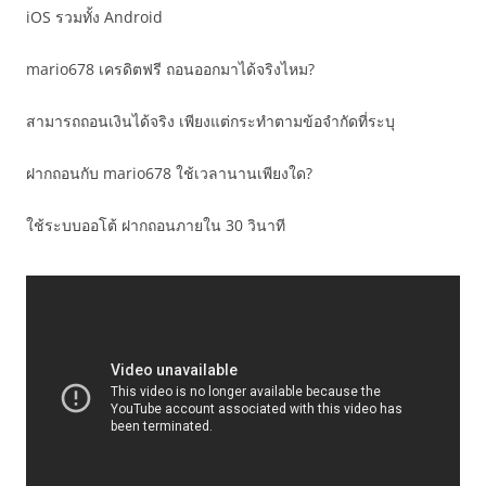
iOS รวมทั้ง Android
mario678 เครดิตฟรี ถอนออกมาได้จริงไหม?
สามารถถอนเงินได้จริง เพียงแต่กระทำตามข้อจำกัดที่ระบุ
ฝากถอนกับ mario678 ใช้เวลานานเพียงใด?
ใช้ระบบออโต้ ฝากถอนภายใน 30 วินาที