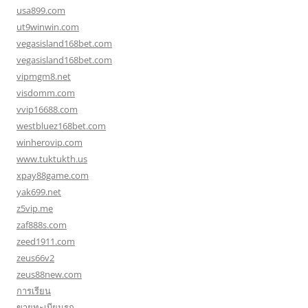
usa899.com
ut9winwin.com
vegasisland168bet.com
vegasisland168bet.com
vipmgm8.net
visdomm.com
vvip16688.com
westbluez168bet.com
winherovip.com
www.tuktukth.us
xpay88game.com
yak699.net
z5vip.me
zaf888s.com
zeed1911.com
zeus66v2
zeus88new.com
การเรียน
ขายทะเบียนรถ