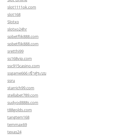
slot1111ok.com
slot168
Slotxo
slotxo24hr
spbetflik888.com
spbetflik888.com
sretthi99
ss168vip.com
ssc915casino.com
ssgame666 เข้าสู่ระบบ
ssru
starrich99.com
stellabet789.com
sudyod888s.com
t88golds.com
tangtem168
temmax69
texas24