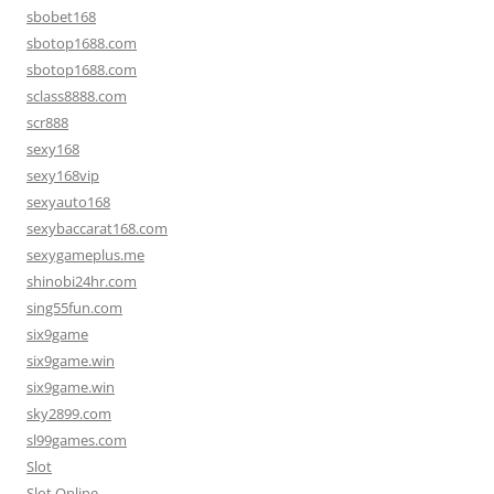
sbobet168
sbotop1688.com
sbotop1688.com
sclass8888.com
scr888
sexy168
sexy168vip
sexyauto168
sexybaccarat168.com
sexygameplus.me
shinobi24hr.com
sing55fun.com
six9game
six9game.win
six9game.win
sky2899.com
sl99games.com
Slot
Slot Online