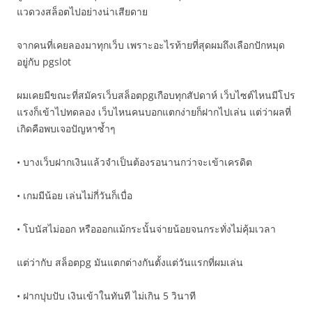
แวดวงสล็อตไปอย่างน่าเสียดาย
จากคนที่เคยลองมาทุกเว็บ เพราะอะไรท้ายที่สุดผมถึงเลือกปักหมุด
อยู่กับ pgslot
ผมเคยมีขณะที่สมัครเว็บสล็อตpgเกือบทุกสัปดาห์ เว็บไซต์ไหนมีโปร
แรงก็เข้าไปทดลอง เว็บไหนคนบอกแตกง่ายก็ฝากไปเล่น แต่ว่าผลที่
เกิดคือพบเจอปัญหาซ้ำๆ
• บางเว็บฝากเงินแล้วจำเป็นต้องรอนานกว่าจะเข้าเครดิต
• เกมมีน้อย เล่นไม่กี่วันก็เบื่อ
• โบนัสไม่ออก หรือออกแม้กระนั้นจ่ายน้อยจนกระทั่งไม่คุ้มเวลา
แต่ว่ากับ สล็อตpg มันแตกต่างกันตั้งแต่วันแรกที่ผมเล่น
• ฝากปุบปับ เงินเข้าในทันที ไม่เกิน 5 วินาที