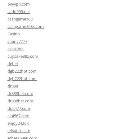
bwvip4.com
carlo999.net
cashgame168
cashgame168x.com
Casino
chang7777
cloudbet
cupcake88x.com
debet
dgb222hot.com
dgb222hot.com
dr888
dr888bet.com
dr888bet.com
du2477.com
ek4567.com
enjoy24.fun
erisauto.site
etbet16888.com