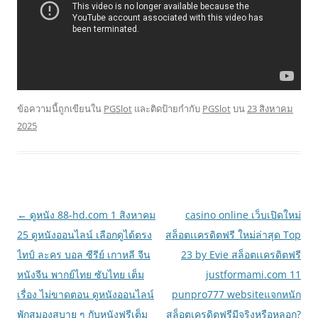
ข้อความนี้ถูกเขียนใน
PGSlot
และติดป้ายกำกับ
PGSlot
บน
23 สิงหาคม
2025
เมนู
←
ดูหนัง 88-hd.com 1 สิงหาคม
casino online เว็บเปิดใหม่
นำทาง
25 ดูหนังออนไลน์ เลือกดูได้ตรง
สล็อตเเครดิตฟรี ใหม่ล่าสุด Top
เรื่อง
ไทป์ ละคร บอล ซีรีย์ เกาหลี จีน
23 by Evie สล็อตเเครดิตฟรี
หนังจีน พากย์ไทย ซับไทย เต็ม
justformami.com 11
เรื่อง ไม่ขาดตอน ดูหนังออนไลน์
punpro777 websiteแจกหนัก
พักสมองสบาย ๆ กับหนังฟรีเต็ม
สล็อตเครดิตฟรีมีจริงหรือหลอก?