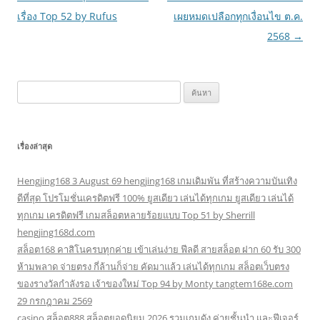
เรื่อง Top 52 by Rufus
เผยหมดเปลือกทุกเงื่อนไข ต.ค.
2568
→
ค้นหา
สำหรับ:
เรื่องล่าสุด
Hengjing168 3 August 69 hengjing168 เกมเดิมพัน ที่สร้างความบันเทิง
ดีที่สุด โปรโมชั่นเครดิตฟรี 100% ยูสเดียว เล่นได้ทุกเกม ยูสเดียว เล่นได้
ทุกเกม เครดิตฟรี เกมสล็อตหลายร้อยแบบ Top 51 by Sherrill
hengjing168d.com
สล็อต168 คาสิโนครบทุกค่าย เข้าเล่นง่าย ฟีลดี สายสล็อต ฝาก 60 รับ 300
ห้ามพลาด จ่ายตรง กี่ล้านก็จ่าย คัดมาแล้ว เล่นได้ทุกเกม สล็อตเว็บตรง
ของรางวัลกำลังรอ เจ้าของใหม่ Top 94 by Monty tangtem168e.com
29 กรกฎาคม 2569
casino สล็อต888 สล็อตยอดนิยม 2026 รวมเกมดัง ค่ายชั้นนำ และฟีเจอร์