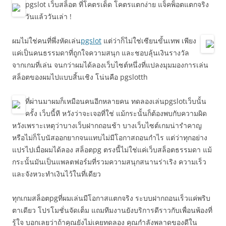
pgslot เว็บสล็อต ที่โคตรเด็ด โคตรแตกง่าย แจ็คพ็อตแตกจริง
วันแล้ววันเล่า !
ผมไม่ใช่คนที่พึ่งหัดเล่น
pgslot
แต่ว่าก็ไม่ใช่เซียนขั้นเทพ เพียง
แค่เป็นคนธรรมดาที่ถูกใจความสนุก และชอบลุ้นเงินรางวัล
จากเกมที่เล่น จนกว่าผมได้ลองเว็บไซต์หนึ่งที่แปลงมุมมองการเล่น
สล็อตของผมไปแบบสิ้นเชิง โน่นคือ pgslotth
ที่ผ่านมาผมก็เหมือนคนอีกหลายคน ทดลองเล่นpgslotเว็บนั้น
ครั้ง เว็บนี้ที หวังว่าจะเจอที่ใช่ แม้กระนั้นก็ต้องพบกับความผิด
หวังเพราะเหตุว่าบางเว็บฝากถอนช้า บางเว็บไซต์เกมน่ารำคาญ
หรือไม่ก็โบนัสออกยากจนแทบไม่มีโอกาสถอนกำไร แต่ว่าทุกอย่าง
แปรไปเมื่อผมได้ลอง สล็อตpg ตรงนี้ไม่ใช่แค่เว็บสล็อตธรรมดา แม้
กระนั้นมันเป็นแพลตฟอร์มที่รวมความสนุกสนานร่าเริง ความเร็ว
และจังหวะทำเงินไว้ในที่เดียว
ทุกเกมสล็อตpgที่ผมเล่นมีโอกาสแตกจริง ระบบฝากถอนเร็วแค่พริบ
ตาเดียว โปรโมชั่นจัดเต็ม แถมทีมงานยังบริการดีราวกับเพื่อนพ้องที่
รู้ใจ บอกเลยว่าถ้าคุณยังไม่เคยทดลอง คุณกำลังพลาดของดีใน