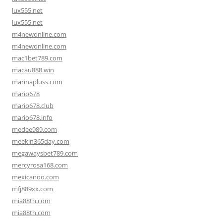
lux555.net
lux555.net
m4newonline.com
m4newonline.com
mac1bet789.com
macau888.win
marinapluss.com
mario678
mario678.club
mario678.info
medee989.com
meekin365day.com
megawaysbet789.com
mercyrosa168.com
mexicanoo.com
mfj889xx.com
mia88th.com
mia88th.com