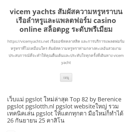
vicem yachts สัมผัสความหรูหราบน
เรือลำหรูและแพลตฟอร์ม casino
online สล็อตpg ระดับพรีเมียม
https://vicemyachts.net เรือยอช์ทคลาสสิค และการบริการแพลตฟอร์ม
หรูหราที่ไม่เหมือนใคร สัมผัสความหรูหราท่ามกลางทะเลอันสวยงาม
ประสบการณ์ที่จะทำให้คุณตื่นเต้นและประทับใจทุกครั้งที่เดินทาง vicem
yacht
ข้าม
เมนู
ไป
ยัง
เนื้อหา
เว็บแม่ pgslot ใหม่ล่าสุด Top 82 by Berenice
pgslot pgslotth.nl pgslot websiteใหญ่ รวม
เทคนิคเล่น pgslot ให้แตกทุกตา มือใหม่ก็ทำได้
26 กันยายน 25 คาสิโน