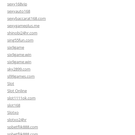
sexy168vip
sexyauto168
sexybaccarat168.com
sexygameplus.me
shinobi24hr.com
sing55fun.com
six9game
six9game.win
six9game.win
sky2899.com
sl99games.com
Slot
Slot Online
slot1111ok.com
slot168
Slotxo
slotxo24hr
spbetflik888.com
spbetflik888.com