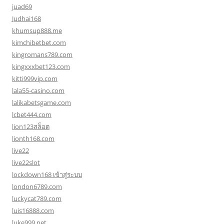
juad69
Judhai168
khumsup888.me
kimchibetbet.com
kingromans789.com
kingxxxbet123.com
kitti999vip.com
lala55-casino.com
lalikabetsgame.com
lcbet444.com
lion123สล็อต
lionth168.com
live22
live22slot
lockdown168 เข้าสู่ระบบ
london6789.com
luckycat789.com
luis16888.com
luke999.net