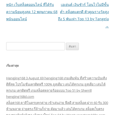
หนัก เว็บสล็อตออนไลน์ ที่ได้รับ
เอเย่นต์ เงินชัวร์ โอนไวไม่มีขั้น
ความนิยมสูงสุด 12 พฤษภาคม 68
ต่ำ สล็อตแตกดี ตัวคูณรางวัลสูง
พนันออนไลน์
ถึง 5 พันเท่า Top 13 by Tangela
→
ค้นหา
สำหรับ:
เรื่องล่าสุด
Hengjing168 3 August 69 hengjing168 เกมเดิมพัน ที่สร้างความบันเทิง
ดีที่สุด โปรโมชั่นเครดิตฟรี 100% ยูสเดียว เล่นได้ทุกเกม ยูสเดียว เล่นได้
ทุกเกม เครดิตฟรี เกมสล็อตหลายร้อยแบบ Top 51 by Sherrill
hengjing168d.com
สล็อต168 คาสิโนครบทุกค่าย เข้าเล่นง่าย ฟีลดี สายสล็อต ฝาก 60 รับ 300
ห้ามพลาด จ่ายตรง กี่ล้านก็จ่าย คัดมาแล้ว เล่นได้ทุกเกม สล็อตเว็บตรง