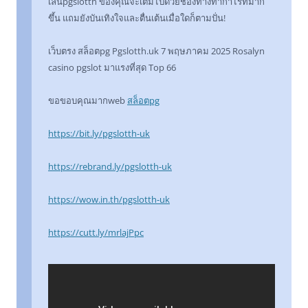
เล่นpgslotth ของคุณจะเต็มไปด้วยช่องทางทำกำไรที่มาก
ขึ้น แถมยังบันเทิงใจและตื่นเต้นเมื่อใดก็ตามปั่น!
เว็บตรง สล็อตpg Pgslotth.uk 7 พฤษภาคม 2025 Rosalyn
casino pgslot มาแรงที่สุด Top 66
ขอขอบคุณมากweb
สล็อตpg
https://bit.ly/pgslotth-uk
https://rebrand.ly/pgslotth-uk
https://wow.in.th/pgslotth-uk
https://cutt.ly/mrlajPpc