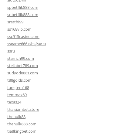
slotxo24hr
spbetflik888.com
spbetflik888.com
sretthi99
ss168vip.com
ssc915casino.com
ssgame666 เข้าสู่ระบบ
ssru
starrich99.com
stellabet789.com
sudyod888s.com
t88golds.com
tangtem168
temmax69
texas24
thaisiambet.store
thehulk88
thehulk888.com
tia8kingbet.com