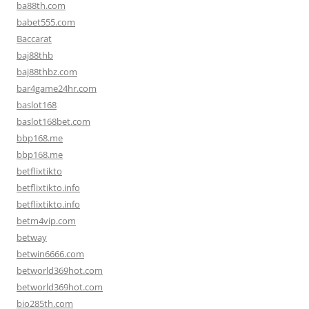
ba88th.com
babet555.com
Baccarat
baj88thb
baj88thbz.com
bar4game24hr.com
baslot168
baslot168bet.com
bbp168.me
bbp168.me
betflixtikto
betflixtikto.info
betflixtikto.info
betm4vip.com
betway
betwin6666.com
betworld369hot.com
betworld369hot.com
bio285th.com