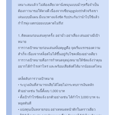
เหมาะสมแล้ว! ไม่ต้องเสียเวลานั่งหมุนแบบมั่วๆหรือจำเป็น
ต้องภาวนาขอให้ดวงดี เนื่องจากเซียนpgslotthตัวจริงเขา
เล่นแบบมีแผน มีแนวทางแจ้งชัด รับประกันว่านำไปใช้แล้ว
กำไรพุ่ง แตกบ่อยแบบคาดไม่ถึง!
1. คิดแผนก่อนเล่นทุกครั้ง: อย่ามั่ว อย่าเสี่ยง เล่นอย่างมีเป้า
หมาย
การวางเป้าหมายก่อนเล่นสล็อตpgคือ จุดเริ่มแรกของความ
สำเร็จ เนื่องจากสล็อตไม่ได้ขึ้นอยู่กับโชคเพียงอย่างเดียว
การวางเป้าหมายคือการกำหนดจุดมุ่งหมายให้ชัดแจ้งว่าคุณ
อยากได้กำไรเท่าไหร่ และพร้อมเสียตังค์ได้มากน้อยแค่ไหน
เคล็ดลับการวางเป้าหมาย
• ระบุวงเงินที่สามารถเสียได้โดยไม่กระทบการเงินหลัก
ตัวอย่างเช่น วันนี้ตั้งงบ 1,000 บาท
• ตั้งเป้ากำไรชัดแจ้ง ยกตัวอย่างเช่น ได้กำไร 3,000 บาท จะ
หยุดทันที
• แบ่งทุนเป็นหลายรอบ อย่าเทหมดหน้าตักในคราวเดียว