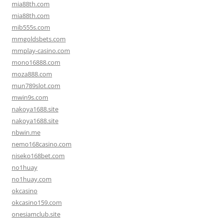
mia88th.com
mia88th.com
mib555s.com
mmgoldsbets.com
mmplay-casino.com
mono16888.com
moza888.com
mun789slot.com
mwin9s.com
nakoya1688.site
nakoya1688.site
nbwin.me
nemo168casino.com
niseko168bet.com
no1huay
no1huay.com
okcasino
okcasino159.com
onesiamclub.site