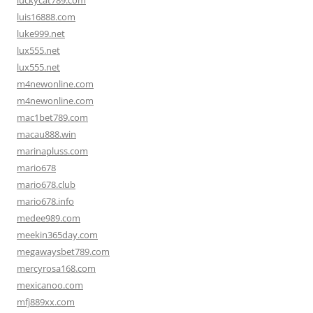
luckycat789.com
luis16888.com
luke999.net
lux555.net
lux555.net
m4newonline.com
m4newonline.com
mac1bet789.com
macau888.win
marinapluss.com
mario678
mario678.club
mario678.info
medee989.com
meekin365day.com
megawaysbet789.com
mercyrosa168.com
mexicanoo.com
mfj889xx.com