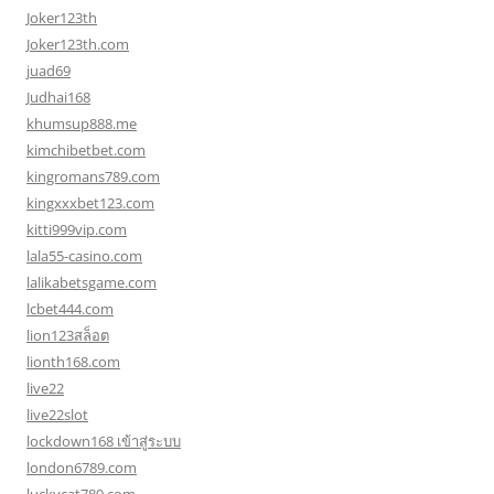
Joker123th
Joker123th.com
juad69
Judhai168
khumsup888.me
kimchibetbet.com
kingromans789.com
kingxxxbet123.com
kitti999vip.com
lala55-casino.com
lalikabetsgame.com
lcbet444.com
lion123สล็อต
lionth168.com
live22
live22slot
lockdown168 เข้าสู่ระบบ
london6789.com