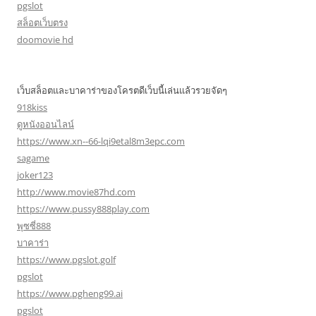
pgslot
สล็อตเว็บตรง
doomovie hd
เว็บสล็อตและบาคาร่าของโครตดีเว็บนี้เล่นแล้วรวยจัดๆ
918kiss
ดูหนังออนไลน์
https://www.xn--66-lqi9etal8m3epc.com
sagame
joker123
http://www.movie87hd.com
https://www.pussy888play.com
พุซซี่888
บาคาร่า
https://www.pgslot.golf
pgslot
https://www.pgheng99.ai
pgslot