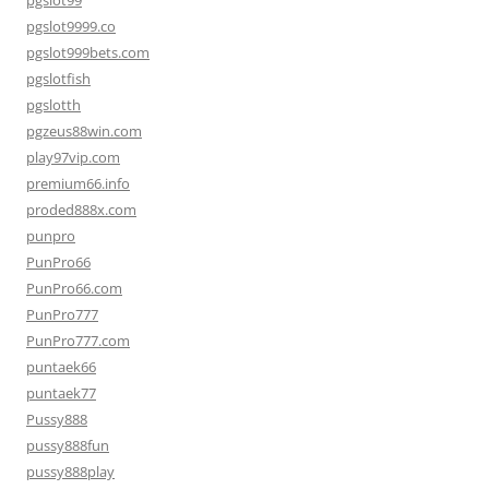
pgslot99
pgslot9999.co
pgslot999bets.com
pgslotfish
pgslotth
pgzeus88win.com
play97vip.com
premium66.info
proded888x.com
punpro
PunPro66
PunPro66.com
PunPro777
PunPro777.com
puntaek66
puntaek77
Pussy888
pussy888fun
pussy888play