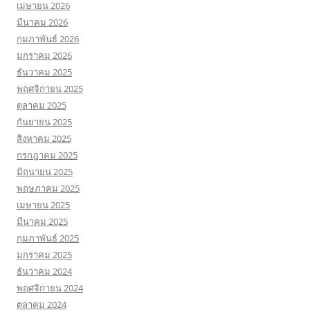
เมษายน 2026
มีนาคม 2026
กุมภาพันธ์ 2026
มกราคม 2026
ธันวาคม 2025
พฤศจิกายน 2025
ตุลาคม 2025
กันยายน 2025
สิงหาคม 2025
กรกฎาคม 2025
มิถุนายน 2025
พฤษภาคม 2025
เมษายน 2025
มีนาคม 2025
กุมภาพันธ์ 2025
มกราคม 2025
ธันวาคม 2024
พฤศจิกายน 2024
ตุลาคม 2024