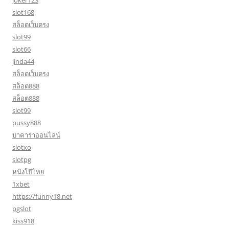
joker123
slot168
สล็อตเว็บตรง
slot99
slot66
jinda44
สล็อตเว็บตรง
สล็อต888
สล็อต888
slot99
pussy888
บาคาร่าออนไลน์
slotxo
slotpg
หนังโป๊ไทย
1xbet
https://funny18.net
pgslot
kiss918