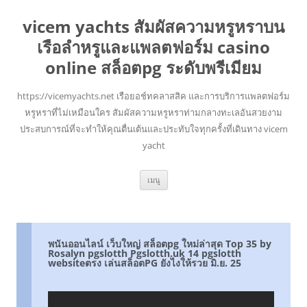
vicem yachts สัมผัสความหรูหราบน
เรือลำหรูและแพลตฟอร์ม casino
online สล็อตpg ระดับพรีเมียม
https://vicemyachts.net เรือยอช์ทคลาสสิค และการบริการแพลตฟอร์ม
หรูหราที่ไม่เหมือนใคร สัมผัสความหรูหราท่ามกลางทะเลอันสวยงาม
ประสบการณ์ที่จะทำให้คุณตื่นเต้นและประทับใจทุกครั้งที่เดินทาง vicem
yacht
ข้าม
เมนู
ไป
ยัง
เนื้อหา
พนันออนไลน์ เว็บใหญ่ สล็อตpg ใหม่ล่าสุด Top 35 by
Rosalyn pgslotth Pgslotth.uk 14 pgslotth
websiteตรง เล่นสล็อตPG ยังไงให้รวย มิ.ย. 25