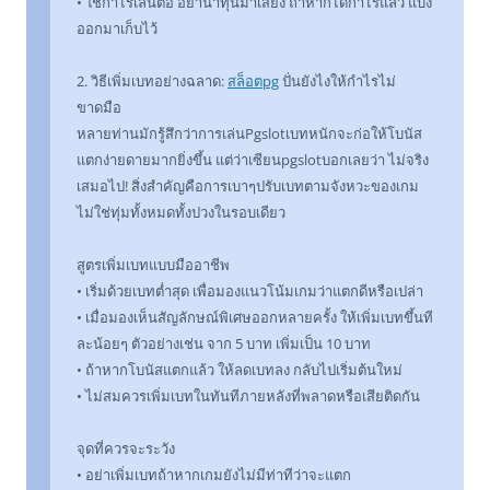
• ใช้กำไรเล่นต่อ อย่านำทุนมาเสี่ยง ถ้าหากได้กำไรแล้ว แบ่ง
ออกมาเก็บไว้
2. วิธีเพิ่มเบทอย่างฉลาด:
สล็อตpg
ปั่นยังไงให้กำไรไม่
ขาดมือ
หลายท่านมักรู้สึกว่าการเล่นPgslotเบทหนักจะก่อให้โบนัส
แตกง่ายดายมากยิ่งขึ้น แต่ว่าเซียนpgslotบอกเลยว่า ไม่จริง
เสมอไป! สิ่งสำคัญคือการเบาๆปรับเบทตามจังหวะของเกม
ไม่ใช่ทุ่มทั้งหมดทั้งปวงในรอบเดียว
สูตรเพิ่มเบทแบบมืออาชีพ
• เริ่มด้วยเบทต่ำสุด เพื่อมองแนวโน้มเกมว่าแตกดีหรือเปล่า
• เมื่อมองเห็นสัญลักษณ์พิเศษออกหลายครั้ง ให้เพิ่มเบทขึ้นที
ละน้อยๆ ตัวอย่างเช่น จาก 5 บาท เพิ่มเป็น 10 บาท
• ถ้าหากโบนัสแตกแล้ว ให้ลดเบทลง กลับไปเริ่มต้นใหม่
• ไม่สมควรเพิ่มเบทในทันทีภายหลังที่พลาดหรือเสียติดกัน
จุดที่ควรจะระวัง
• อย่าเพิ่มเบทถ้าหากเกมยังไม่มีท่าทีว่าจะแตก