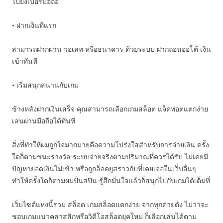
ไปยังเบอร์มือถือ
• ฝากเงินทีแรก
สามารถฝากผ่าน วอเลท หรือธนาคาร ด้วยระบบ ฝากถอนออโต้ เงิน
เข้าทันที
• เริ่มสนุกสนานกับเกม
ข้างหลังฝากเงินเสร็จ คุณสามารถเลือกเกมสล็อต แจ็คพอตแตกง่าย
เล่นผ่านมือถือได้ทันที
สิ่งที่ทำให้ผมถูกใจมากมายคือความโปร่งใสสำหรับการจ่ายเงิน ครั้ง
ใดก็ตามชนะรางวัล ระบบจ่ายจริงตามปริมาณที่ควรได้รับ ไม่เคยมี
ปัญหายอดเงินไม่เข้า หรือถูกล็อคยูสราวกับที่เคยเจอในเว็บอื่นๆ
ทำให้ครั้งใดก็ตามผมปั่นสปิน รู้สึกมั่นใจแล้วก็สนุกไปกับเกมได้เต็มที่
เว็บไซต์แห่งนี้รวม สล็อต เกมสล็อตแตกง่าย จากทุกค่ายดัง ไม่ว่าจะ
ชอบเกมแนวคลาสสิกหรือวิดีโอสล็อตยุคใหม่ ก็เลือกเล่นได้ตาม