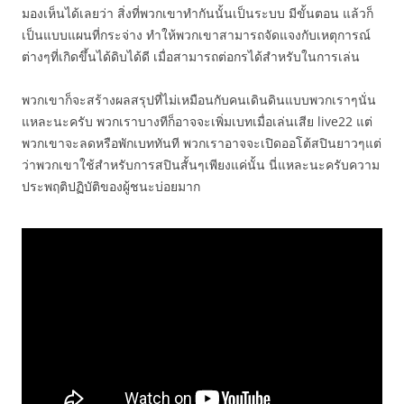
มองเห็นได้เลยว่า สิ่งที่พวกเขาทำกันนั้นเป็นระบบ มีขั้นตอน แล้วก็
เป็นแบบแผนที่กระจ่าง ทำให้พวกเขาสามารถจัดแจงกับเหตุการณ์
ต่างๆที่เกิดขึ้นได้ดิบได้ดี เมื่อสามารถต่อกรได้สำหรับในการเล่น
พวกเขาก็จะสร้างผลสรุปที่ไม่เหมือนกับคนเดินดินแบบพวกเราๆนั่น
แหละนะครับ พวกเราบางทีก็อาจจะเพิ่มเบทเมื่อเล่นเสีย live22 แต่
พวกเขาจะลดหรือพักเบททันที พวกเราอาจจะเปิดออโต้สปินยาวๆแต่
ว่าพวกเขาใช้สำหรับการสปินสั้นๆเพียงแค่นั้น นี่แหละนะครับความ
ประพฤติปฏิบัติของผู้ชนะบ่อยมาก