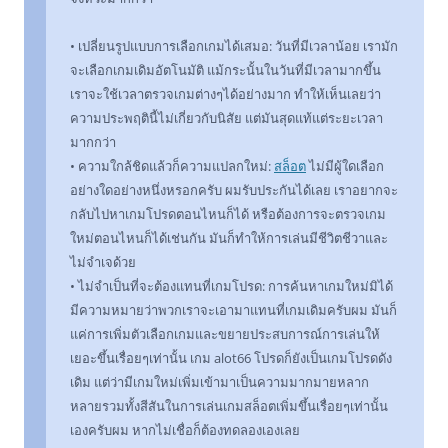
• เปลี่ยนรูปแบบการเลือกเกมได้เสมอ: วันที่มีเวลาน้อย เรามัก
จะเลือกเกมเดิมอัตโนมัติ แม้กระนั้นในวันที่มีเวลามากขึ้น
เราจะใช้เวลาตรวจเกมต่างๆได้อย่างมาก ทำให้เห็นเลยว่า
ความประพฤตินี้ไม่เกี่ยวกับนิสัย แต่มันสุดแท้แต่ระยะเวลา
มากกว่า
• ความใกล้ชิดแล้วก็ความแปลกใหม่:
สล็อต
ไม่มีผู้ใดเลือก
อย่างใดอย่างหนึ่งหรอกครับ ผมรับประกันได้เลย เราอยากจะ
กลับไปหาเกมโปรดตอนไหนก็ได้ หรือต้องการจะตรวจเกม
ใหม่ตอนไหนก็ได้เช่นกัน มันก็ทำให้การเล่นมีชีวิตชีวาและ
ไม่จำเจด้วย
• ไม่จำเป็นที่จะต้องแทนที่เกมโปรด: การค้นหาเกมใหม่มิได้
มีความหมายว่าพวกเราจะเอามาแทนที่เกมเดิมครับผม มันก็
แค่การเพิ่มตัวเลือกเกมและขยายประสบการณ์การเล่นให้
เยอะขึ้นเรื่อยๆเท่านั้น เกม alot66 โปรดก็ยังเป็นเกมโปรดดัง
เดิม แต่ว่ามีเกมใหม่เพิ่มเข้ามาเป็นความมากมายหลาก
หลายรวมทั้งสีสันในการเล่นเกมสล็อตเพิ่มขึ้นเรื่อยๆเท่านั้น
เองครับผม หากไม่เชื่อก็ต้องทดลองเองเลย