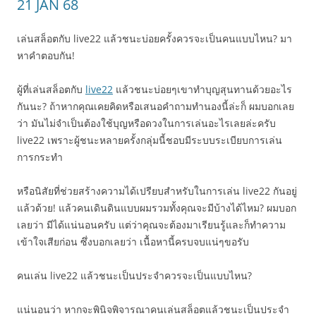
21 JAN 68
เล่นสล็อตกับ live22 แล้วชนะบ่อยครั้งควรจะเป็นคนแบบไหน? มา
หาคำตอบกัน!
ผู้ที่เล่นสล็อตกับ
live22
แล้วชนะบ่อยๆเขาทำบุญสุนทานด้วยอะไร
กันนะ? ถ้าหากคุณเคยคิดหรือเสนอคำถามทำนองนี้ล่ะก็ ผมบอกเลย
ว่า มันไม่จำเป็นต้องใช้บุญหรือดวงในการเล่นอะไรเลยล่ะครับ
live22 เพราะผู้ชนะหลายครั้งกลุ่มนี้ชอบมีระบบระเบียบการเล่น
การกระทำ
หรือนิสัยที่ช่วยสร้างความได้เปรียบสำหรับในการเล่น live22 กันอยู่
แล้วด้วย! แล้วคนเดินดินแบบผมรวมทั้งคุณจะมีบ้างได้ไหม? ผมบอก
เลยว่า มีได้แน่นอนครับ แต่ว่าคุณจะต้องมาเรียนรู้และก็ทำความ
เข้าใจเสียก่อน ซึ่งบอกเลยว่า เนื้อหานี้ครบจบแน่ๆขอรับ
คนเล่น live22 แล้วชนะเป็นประจำควรจะเป็นแบบไหน?
แน่นอนว่า หากจะพินิจพิจารณาคนเล่นสล็อตแล้วชนะเป็นประจำ