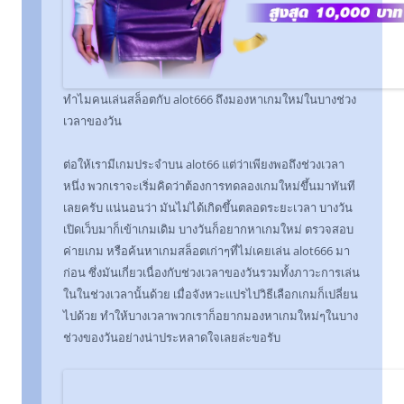
ทำไมคนเล่นสล็อตกับ alot666 ถึงมองหาเกมใหม่ในบางช่วง
เวลาของวัน
ต่อให้เรามีเกมประจำบน alot66 แต่ว่าเพียงพอถึงช่วงเวลา
หนึ่ง พวกเราจะเริ่มคิดว่าต้องการทดลองเกมใหม่ขึ้นมาทันที
เลยครับ แน่นอนว่า มันไม่ได้เกิดขึ้นตลอดระยะเวลา บางวัน
เปิดเว็บมาก็เข้าเกมเดิม บางวันก็อยากหาเกมใหม่ ตรวจสอบ
ค่ายเกม หรือค้นหาเกมสล็อตเก่าๆที่ไม่เคยเล่น alot666 มา
ก่อน ซึ่งมันเกี่ยวเนื่องกับช่วงเวลาของวันรวมทั้งภาวะการเล่น
ในในช่วงเวลานั้นด้วย เมื่อจังหวะแปรไปวิธีเลือกเกมก็เปลี่ยน
ไปด้วย ทำให้บางเวลาพวกเราก็อยากมองหาเกมใหม่ๆในบาง
ช่วงของวันอย่างน่าประหลาดใจเลยล่ะขอรับ