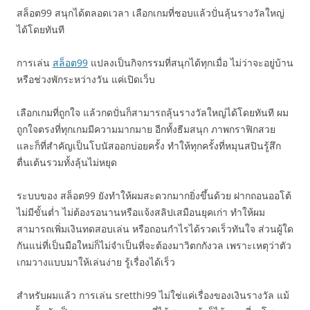
สล็อต99 สนุกได้ตลอดเวลา เลือกเกมที่ชอบแล้วปั่นลุ้นรางวัลใหญ่
ได้โดยทันที
การเล่น
สล็อต99
แปลงเป็นกิจกรรมที่สนุกได้ทุกเมื่อ ไม่ว่าจะอยู่บ้าน
หรือช่วงพักระหว่างวัน แค่เปิดเว็บ
เลือกเกมที่ถูกใจ แล้วกดปั่นก็สามารถลุ้นรางวัลใหญ่ได้โดยทันที ผม
ถูกใจตรงที่ทุกเกมมีความมากมาย อีกทั้งธีมสนุก ภาพกราฟิกสวย
และก็ที่สำคัญเป็นโบนัสออกบ่อยครั้ง ทำให้ทุกครั้งที่หมุนสปินรู้สึก
ตื่นเต้นรวมทั้งลุ้นไม่หยุด
ระบบของ สล็อต99 ยังทำให้ผมสะดวกมากยิ่งขึ้นด้วย ฝากถอนออโต้
ไม่มีขั้นต่ำ ไม่ต้องรอนานหรือแจ้งสลิปเสมือนยุคเก่า ทำให้ผม
สามารถเพิ่มเงินทดสอบเล่น หรือถอนกำไรได้รวดเร็วทันใจ ส่วนผู้ใด
กันแน่ที่เป็นมือใหม่ก็ไม่จำเป็นที่จะต้องมาวิตกกังวล เพราะเหตุว่าตัว
เกมวางแบบมาให้เล่นง่าย รู้เรื่องได้เร็ว
สำหรับผมแล้ว การเล่น sretthi99 ไม่ใช่แค่เรื่องของเงินรางวัล แม้