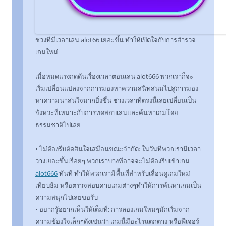
ช่วงที่มีเวลาเล่น alot66 เยอะขึ้น ทำให้เปิดใจกับการสำรวจ
เกมใหม่
เมื่อหมดแรงกดดันเรื่องเวลาตอนเล่น alot666 พวกเราก็จะ
เริ่มเปลี่ยนแปลงจากการมองหาความสนิทสนมไปสู่การมอง
หาความน่าสนใจมากยิ่งขึ้น ช่วงเวลาที่ตรงนี้เลยเปลี่ยนเป็น
จังหวะที่เหมาะกับการทดสอบเล่นและค้นหาเกมโดย
ธรรมชาติไปเลย
• ไม่ต้องรีบตัดสินใจเสมือนขณะจำกัด: ในวันที่พวกเรามีเวลา
ว่างเยอะขึ้นเรื่อยๆ พวกเราบางทีอาจจะไม่ต้องรีบเข้าเกม
alot666
ทันที ทำให้พวกเรามีพื้นที่สำหรับเลื่อนดูเกมใหม่
เทียบธีม หรือตรวจสอบค่ายเกมต่างๆทำให้การค้นหาเกมเป็น
ความสนุกไปเลยขอรับ
• อยากรู้อยากเห็นให้เต็มที่: การลองเกมใหม่ๆมักเริ่มจาก
ความข้องใจเล็กๆดังเช่นว่า เกมนี้มีอะไรแตกต่าง หรือฟีเจอร์