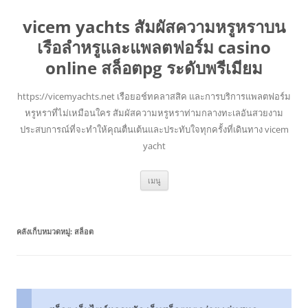
vicem yachts สัมผัสความหรูหราบน
เรือลำหรูและแพลตฟอร์ม casino
online สล็อตpg ระดับพรีเมียม
https://vicemyachts.net เรือยอช์ทคลาสสิค และการบริการแพลตฟอร์ม
หรูหราที่ไม่เหมือนใคร สัมผัสความหรูหราท่ามกลางทะเลอันสวยงาม
ประสบการณ์ที่จะทำให้คุณตื่นเต้นและประทับใจทุกครั้งที่เดินทาง vicem
yacht
ข้าม
เมนู
ไป
ยัง
เนื้อหา
คลังเก็บหมวดหมู่:
สล็อต