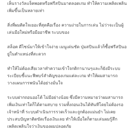
เห็นรางวัลแจ็คพอตหรือฟรีสปินมาตลอดเกม ทำให้ความเพลิดเพลิน
เพิ่มขึ้นเป็นหลายเท่า
สิ่งที่ผมติดใจเยอะที่สุดคือเรื่อง ความง่ายในการเล่น ไม่ว่าจะเป็นผู้
เล่นมือใหม่หรือมืออาชีพ ระบบของ
สล็อต ดีไซน์มาให้เข้าใจง่าย เมนูเด่นชัด ปุ่มสปินแล้วก็ซื้อฟรีสปินอ
ยู่ในตำแหน่งที่สะดวก
ทำให้ไม่ต้องเสียเวลาทำความเข้าใจกติกานานๆและก็ยังมีระบบ
ระเบียบชี้แนะฟีพบร์สำคัญของเกมแต่ละเกม ทำให้ผมสามารถ
วางแผนการพนันได้อย่างมั่นใจ
ระบบฝากถอนออโต้ ไม่มีอย่างน้อย ซึ่งมีความหมายว่าผมสามารถ
เพิ่มเงินเท่าใดก็ได้ตามสบาย รวมทั้งถอนเงินได้ทันทีโดยไม่ต้องรอ
เจ้าหน้าที่ ระบบดำเนินการรวดเร็วและถูกต้องแม่นยำ ไม่เคย
ประสบปัญหาติดขัดเรื่องเงินเลย ทำให้เมื่อใดก็ตามเล่นผมรู้สึก
เพลิดเพลินใจว่าเงินของผมปลอดภัย