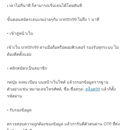
เวลาไม่กี่นาที ก็สามารถเริ่มเล่นได้โดยทันที
ขั้นตอนสมัครเล่นเกมง่ายๆกับ sretthi99 ไม่ถึง 1 นาที
• เข้าสู่หน้าเว็บ
เข้าเว็บ sretthi99 ผ่านมือถือหรือคอมพิวเตอร์ รองรับทุกระบบ ไม่
ต้องติดตั้งแอป
• คลิกสมัครเป็นสมาชิก
กดปุ่ม ลงทะเบียน บนหน้าเว็บไซต์ แล้วกรอกข้อมูลรากฐาน
ตัวอย่างเช่น หมายเลขโทรศัพท์, ชื่อ-ชื่อสกุล,
สล็อต99
แล้วก็ตั้ง
รหัสผ่าน
• รับรองข้อมูล
ตรวจสอบความถูกต้องของข้อมูล แล้วการันตีตัวตนผ่าน OTP ที่ส่ง