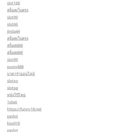
slot168
สล็อตเว็บตรง
slot99
slot66
jinda44
สล็อตเว็บตรง
สล็อต888
สล็อต888
slot99
pussy888
บาคาร่าออนไลน์
slotxo
slotpg
หนังโป๊ไทย
1xbet
https://funny18.net
pgslot
kiss918
pgslot