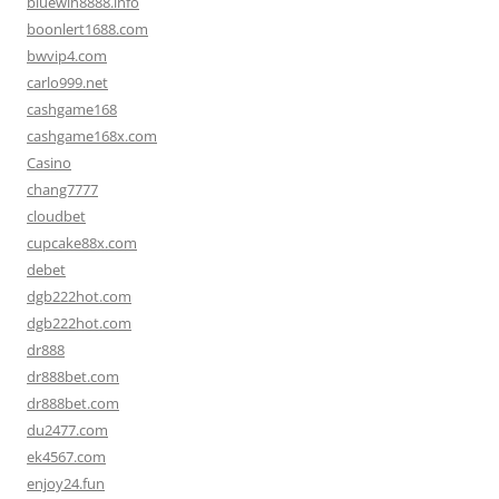
bluewin8888.info
boonlert1688.com
bwvip4.com
carlo999.net
cashgame168
cashgame168x.com
Casino
chang7777
cloudbet
cupcake88x.com
debet
dgb222hot.com
dgb222hot.com
dr888
dr888bet.com
dr888bet.com
du2477.com
ek4567.com
enjoy24.fun