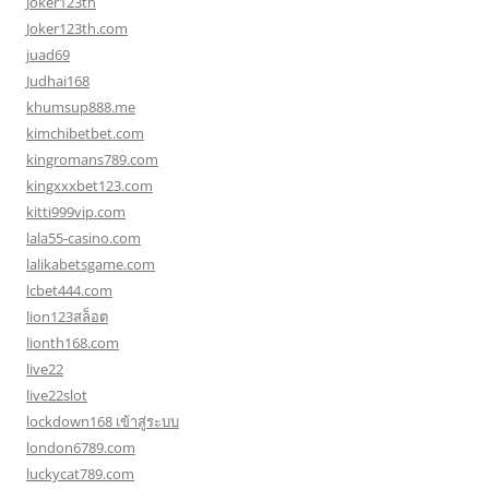
Joker123th
Joker123th.com
juad69
Judhai168
khumsup888.me
kimchibetbet.com
kingromans789.com
kingxxxbet123.com
kitti999vip.com
lala55-casino.com
lalikabetsgame.com
lcbet444.com
lion123สล็อต
lionth168.com
live22
live22slot
lockdown168 เข้าสู่ระบบ
london6789.com
luckycat789.com