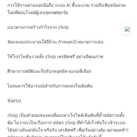
การใช้งานผ่านแอปมือถือ ระบบ AI ชี้แนะเกม รวมถึงเพิ่มชนิดเกม
ใหม่ที่ตอบโจทย์ผู้เล่นทุกเพศทุกวัย
แนวทางการสร้างกำไรจาก z5vip
จัดแจงงบประมาณให้ถี่ถ้วน กำหนดเป้าหมายการเล่น
ใช้โปรโมชั่นรวมทั้ง z5vip เครดิตฟรี อย่างมีคุณภาพ
ศึกษาจากสถิติและก็ปรับกลยุทธ์ตามเกมที่เลือก
ไม่สมควรใช้อารมณ์สำหรับการตกลงใจเดิมพัน
ข้อสรุป
z5vip เป็นคำตอบของคนที่มองหาเว็บไซต์เดิมพันที่ล้ำสมัยรวมทั้ง
คุ้ม ไม่ว่าจะเป็นเรื่องการ สมัคร z5vip ที่ทำได้เร็วทันใจ เข้าระบบ
ได้อย่างมั่นอกมั่นใจ หรือรับ เครดิตฟรี เพื่อเริ่มอย่างคุ้ม อย่าคอยช้า!