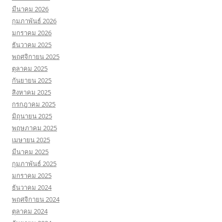
มีนาคม 2026
กุมภาพันธ์ 2026
มกราคม 2026
ธันวาคม 2025
พฤศจิกายน 2025
ตุลาคม 2025
กันยายน 2025
สิงหาคม 2025
กรกฎาคม 2025
มิถุนายน 2025
พฤษภาคม 2025
เมษายน 2025
มีนาคม 2025
กุมภาพันธ์ 2025
มกราคม 2025
ธันวาคม 2024
พฤศจิกายน 2024
ตุลาคม 2024