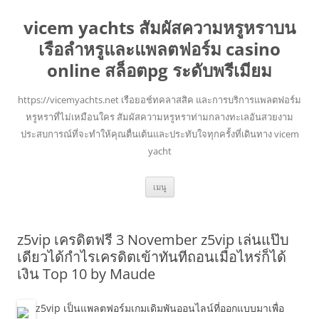
vicem yachts สัมผัสความหรูหราบน
เรือลำหรูและแพลตฟอร์ม casino
online สล็อตpg ระดับพรีเมียม
https://vicemyachts.net เรือยอช์ทคลาสสิค และการบริการแพลตฟอร์ม
หรูหราที่ไม่เหมือนใคร สัมผัสความหรูหราท่ามกลางทะเลอันสวยงาม
ประสบการณ์ที่จะทำให้คุณตื่นเต้นและประทับใจทุกครั้งที่เดินทาง vicem
yacht
ข้าม
เมนู
ไป
ยัง
เนื้อหา
z5vip เครดิตฟรี 3 November z5vip เล่นแป๊บ
เดียวได้กำไรเครดิตเข้าทันทีถอนเมื่อไหร่ก็ได้
เงิน Top 10 by Maude
z5vip เป็นแพลตฟอร์มเกมเดิมพันออนไลน์ที่ออกแบบมาเพื่อ