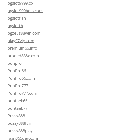
pgslot9999.co
pgslot999bets.com
pgslotfish
pgslotth
pgzeus88win.com
play97vip.com
premium66.info
proded888x.com
punpro
PunPro66
PunPro66.com
PunPro777
PunPro777.com
puntaek66
puntaek77
Pussy888
pussy888fun
pussy888play
rasri365day.com