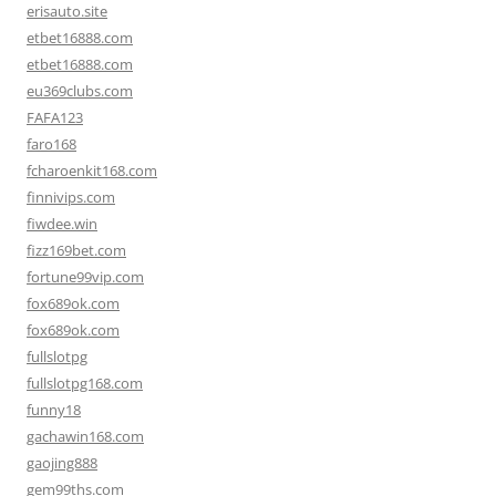
erisauto.site
etbet16888.com
etbet16888.com
eu369clubs.com
FAFA123
faro168
fcharoenkit168.com
finnivips.com
fiwdee.win
fizz169bet.com
fortune99vip.com
fox689ok.com
fox689ok.com
fullslotpg
fullslotpg168.com
funny18
gachawin168.com
gaojing888
gem99ths.com