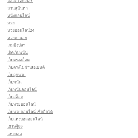
สล็อตโจ๊กเกอร์
สวนสุนันทา
หนังออนไลน์
หวย
หวยออนไลน์24
หวยฮานอย
เกมยิงปลา
เปิดเว็บพนัน
เว็บตรงสล็อต
เว็บตรงไม่ผ่านเอเย่นต์
เว็บถูกหวย
เว็บพนัน
เว็บพนันออนไลน์
เว็บสล็อต
เว็บหวยออนไลน์
เว็บหวยออนไลน์ เชื่อถือได้
เว็บแทงบอลออนไลน์
เศรษฐี99
แทงบอล