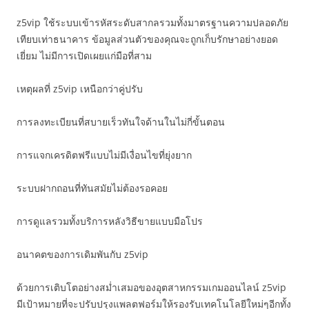
z5vip ใช้ระบบเข้ารหัสระดับสากลรวมทั้งมาตรฐานความปลอดภัย
เทียบเท่าธนาคาร ข้อมูลส่วนตัวของคุณจะถูกเก็บรักษาอย่างยอด
เยี่ยม ไม่มีการเปิดเผยแก่มือที่สาม
เหตุผลที่ z5vip เหนือกว่าคู่ปรับ
การลงทะเบียนที่สบายเร็วทันใจด้านในไม่กี่ขั้นตอน
การแจกเครดิตฟรีแบบไม่มีเงื่อนไขที่ยุ่งยาก
ระบบฝากถอนที่ทันสมัยไม่ต้องรอคอย
การดูแลรวมทั้งบริการหลังวิธีขายแบบมือโปร
อนาคตของการเดิมพันกับ z5vip
ด้วยการเติบโตอย่างสม่ำเสมอของอุตสาหกรรมเกมออนไลน์ z5vip
มีเป้าหมายที่จะปรับปรุงแพลตฟอร์มให้รองรับเทคโนโลยีใหม่ๆอีกทั้ง