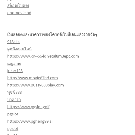
สล็อตเว็บตรง
doomovie hd
เว็บสล็อตและบาคาร่าของโครตดีเว็บนี้เล่นแล้วรวยจัดๆ
918kiss
ดูหนังออนไลน์
https://www.xn--66-lqi9etal8m3epc.com
sagame
joker123
http://www.movie87hd.com
https://www.pussy888play.com
พุซซี่888
บาคาร่า
https://www.pgslot.golf
pgslot
https://www.pgheng99.ai
pgslot