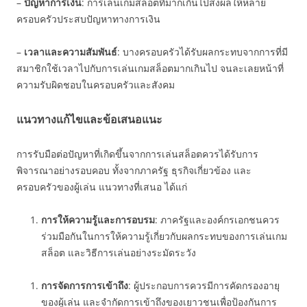
–
ปัญหาการเงิน
: การเล่นเกมสล็อตที่มากเกินไปส่งผลให้หลาย
ครอบครัวประสบปัญหาทางการเงิน
–
เวลาและความสัมพันธ์
: บางครอบครัวได้รับผลกระทบจากการที่มี
สมาชิกใช้เวลาไปกับการเล่นเกมสล็อตมากเกินไป จนละเลยหน้าที่
ความรับผิดชอบในครอบครัวและสังคม
แนวทางแก้ไขและข้อเสนอแนะ
การรับมือต่อปัญหาที่เกิดขึ้นจากการเล่นสล็อตควรได้รับการ
พิจารณาอย่างรอบคอบ ทั้งจากภาครัฐ ธุรกิจเกี่ยวข้อง และ
ครอบครัวของผู้เล่น แนวทางที่เสนอ ได้แก่
การให้ความรู้และการอบรม
: ภาครัฐและองค์กรเอกชนควร
ร่วมมือกันในการให้ความรู้เกี่ยวกับผลกระทบของการเล่นเกม
สล็อต และวิธีการเล่นอย่างระมัดระวัง
การจัดการการเข้าถึง
: ผู้ประกอบการควรมีการคัดกรองอายุ
ของผู้เล่น และจำกัดการเข้าถึงของเยาวชนเพื่อป้องกันการ