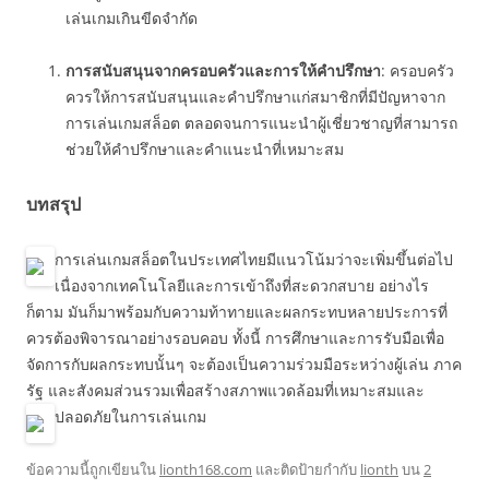
เล่นเกมเกินขีดจำกัด
การสนับสนุนจากครอบครัวและการให้คำปรึกษา
: ครอบครัว
ควรให้การสนับสนุนและคำปรึกษาแก่สมาชิกที่มีปัญหาจาก
การเล่นเกมสล็อต ตลอดจนการแนะนำผู้เชี่ยวชาญที่สามารถ
ช่วยให้คำปรึกษาและคำแนะนำที่เหมาะสม
บทสรุป
การเล่นเกมสล็อตในประเทศไทยมีแนวโน้มว่าจะเพิ่มขึ้นต่อไป
เนื่องจากเทคโนโลยีและการเข้าถึงที่สะดวกสบาย อย่างไร
ก็ตาม มันก็มาพร้อมกับความท้าทายและผลกระทบหลายประการที่
ควรต้องพิจารณาอย่างรอบคอบ ทั้งนี้ การศึกษาและการรับมือเพื่อ
จัดการกับผลกระทบนั้นๆ จะต้องเป็นความร่วมมือระหว่างผู้เล่น ภาค
รัฐ และสังคมส่วนรวมเพื่อสร้างสภาพแวดล้อมที่เหมาะสมและ
ปลอดภัยในการเล่นเกม
ข้อความนี้ถูกเขียนใน
lionth168.com
และติดป้ายกำกับ
lionth
บน
2