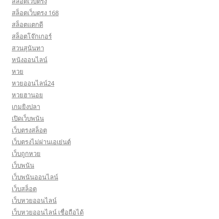
สล็อตเว็บตรง
สล็อตเว็บตรง 168
สล็อตแตกดี
สล็อตโจ๊กเกอร์
สวนสุนันทา
หนังออนไลน์
หวย
หวยออนไลน์24
หวยฮานอย
เกมยิงปลา
เปิดเว็บพนัน
เว็บตรงสล็อต
เว็บตรงไม่ผ่านเอเย่นต์
เว็บถูกหวย
เว็บพนัน
เว็บพนันออนไลน์
เว็บสล็อต
เว็บหวยออนไลน์
เว็บหวยออนไลน์ เชื่อถือได้