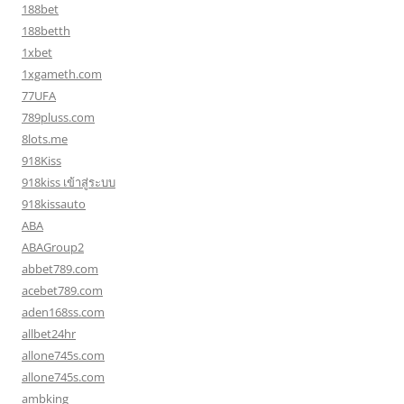
188bet
188betth
1xbet
1xgameth.com
77UFA
789pluss.com
8lots.me
918Kiss
918kiss เข้าสู่ระบบ
918kissauto
ABA
ABAGroup2
abbet789.com
acebet789.com
aden168ss.com
allbet24hr
allone745s.com
allone745s.com
ambking