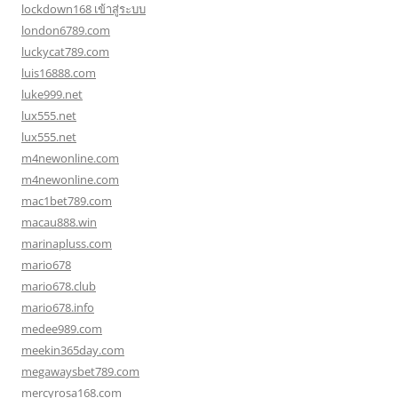
lockdown168 เข้าสู่ระบบ
london6789.com
luckycat789.com
luis16888.com
luke999.net
lux555.net
lux555.net
m4newonline.com
m4newonline.com
mac1bet789.com
macau888.win
marinapluss.com
mario678
mario678.club
mario678.info
medee989.com
meekin365day.com
megawaysbet789.com
mercyrosa168.com