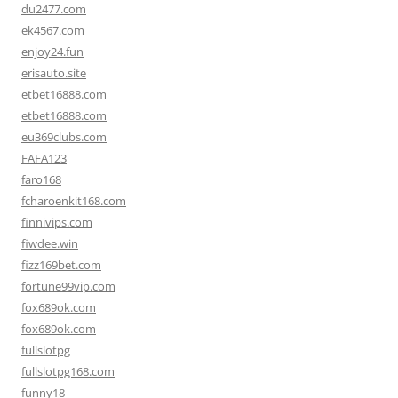
du2477.com
ek4567.com
enjoy24.fun
erisauto.site
etbet16888.com
etbet16888.com
eu369clubs.com
FAFA123
faro168
fcharoenkit168.com
finnivips.com
fiwdee.win
fizz169bet.com
fortune99vip.com
fox689ok.com
fox689ok.com
fullslotpg
fullslotpg168.com
funny18