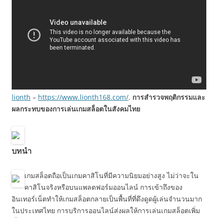
lionth
–
https://www.lionth168.com/
.
การสำรวจพฤติกรรมและ
ผลกระทบของการเล่นเกมสล็อตในสังคมไทย
บทนำ
เกมสล็อตถือเป็นเกมคาสิโนที่มีความนิยมอย่างสูง ไม่ว่าจะใน
คาสิโนจริงหรือบนแพลตฟอร์มออนไลน์ การเข้าถึงของ
อินเทอร์เน็ตทำให้เกมสล็อตกลายเป็นพื้นที่ที่ดึงดูดผู้เล่นจำนวนมาก
ในประเทศไทย การบริการออนไลน์ส่งผลให้การเล่นเกมสล็อตเพิ่ม