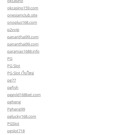
okcasino
okcasino159.com
onesiamclub.site
onoplus168.com
p2vvip
pananthai99.com
pananthai99.com
paramax1688.info
PG
PG Slot
PG Slot เว็บใหม่
pg77
pgfish
pggold168bet.com
pgheng
Pgheng99
pglucky168.com
PGSlot
pgslot718