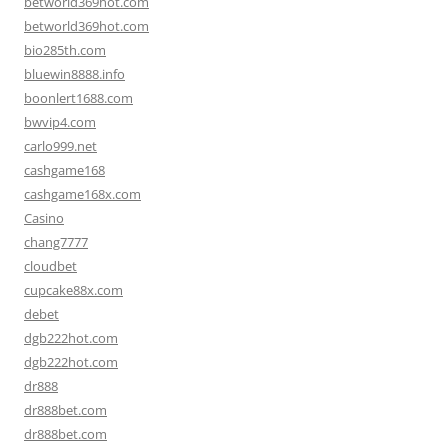
betworld369hot.com
betworld369hot.com
bio285th.com
bluewin8888.info
boonlert1688.com
bwvip4.com
carlo999.net
cashgame168
cashgame168x.com
Casino
chang7777
cloudbet
cupcake88x.com
debet
dgb222hot.com
dgb222hot.com
dr888
dr888bet.com
dr888bet.com