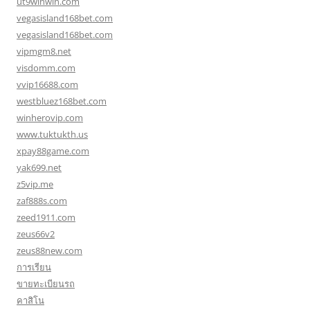
ut9winwin.com
vegasisland168bet.com
vegasisland168bet.com
vipmgm8.net
visdomm.com
vvip16688.com
westbluez168bet.com
winherovip.com
www.tuktukth.us
xpay88game.com
yak699.net
z5vip.me
zaf888s.com
zeed1911.com
zeus66v2
zeus88new.com
การเรียน
ขายทะเบียนรถ
คาสิโน