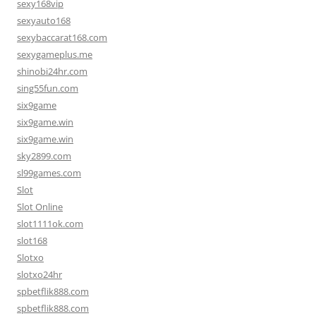
sexy168vip
sexyauto168
sexybaccarat168.com
sexygameplus.me
shinobi24hr.com
sing55fun.com
six9game
six9game.win
six9game.win
sky2899.com
sl99games.com
Slot
Slot Online
slot1111ok.com
slot168
Slotxo
slotxo24hr
spbetflik888.com
spbetflik888.com