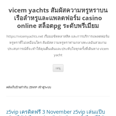
vicem yachts สัมผัสความหรูหราบน
เรือลำหรูและแพลตฟอร์ม casino
online สล็อตpg ระดับพรีเมียม
https://vicemyachts.net เรือยอช์ทคลาสสิค และการบริการแพลตฟอร์ม
หรูหราที่ไม่เหมือนใคร สัมผัสความหรูหราท่ามกลางทะเลอันสวยงาม
ประสบการณ์ที่จะทำให้คุณตื่นเต้นและประทับใจทุกครั้งที่เดินทาง vicem
yacht
ข้าม
เมนู
ไป
ยัง
เนื้อหา
คลังเก็บป้ายกำกับ:
Z5VIP เข้าสู่ระบบ
z5vip เครดิตฟรี 3 November z5vip เล่นแป๊บ