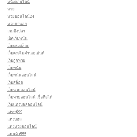
หนังออนไลน์
หวย
หวยออนไลน์24
หวยฮานอย
เกมยิงปลา
เปิดเว็บพนัน
เว็บตรงสล็อต
เว็บตรงไม่ผ่านเอเย่นต์
เว็บถูกหวย
เว็บพนัน
เว็บพนันออนไลน์
เว็บสล็อต
เว็บหวยออนไลน์
เว็บหวยออนไลน์ เชื่อถือได้
เว็บแทงบอลออนไลน์
เศรษฐี99
แทงบอล
แทงหวยออนไลน์
แพนด้า555