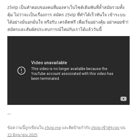
z5vip เป็นคำตอบของคนที่มองหาเว็บไซต์เดิมพันที่ล้ำสมัยรวมทั้ง
คุ้ม ไม่ว่าจะเป็นเรื่องการ สมัคร z5vip ที่ทำได้เร็วทันใจ เข้าระบบ
ได้อย่างมั่นอกมั่นใจ หรือรับ เครดิตฟรี เพื่อเริ่มอย่างคุ้ม อย่าคอยช้า!
สมัครและสัมผัสประสบการณ์ใหม่กับเราได้แล้ววันนี้
…
ข้อความนี้ถูกเขียนใน
z5vip.me
และติดป้ายกำกับ
z5vip เข้าสู่ระบบ
บน
22 มิถุนายน 2025