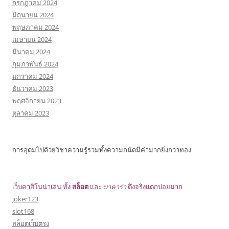
กรกฎาคม 2024
มิถุนายน 2024
พฤษภาคม 2024
เมษายน 2024
มีนาคม 2024
กุมภาพันธ์ 2024
มกราคม 2024
ธันวาคม 2023
พฤศจิกายน 2023
ตุลาคม 2023
การอุดมไปด้วยวิชาความรู้รวมทั้งความถนัดมีค่ามากยิ่งกว่าทอง
เว็บคาสิโนน่าเล่น ทั้ง
สล็อต
และ
บาคาร่า
ตึงจริงแตกบ่อยมาก
joker123
slot168
สล็อตเว็บตรง