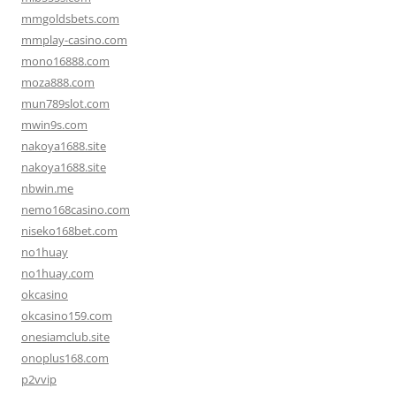
mmgoldsbets.com
mmplay-casino.com
mono16888.com
moza888.com
mun789slot.com
mwin9s.com
nakoya1688.site
nakoya1688.site
nbwin.me
nemo168casino.com
niseko168bet.com
no1huay
no1huay.com
okcasino
okcasino159.com
onesiamclub.site
onoplus168.com
p2vvip