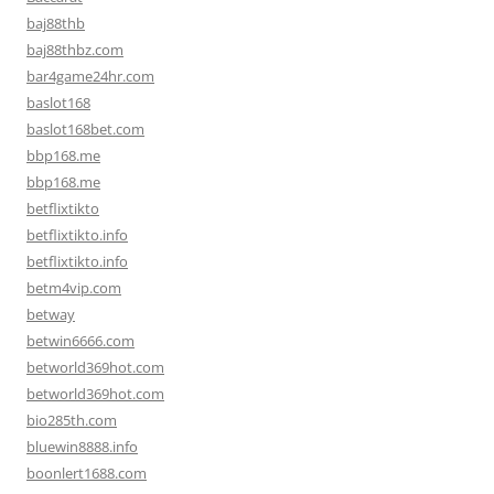
baj88thb
baj88thbz.com
bar4game24hr.com
baslot168
baslot168bet.com
bbp168.me
bbp168.me
betflixtikto
betflixtikto.info
betflixtikto.info
betm4vip.com
betway
betwin6666.com
betworld369hot.com
betworld369hot.com
bio285th.com
bluewin8888.info
boonlert1688.com