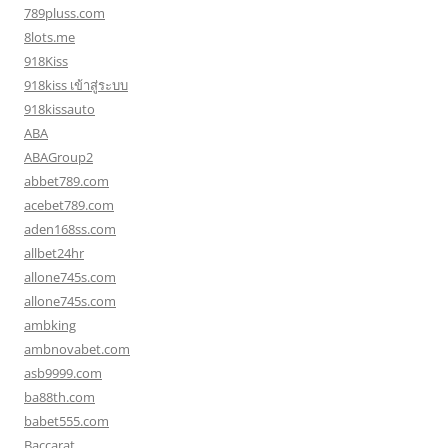
789pluss.com
8lots.me
918Kiss
918kiss เข้าสู่ระบบ
918kissauto
ABA
ABAGroup2
abbet789.com
acebet789.com
aden168ss.com
allbet24hr
allone745s.com
allone745s.com
ambking
ambnovabet.com
asb9999.com
ba88th.com
babet555.com
Baccarat