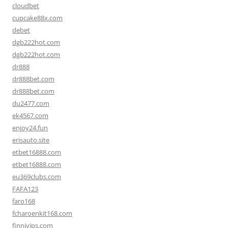
cloudbet
cupcake88x.com
debet
dgb222hot.com
dgb222hot.com
dr888
dr888bet.com
dr888bet.com
du2477.com
ek4567.com
enjoy24.fun
erisauto.site
etbet16888.com
etbet16888.com
eu369clubs.com
FAFA123
faro168
fcharoenkit168.com
finnivips.com