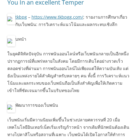
You In an excellent Temper
tkbpg
–
https://www.tkbpgg.com/
; รายงานการศึกษาเกี่ยว
กับเว็บพนัน: การวิเคราะห์แนวโน้มและผลกระทบเชิงลึก
บทนำ
ในยุคดิจิทัลปัจจุบัน การพนันออนไลน์หรือเว็บพนันกลายเป็นอีกหนึ่ง
ปรากฏการณ์ที่แพร่หลายในสังคม โดยมีการเติบโตอย่างรวดเร็ว
ตลอดช่วงที่ผ่านมา การพนันออนไลน์ไม่เพียงแต่ให้ความบันเทิง แต่
ยังเป็นแหล่งรายได้สำคัญสำหรับหลายๆ คน ทั้งนี้ การวิเคราะห์แนว
โน้มและผลกระทบของเว็บพนันถือเป็นสิ่งสำคัญเพื่อให้เกิดความ
เข้าใจที่ชัดเจนมากขึ้นในบริบทของไทย
พัฒนาการของเว็บพนัน
เว็บพนันเริ่มมีความนิยมเพิ่มขึ้นในช่วงปลายศตวรรษที่ 20 เมื่อ
เทคโนโลยีอินเทอร์เน็ตเริ่มเจริญก้าวหน้า จากเดิมที่นักพนันต้องเดิน
ทางไปคาสิโนหรือสถานที่เฉพาะ เว็บพนันได้เปิดโอกาสให้ทำการ