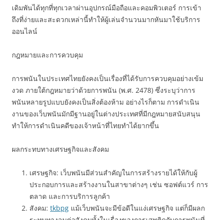
เดิมพันได้ทุกที่ทุกเวลาผ่านอุปกรณ์มือถือและคอมพิวเตอร์ การเข้า
ถึงที่ง่ายและสะดวกเหล่านี้ทำให้ผู้เล่นจำนวนมากหันมาใช้บริการ
ออนไลน์
กฎหมายและการควบคุม
การพนันในประเทศไทยยังคงเป็นเรื่องที่ได้รับการควบคุมอย่างเข้ม
งวด ภายใต้กฎหมายว่าด้วยการพนัน (พ.ศ. 2478) ซึ่งระบุว่าการ
พนันหลายรูปแบบยังคงเป็นสิ่งต้องห้าม อย่างไรก็ตาม การดำเนิน
งานของเว็บพนันมักมีฐานอยู่ในต่างประเทศที่มีกฎหมายสนับสนุน
ทำให้การดำเนินคดีของเจ้าหน้าที่ไทยทำได้ยากขึ้น
ผลกระทบทางเศรษฐกิจและสังคม
เศรษฐกิจ: เว็บพนันมีส่วนสำคัญในการสร้างรายได้ให้กับผู้
ประกอบการและสร้างงานในสาขาต่างๆ เช่น ซอฟต์แวร์ การ
ตลาด และการบริการลูกค้า
สังคม:
tkbpg
แม้เว็บพนันจะมีข้อดีในแง่เศรษฐกิจ แต่ก็มีผลก
ระทบทางลบต่อสังคมทั้งในเรื่องของการเสพติดกับการพนันที่