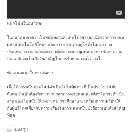
แนวโน้มในอนาคต
ในอนาคต คาดว่าเว็บพนันจะยังคงเติบโตอย่างต่อเนื่องจากการผสม
ผสานเทคโนโลยีใหม่ๆ และการขยายฐานผู้ใช้ทั้งในและต่าง
ประเทศ การตอบสนองความต้องการของผู้เล่นและการรักษาความ
ปลอดภัยจะเป็นปัจจัยสำคัญในการรักษาความไว้วางใจ
ข้อเสนอแนะในการจัดการ
เพื่อให้การพนันออนไลน์ดำเนินไปในทิศทางที่เป็นประโยชน์ต่อ
สังคม จำเป็นต้องพิจารณามาตรการควบคุมและกติกาในการดำเนิน
งานของเว็บพนันให้เหมาะสม การศึกษาและเตรียมความพร้อมให้
กับผู้บริโภคเกี่ยวกับความเสี่ยงในการเล่นพนัน ยังถือว่าเป็นสิ่งสำคัญ
ที่สุด
บทสรุป