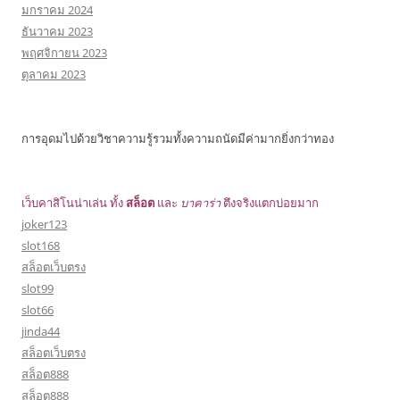
มกราคม 2024
ธันวาคม 2023
พฤศจิกายน 2023
ตุลาคม 2023
การอุดมไปด้วยวิชาความรู้รวมทั้งความถนัดมีค่ามากยิ่งกว่าทอง
เว็บคาสิโนน่าเล่น ทั้ง
สล็อต
และ
บาคาร่า
ตึงจริงแตกบ่อยมาก
joker123
slot168
สล็อตเว็บตรง
slot99
slot66
jinda44
สล็อตเว็บตรง
สล็อต888
สล็อต888