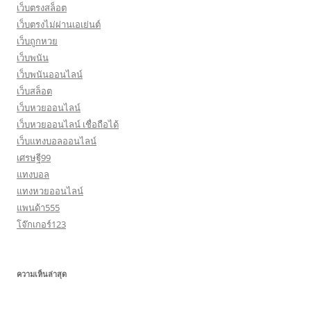
เว็บตรงสล็อต
เว็บตรงไม่ผ่านเอเย่นต์
เว็บถูกหวย
เว็บพนัน
เว็บพนันออนไลน์
เว็บสล็อต
เว็บหวยออนไลน์
เว็บหวยออนไลน์ เชื่อถือได้
เว็บแทงบอลออนไลน์
เศรษฐี99
แทงบอล
แทงหวยออนไลน์
แพนด้า555
โจ๊กเกอร์123
ความเห็นล่าสุด