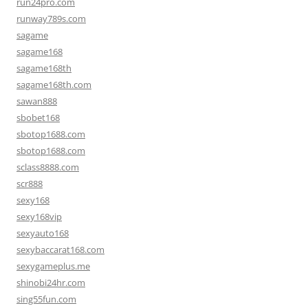
run24pro.com
runway789s.com
sagame
sagame168
sagame168th
sagame168th.com
sawan888
sbobet168
sbotop1688.com
sbotop1688.com
sclass8888.com
scr888
sexy168
sexy168vip
sexyauto168
sexybaccarat168.com
sexygameplus.me
shinobi24hr.com
sing55fun.com