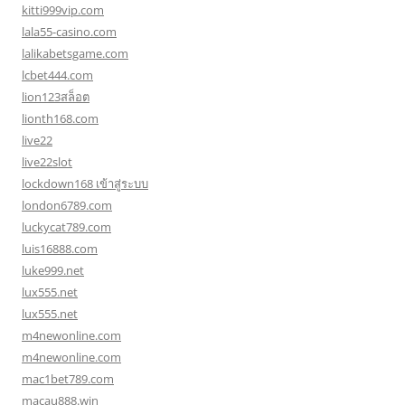
kitti999vip.com
lala55-casino.com
lalikabetsgame.com
lcbet444.com
lion123สล็อต
lionth168.com
live22
live22slot
lockdown168 เข้าสู่ระบบ
london6789.com
luckycat789.com
luis16888.com
luke999.net
lux555.net
lux555.net
m4newonline.com
m4newonline.com
mac1bet789.com
macau888.win