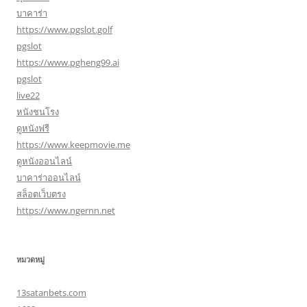
บาคาร่า
https://www.pgslot.golf
pgslot
https://www.pgheng99.ai
pgslot
live22
หนังชนโรง
ดูหนังฟรี
https://www.keepmovie.me
ดูหนังออนไลน์
บาคาร่าออนไลน์
สล็อตเว็บตรง
https://www.ngernn.net
หมวดหมู่
13satanbets.com