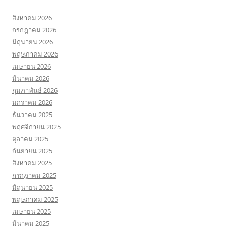
สิงหาคม 2026
กรกฎาคม 2026
มิถุนายน 2026
พฤษภาคม 2026
เมษายน 2026
มีนาคม 2026
กุมภาพันธ์ 2026
มกราคม 2026
ธันวาคม 2025
พฤศจิกายน 2025
ตุลาคม 2025
กันยายน 2025
สิงหาคม 2025
กรกฎาคม 2025
มิถุนายน 2025
พฤษภาคม 2025
เมษายน 2025
มีนาคม 2025