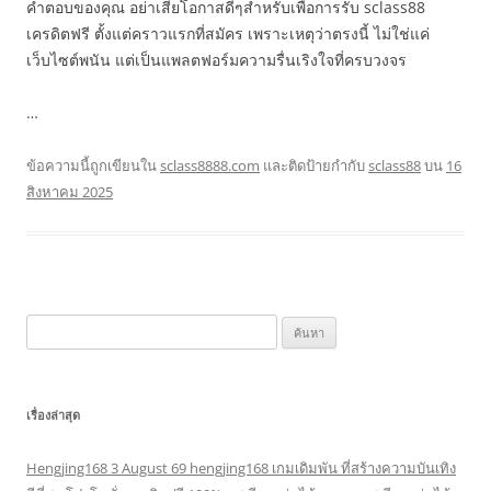
คำตอบของคุณ อย่าเสียโอกาสดีๆสำหรับเพื่อการรับ sclass88
เครดิตฟรี ตั้งแต่คราวแรกที่สมัคร เพราะเหตุว่าตรงนี้ ไม่ใช่แค่
เว็บไซต์พนัน แต่เป็นแพลตฟอร์มความรื่นเริงใจที่ครบวงจร
…
ข้อความนี้ถูกเขียนใน
sclass8888.com
และติดป้ายกำกับ
sclass88
บน
16
สิงหาคม 2025
ค้นหา
สำหรับ:
เรื่องล่าสุด
Hengjing168 3 August 69 hengjing168 เกมเดิมพัน ที่สร้างความบันเทิง