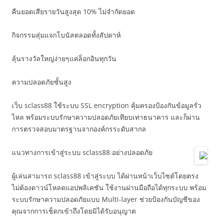
คืนยอดเสียรายวันสูงสุด 10% ไม่จำกัดยอด
กิจกรรมสุ่มแจกโบนัสตลอดทั้งสัปดาห์
ลุ้นรางวัลใหญ่ง่ายๆแค่ล็อกอินทุกวัน
ความปลอดภัยชั้นสูง
เว็บ sclass88 ใช้ระบบ SSL encryption คุ้มครองป้องกันข้อมูลรั่ว
ไหล พร้อมระบบรักษาความปลอดภัยเทียบเท่าธนาคาร และก็ผ่าน
การตรวจสอบมาตรฐานจากองค์กรระดับสากล
แนวทางการเข้าสู่ระบบ sclass88 อย่างปลอดภัย
ผู้เล่นสามารถ sclass88 เข้าสู่ระบบ ได้ผ่านหน้าเว็บไซต์โดยตรง
ไม่ต้องดาวน์โหลดแอปพลิเคชัน ใช้งานผ่านมือถือได้ทุกระบบ พร้อม
ระบบรักษาความปลอดภัยแบบ Multi-layer ช่วยป้องกันบัญชีของ
คุณจากการเช็ดกเข้าถึงโดยมิได้รับอนุญาต