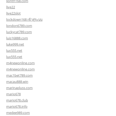
lionth168.com
live22
live22slot
lockdown168 เข้าสู่ระบบ
london6789.com
luckycat789.com
luis16888.com
luke999.net
lux555.net
lux555.net
m4newonline.com
m4newonline.com
mac1bet789.com
macau888.win
marinapluss.com
mario678
mario678.club
mario678.info
medee989.com