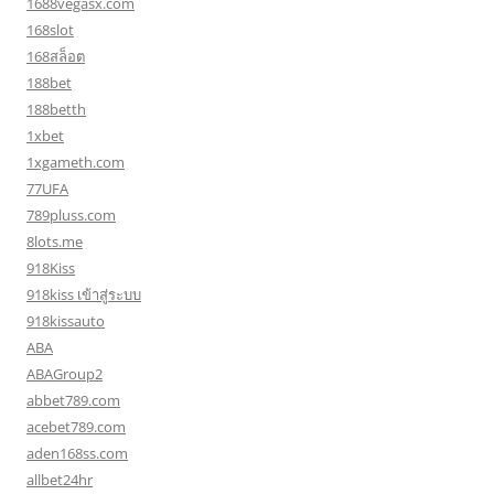
1688vegasx.com
168slot
168สล็อต
188bet
188betth
1xbet
1xgameth.com
77UFA
789pluss.com
8lots.me
918Kiss
918kiss เข้าสู่ระบบ
918kissauto
ABA
ABAGroup2
abbet789.com
acebet789.com
aden168ss.com
allbet24hr