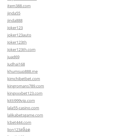
item388.com
jinda55
jinda888
Joker123
joker123auto
Joker123th
Joker123th.com
juad69
Judhai168
khumsup888.me
kimchibetbet.com
kingromans789.com
kingxxxbet123.com
kitti999vip.com
lala55-casino.com
lalikabetsgame.com
lcbet444.com
lion123สล็อต