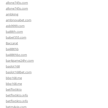
allone745s.com
allone745s.com
ambking
ambnovabet.com
asb9999.com
ba88th.com
babet555.com
Baccarat
baj88thb
baj88thbz.com
bar4game24hr.com
baslot168
baslot168bet.com
bbp168.me
bbp168.me
betflixtikto
betflixtikto.info
betflixtikto.info
betm4vip.com