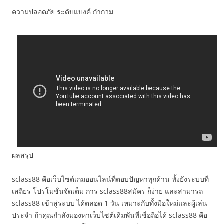
ความปลอดภัย ระดับแบงค์ กำกวม
ผลสรุป
sclass88 คือเว็บไซต์เกมออนไลน์ที่ตอบปัญหาทุกด้าน ทั้งยังระบบที่
เสถียร โปรโมชั่นจัดเต็ม การ sclass88สมัคร ก็ง่าย และสามารถ
sclass88 เข้าสู่ระบบ ได้ตลอด 1 วัน เหมาะกับทั้งมือใหม่และผู้เล่น
ประจำ ถ้าคุณกำลังมองหาเว็บไซต์เดิมพันที่เชื่อถือได้ sclass88 คือ