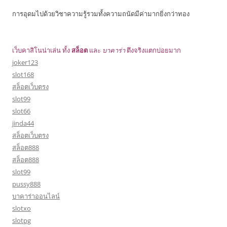
การอุดมไปด้วยวิชาความรู้รวมทั้งความถนัดมีค่ามากยิ่งกว่าทอง
เว็บคาสิโนน่าเล่น ทั้ง
สล็อต
และ
บาคาร่า
ตึงจริงแตกบ่อยมาก
joker123
slot168
สล็อตเว็บตรง
slot99
slot66
jinda44
สล็อตเว็บตรง
สล็อต888
สล็อต888
slot99
pussy888
บาคาร่าออนไลน์
slotxo
slotpg