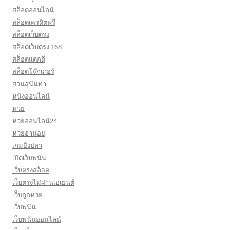
สล็อตออนไลน์
สล็อตเครดิตฟรี
สล็อตเว็บตรง
สล็อตเว็บตรง 168
สล็อตแตกดี
สล็อตโจ๊กเกอร์
สวนสุนันทา
หนังออนไลน์
หวย
หวยออนไลน์24
หวยฮานอย
เกมยิงปลา
เปิดเว็บพนัน
เว็บตรงสล็อต
เว็บตรงไม่ผ่านเอเย่นต์
เว็บถูกหวย
เว็บพนัน
เว็บพนันออนไลน์