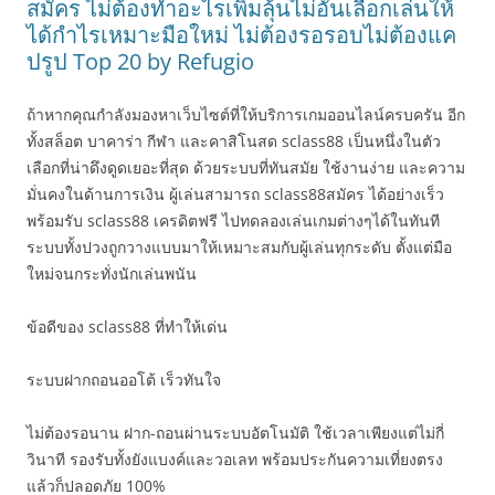
สมัคร ไม่ต้องทำอะไรเพิ่มลุ้นไม่อั้นเลือกเล่นให้
ได้กำไรเหมาะมือใหม่ ไม่ต้องรอรอบไม่ต้องแค
ปรูป Top 20 by Refugio
ถ้าหากคุณกำลังมองหาเว็บไซต์ที่ให้บริการเกมออนไลน์ครบครัน อีก
ทั้งสล็อต บาคาร่า กีฬา และคาสิโนสด sclass88 เป็นหนึ่งในตัว
เลือกที่น่าดึงดูดเยอะที่สุด ด้วยระบบที่ทันสมัย ใช้งานง่าย และความ
มั่นคงในด้านการเงิน ผู้เล่นสามารถ sclass88สมัคร ได้อย่างเร็ว
พร้อมรับ sclass88 เครดิตฟรี ไปทดลองเล่นเกมต่างๆได้ในทันที
ระบบทั้งปวงถูกวางแบบมาให้เหมาะสมกับผู้เล่นทุกระดับ ตั้งแต่มือ
ใหม่จนกระทั่งนักเล่นพนัน
ข้อดีของ sclass88 ที่ทำให้เด่น
ระบบฝากถอนออโต้ เร็วทันใจ
ไม่ต้องรอนาน ฝาก-ถอนผ่านระบบอัตโนมัติ ใช้เวลาเพียงแต่ไม่กี่
วินาที รองรับทั้งยังแบงค์และวอเลท พร้อมประกันความเที่ยงตรง
แล้วก็ปลอดภัย 100%