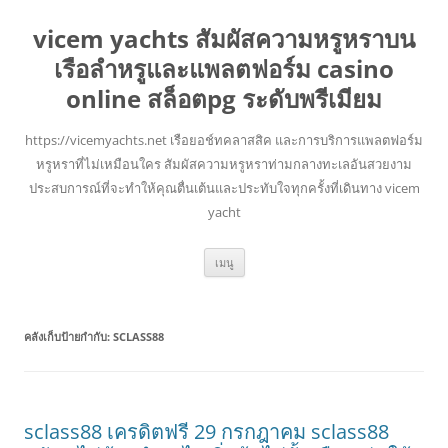
vicem yachts สัมผัสความหรูหราบน
เรือลำหรูและแพลตฟอร์ม casino
online สล็อตpg ระดับพรีเมียม
https://vicemyachts.net เรือยอช์ทคลาสสิค และการบริการแพลตฟอร์ม
หรูหราที่ไม่เหมือนใคร สัมผัสความหรูหราท่ามกลางทะเลอันสวยงาม
ประสบการณ์ที่จะทำให้คุณตื่นเต้นและประทับใจทุกครั้งที่เดินทาง vicem
yacht
ข้าม
เมนู
ไป
ยัง
เนื้อหา
คลังเก็บป้ายกำกับ:
SCLASS88
sclass88 เครดิตฟรี 29 กรกฎาคม sclass88