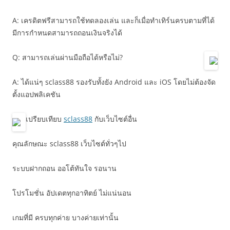
A: เครดิตฟรีสามารถใช้ทดลองเล่น และก็เมื่อทำเทิร์นครบตามที่ได้
มีการกำหนดสามารถถอนเงินจริงได้
Q: สามารถเล่นผ่านมือถือได้หรือไม่?
A: ได้แน่ๆ sclass88 รองรับทั้งยัง Android และ iOS โดยไม่ต้องจัด
ตั้งแอปพลิเคชัน
เปรียบเทียบ
sclass88
กับเว็บไซต์อื่น
คุณลักษณะ sclass88 เว็บไซต์ทั่วๆไป
ระบบฝากถอน ออโต้ทันใจ รอนาน
โปรโมชั่น อัปเดตทุกอาทิตย์ ไม่แน่นอน
เกมที่มี ครบทุกค่าย บางค่ายเท่านั้น