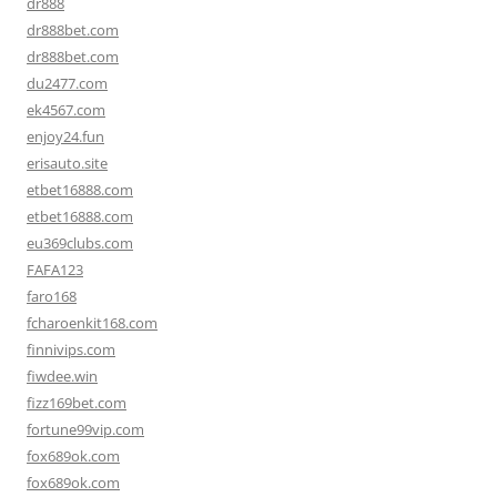
dr888
dr888bet.com
dr888bet.com
du2477.com
ek4567.com
enjoy24.fun
erisauto.site
etbet16888.com
etbet16888.com
eu369clubs.com
FAFA123
faro168
fcharoenkit168.com
finnivips.com
fiwdee.win
fizz169bet.com
fortune99vip.com
fox689ok.com
fox689ok.com