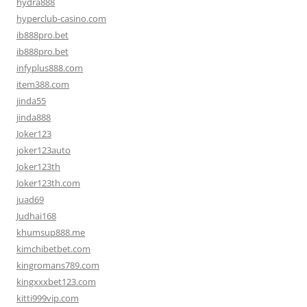
hydra888
hyperclub-casino.com
ib888pro.bet
ib888pro.bet
infyplus888.com
item388.com
jinda55
jinda888
Joker123
joker123auto
Joker123th
Joker123th.com
juad69
Judhai168
khumsup888.me
kimchibetbet.com
kingromans789.com
kingxxxbet123.com
kitti999vip.com