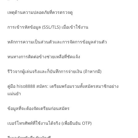
เหตุด้านความปลอดภัยที่ควรตรวจดู
การเข้ารหัสข้อมูล (SSL/TLS) เมื่อเข้าใช้งาน
หลักการความเป็นส่วนตัวและการจัดการข้อมูลส่วนตัว
หนทางการติดต่อข้างช่วยเหลือที่ชัดแจ้ง
รีวิวจากผู้เล่นจริงและก็บันทึกการจ่ายเงิน (ถ้าหากมี)
คู่มือ hiso8888 สมัคร: เตรียมพร้อมรวมทั้งสมัครสมาชิกอย่าง
แม่นยำ
ข้อมูลที่จะต้องจัดเตรียมก่อนสมัคร
เบอร์โทรศัพท์ที่ใช้งานได้จริง (เพื่อยืนยัน OTP)
อีเมลสำหรับยืนยันบัญชี