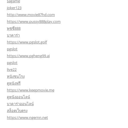
sagame
joker123
http://www.movie87hd.com
https://www.pussy888play.com
พุซซี่888
บาคาร่า
https://www.pgslot.golf
pgslot
https://www.pgheng99.ai
pgslot
live22
หนังชนโรง
ดูหนังฟรี
https://www.keepmovie.me
ดูหนังออนไลน์
บาคาร่าออนไลน์
สล็อตเว็บตรง
https://www.ngernn.net