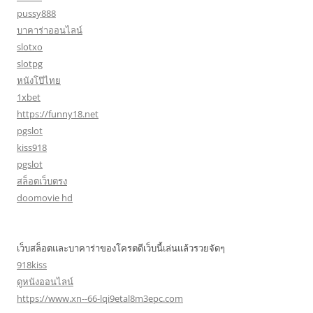
pussy888
บาคาร่าออนไลน์
slotxo
slotpg
หนังโป๊ไทย
1xbet
https://funny18.net
pgslot
kiss918
pgslot
สล็อตเว็บตรง
doomovie hd
เว็บสล็อตและบาคาร่าของโครตดีเว็บนี้เล่นแล้วรวยจัดๆ
918kiss
ดูหนังออนไลน์
https://www.xn--66-lqi9etal8m3epc.com