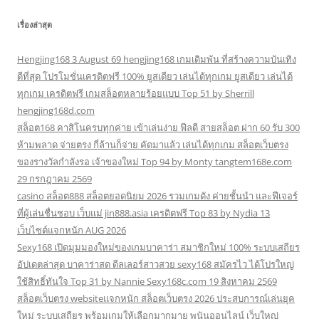
เรื่องล่าสุด
Hengjing168 3 August 69 hengjing168 เกมเดิมพัน ที่สร้างความบันเทิง
ดีที่สุด โปรโมชั่นเครดิตฟรี 100% ยูสเดียว เล่นได้ทุกเกม ยูสเดียว เล่นได้
ทุกเกม เครดิตฟรี เกมสล็อตหลายร้อยแบบ Top 51 by Sherrill
hengjing168d.com
สล็อต168 คาสิโนครบทุกค่าย เข้าเล่นง่าย ฟีลดี สายสล็อต ฝาก 60 รับ 300
ห้ามพลาด จ่ายตรง กี่ล้านก็จ่าย คัดมาแล้ว เล่นได้ทุกเกม สล็อตเว็บตรง
ของรางวัลกำลังรอ เจ้าของใหม่ Top 94 by Monty tangtem168e.com
29 กรกฎาคม 2569
casino สล็อต888 สล็อตยอดนิยม 2026 รวมเกมดัง ค่ายชั้นนำ และฟีเจอร์
ที่ผู้เล่นชื่นชอบ เว็บแม่ jin888.asia เครดิตฟรี Top 83 by Nydia 13
เว็บไซต์แจกหนัก AUG 2026
Sexy168 เปิดมุมมองใหม่ของเกมบาคาร่า สมาชิกใหม่ 100% ระบบเสถียร
อัปเดตล่าสุด บาคาร่าสด ดีลเลอร์สาวสวย sexy168 สมัครไว ได้โปรใหญ่
ใช้สิทธิ์ทันใจ Top 31 by Nannie Sexy168c.com 19 สิงหาคม 2569
สล็อตเว็บตรง websiteแจกหนัก สล็อตเว็บตรง 2026 ประสบการณ์เล่นยุค
ใหม่ ระบบเสถียร พร้อมเกมให้เลือกมากมาย พนันออนไลน์ เว็บใหญ่