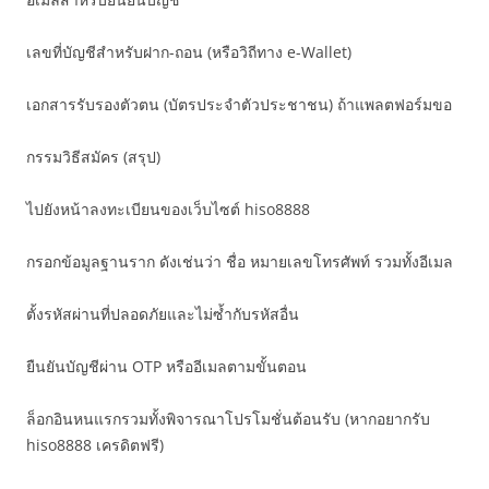
เลขที่บัญชีสำหรับฝาก-ถอน (หรือวิถีทาง e-Wallet)
เอกสารรับรองตัวตน (บัตรประจำตัวประชาชน) ถ้าแพลตฟอร์มขอ
กรรมวิธีสมัคร (สรุป)
ไปยังหน้าลงทะเบียนของเว็บไซต์ hiso8888
กรอกข้อมูลฐานราก ดังเช่นว่า ชื่อ หมายเลขโทรศัพท์ รวมทั้งอีเมล
ตั้งรหัสผ่านที่ปลอดภัยและไม่ซ้ำกับรหัสอื่น
ยืนยันบัญชีผ่าน OTP หรืออีเมลตามขั้นตอน
ล็อกอินหนแรกรวมทั้งพิจารณาโปรโมชั่นต้อนรับ (หากอยากรับ
hiso8888 เครดิตฟรี)