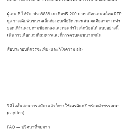
ผู้เล่น B ได้รับ hiso8888 เครดิตฟรี 200 บาท เลือกเล่นสล็อต RTP
สูง วางเดิมพันขนาดเล็กต่อรอบเพื่อยืดเวลาเล่น ผลคือสามารถทำ
ยอดเทิร์นครบตามข้อตกลงและถอนกำไรเล็กน้อยได้ แบบอย่างนี้
เน้นการเลือกเกมที่สมควรและก็การควบคุมขนาดพนัน
สื่อประกอบที่ควรจะเพิ่ม (และก็ใจความ alt)
วิดีโอสั้นสอนการสมัครแล้วก็การใช้เครดิตฟรี พร้อมคำพรรณนา
(caption)
FAQ — ปริศนาที่พบมาก