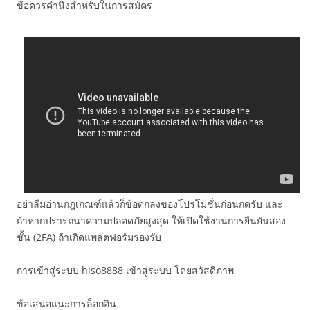
ข้อควรคำนึงสำหรับในการสมัคร
อย่าลืมอ่านกฎเกณฑ์แล้วก็ข้อตกลงของโปรโมชั่นก่อนกดรับ และ
ถ้าหากปรารถนาความปลอดภัยสูงสุด ให้เปิดใช้งานการยืนยันสอง
ชั้น (2FA) ถ้าเกิดแพลตฟอร์มรองรับ
การเข้าสู่ระบบ hiso8888 เข้าสู่ระบบ โดยสวัสดิภาพ
ข้อเสนอแนะการล็อกอิน