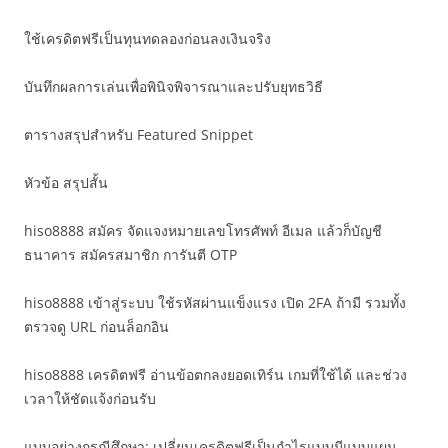
ใช้เครดิตฟรีเป็นทุนทดลองก่อนลงเงินจริง
บันทึกผลการเล่นเพื่อพินิจพิจารณาและปรับยุทธวิธี
ตารางสรุปสำหรับ Featured Snippet
หัวข้อ สรุปสั้น
hiso8888 สมัคร จัดแจงหมายเลขโทรศัพท์ อีเมล แล้วก็บัญชี
ธนาคาร สมัครสมาชิก การันตี OTP
hiso8888 เข้าสู่ระบบ ใช้รหัสผ่านแข็งแรง เปิด 2FA ถ้ามี รวมทั้ง
ตรวจดู URL ก่อนล็อกอิน
hiso8888 เครดิตฟรี อ่านข้อตกลงยอดเทิร์น เกมที่ใช้ได้ และช่วง
เวลาให้ชัดแจ้งก่อนรับ
แบบอย่างกรณีศึกษา: เปลี่ยนเครดิตฟรีเป็นกำไรแบบมีแบบแผน