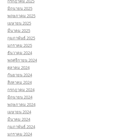
กรกฎาคม 2025
มิถุนายน 2025
พฤษภาคม 2025
เมษายน 2025
มีนาคม 2025
กุมภาพันธ์ 2025
มกราคม 2025
ธันวาคม 2024
พฤศจิกายน 2024
ตุลาคม 2024
กันยายน 2024
สิงหาคม 2024
กรกฎาคม 2024
มิถุนายน 2024
พฤษภาคม 2024
เมษายน 2024
มีนาคม 2024
กุมภาพันธ์ 2024
มกราคม 2024