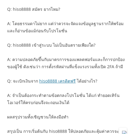
Q: hiso8888 สมัคร ยากไหม?
A: โดยธรรมดาไม่ยาก แต่ว่าควรจะจัดแจงข้อมูลฐานรากให้พร้อม
และก็อ่านข้อแม้ก่อนรับโปรโมชั่น
Q: hiso8888 เข้าสู่ระบบ ไม่เป็นอันตรายเพียงใด?
A: ความปลอดภัยขึ้นกับมาตรการของแพลตฟอร์มและก็การปกป้อง
ของผู้ใช้ ดังเช่นว่า การตั้งรหัสผ่านที่แข็งแรงรวมทั้งเปิด 2FA ถ้ามี
Q: จะเบิกเงินจาก
hiso8888 เครดิตฟรี
ได้อย่างไร?
A: จำเป็นต้องกระทำตามข้อตกลงโปรโมชั่น ได้แก่ ทำยอดเทิร์น
โอเวอร์ให้ครบก่อนจึงจะถอนเงินได้
ผลสรุปรวมทั้งเชิญชวนให้ลงมือทำ
สรุปเป็น การเริ่มต้นกับ hiso8888 ให้ปลอดภัยและคุ้มค่าควรจะ