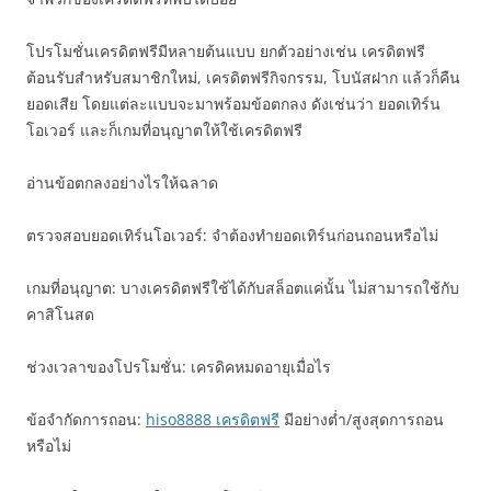
โปรโมชั่นเครดิตฟรีมีหลายต้นแบบ ยกตัวอย่างเช่น เครดิตฟรี
ต้อนรับสำหรับสมาชิกใหม่, เครดิตฟรีกิจกรรม, โบนัสฝาก แล้วก็คืน
ยอดเสีย โดยแต่ละแบบจะมาพร้อมข้อตกลง ดังเช่นว่า ยอดเทิร์น
โอเวอร์ และก็เกมที่อนุญาตให้ใช้เครดิตฟรี
อ่านข้อตกลงอย่างไรให้ฉลาด
ตรวจสอบยอดเทิร์นโอเวอร์: จำต้องทำยอดเทิร์นก่อนถอนหรือไม่
เกมที่อนุญาต: บางเครดิตฟรีใช้ได้กับสล็อตแค่นั้น ไม่สามารถใช้กับ
คาสิโนสด
ช่วงเวลาของโปรโมชั่น: เครดิคหมดอายุเมื่อไร
ข้อจำกัดการถอน:
hiso8888 เครดิตฟรี
มีอย่างต่ำ/สูงสุดการถอน
หรือไม่