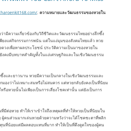
.fcharoenkit168.com/
.
ความหมายและวัฒนธรรมของหวย
ือว่ามีความเกี่ยวข้องกับวิถีชีวิตและวัฒนธรรมไทยอย่างลึกซึ้ง
ียงแค่กิจกรรมการพนัน แต่ในแง่มุมของสังคมไทยแล้ว หวย
ี่ยงดวงเพื่อหาผลประโยชน์ ประวัติความเป็นมาของหวยใน
งคงมีบทบาทสำคัญทั้งในแง่เศรษฐกิจและในเชิงวัฒนธรรม
ลึกซึ้งและยาวนาน หวยมีความเป็นกลางในเชิงวัฒนธรรม
รั้งอาจถูกมองว่าไม่เหมาะสมหรือไม่สมควร แต่หวยกลับยังคง
อลอตเตอรี่หรือหวยนั้นไม่เพียงเป็นการเสี่ยงโชคเท่านั้น แต่ยัง
่นด้วย
ี่มีต่อหวย ทำให้เราเข้าใจถึงเหตุผลที่ทำให้หวยเป็นที่นิยมใน
 ผู้คนส่วนมากเล่นหวยด้วยความหวังว่าจะได้โชคชะตาที่พลิก
ุนที่น้อยแต่มีผลตอบแทนที่มาก ทำให้เป็นที่ดึงดูดใจของผู้คน