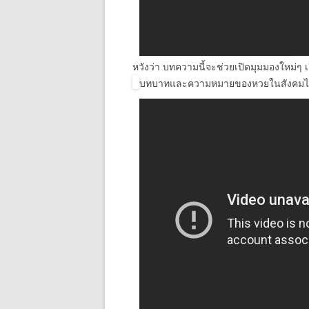
หวังว่า บทความนี้จะช่วยเปิดมุมมองใหม่ๆ 
บทบาทและความหมายของหวยในสังคมไท