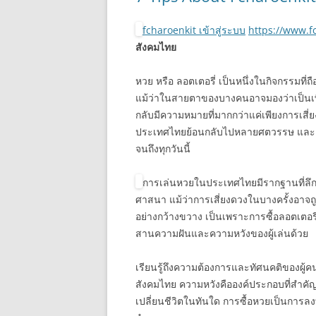
fcharoenkit เข้าสู่ระบบ
https://www
ในสังคมไทย
หวย หรือ ลอตเตอรี่ เป็นหนึ่งในกิจกรรมที่ถ
แม้ว่าในสายตาของบางคนอาจมองว่าเป็นเพ
กลับมีความหมายที่มากกว่าแค่เพียงการเส
ประเทศไทยย้อนกลับไปหลายศตวรรษ และยั
จนถึงทุกวันนี้
การเล่นหวยในประเทศไทยมีรากฐานที่
และศาสนา แม้ว่าการเสี่ยงดวงในบางค
เป็นที่นิยมอย่างกว้างขวาง เป็นเพราะการซื้
เป็นการสานความฝันและความหวังของผู้เล
เรียนรู้ถึงความต้องการและทัศนคติของผู้คนท
สังคมไทย ความหวังคือองค์ประกอบที่สำคัญ
เปลี่ยนชีวิตในทันใด การซื้อหวยเป็นการลงท