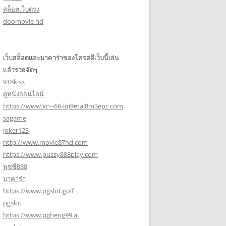
สล็อตเว็บตรง
doomovie hd
เว็บสล็อตและบาคาร่าของโครตดีเว็บนี้เล่น
แล้วรวยจัดๆ
918kiss
ดูหนังออนไลน์
https://www.xn--66-lqi9etal8m3epc.com
sagame
joker123
http://www.movie87hd.com
https://www.pussy888play.com
พุซซี่888
บาคาร่า
https://www.pgslot.golf
pgslot
https://www.pgheng99.ai