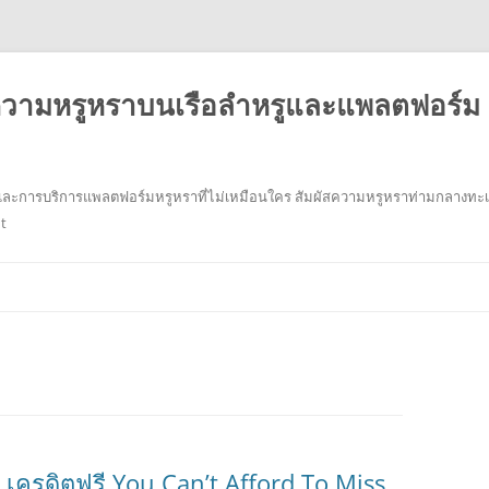
ความหรูหราบนเรือลำหรูและแพลตฟอร์ม 
 และการบริการแพลตฟอร์มหรูหราที่ไม่เหมือนใคร สัมผัสความหรูหราท่ามกลางทะเ
ht
ข้าม
ไป
ยัง
เนื้อหา
 เครดิตฟรี You Can’t Afford To Miss