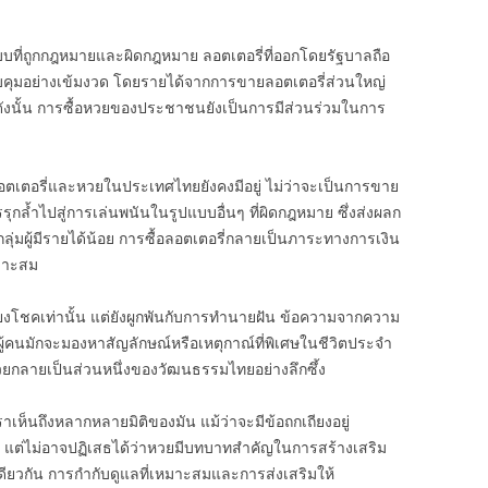
บที่ถูกกฎหมายและผิดกฎหมาย ลอตเตอรี่ที่ออกโดยรัฐบาลถือ
วบคุมอย่างเข้มงวด โดยรายได้จากการขายลอตเตอรี่ส่วนใหญ่
งนั้น การซื้อหวยของประชาชนยังเป็นการมีส่วนร่วมในการ
้อลอตเตอรี่และหวยในประเทศไทยยังคงมีอยู่ ไม่ว่าจะเป็นการขาย
รุกล้ำไปสู่การเล่นพนันในรูปแบบอื่นๆ ที่ผิดกฎหมาย ซึ่งส่งผลก
มผู้มีรายได้น้อย การซื้อลอตเตอรี่กลายเป็นภาระทางการเงิน
หมาะสม
่ยงโชคเท่านั้น แต่ยังผูกพันกับการทำนายฝัน ข้อความจากความ
ู้คนมักจะมองหาสัญลักษณ์หรือเหตุกาณ์ที่พิเศษในชีวิตประจำ
้หวยกลายเป็นส่วนหนึ่งของวัฒนธรรมไทยอย่างลึกซึ้ง
ราเห็นถึงหลากหลายมิติของมัน แม้ว่าจะมีข้อถกเถียงอยู่
 แต่ไม่อาจปฏิเสธได้ว่าหวยมีบทบาทสำคัญในการสร้างเสริม
ียวกัน การกำกับดูแลที่เหมาะสมและการส่งเสริมให้