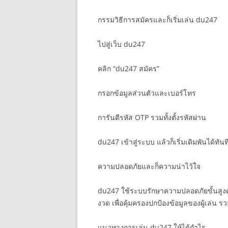
กรรมวิธีการสมัครและก็เริ่มเล่น du247
ไปสู่เว็บ du247
คลิก “du247 สมัคร”
กรอกข้อมูลส่วนตัวและเบอร์โทร
การันตีรหัส OTP รวมทั้งตั้งรหัสผ่าน
du247 เข้าสู่ระบบ แล้วก็เริ่มเดิมพันได้ทันท
ความปลอดภัยและก็ความน่าไว้ใจ
du247 ใช้ระบบรักษาความปลอดภัยขั้นสูงด
งวด เพื่อคุ้มครองปกป้องข้อมูลของผู้เล่น
แนวทางการเล่น du247 ให้ได้กำไร