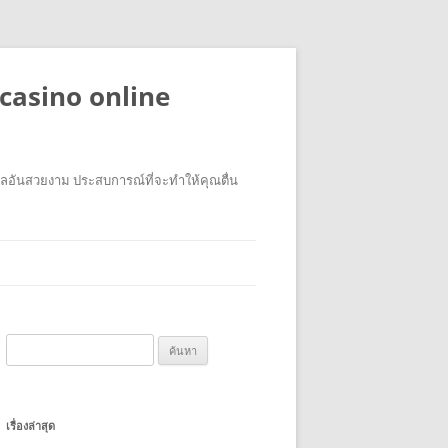
casino online
ลอันสวยงาม ประสบการณ์ที่จะทำให้คุณตื่น
ค้นหา
สำหรับ:
เรื่องล่าสุด