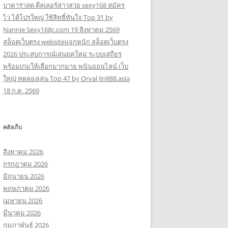
บาคาร่าสด ดีลเลอร์สาวสวย sexy168 สมัคร
ไว ได้โปรใหญ่ ใช้สิทธิ์ทันใจ Top 31 by
Nannie Sexy168c.com 19 สิงหาคม 2569
สล็อตเว็บตรง websiteแจกหนัก สล็อตเว็บตรง
2026 ประสบการณ์เล่นยุคใหม่ ระบบเสถียร
พร้อมเกมให้เลือกมากมาย พนันออนไลน์ เว็บ
ใหญ่ ทดลองเล่น Top 47 by Orval Jin888.asia
18 ก.ค. 2569
คลังเก็บ
สิงหาคม 2026
กรกฎาคม 2026
มิถุนายน 2026
พฤษภาคม 2026
เมษายน 2026
มีนาคม 2026
กุมภาพันธ์ 2026