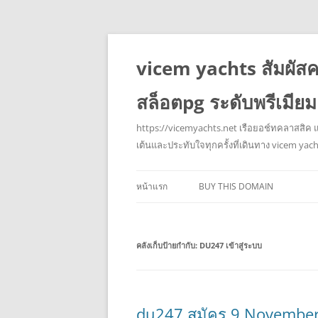
vicem yachts สัมผัส
สล็อตpg ระดับพรีเมียม
https://vicemyachts.net เรือยอช์ทคลาสสิค
เต้นและประทับใจทุกครั้งที่เดินทาง vicem yac
หน้าแรก
BUY THIS DOMAIN
คลังเก็บป้ายกำกับ:
DU247 เข้าสู่ระบบ
du247 สมัคร 9 November 