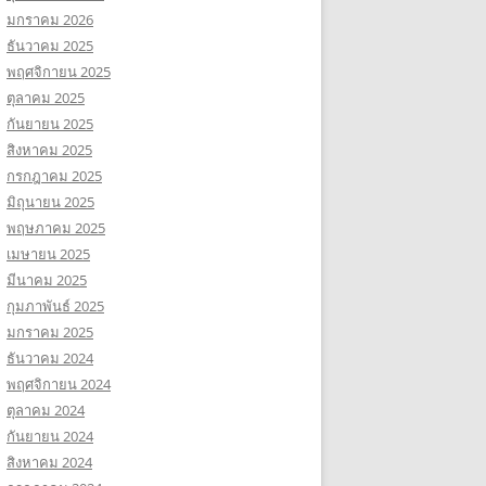
มกราคม 2026
ธันวาคม 2025
พฤศจิกายน 2025
ตุลาคม 2025
กันยายน 2025
สิงหาคม 2025
กรกฎาคม 2025
มิถุนายน 2025
พฤษภาคม 2025
เมษายน 2025
มีนาคม 2025
กุมภาพันธ์ 2025
มกราคม 2025
ธันวาคม 2024
พฤศจิกายน 2024
ตุลาคม 2024
กันยายน 2024
สิงหาคม 2024