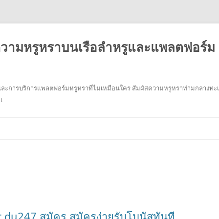
ความหรูหราบนเรือลำหรูและแพลตฟอร์ม 
 และการบริการแพลตฟอร์มหรูหราที่ไม่เหมือนใคร สัมผัสความหรูหราท่ามกลางทะเ
ht
ข้าม
ไป
ยัง
เนื้อหา
du247 สมัคร สมัครง่ายรับโบนัสทันที