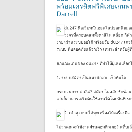
พร้อมเครดิตฟรีพิเศษเกมพน
Darrell
du247 คือเว็บพนันออนไลน์ยอดนิยมอย่
วงจรที่ครอบคลุมทั้งคาสิโน สล็อต กี
ง่ายๆผ่านระบบออโต้ พร้อมรับ du247 เครดิตฟ
ระบบ ที่ปลอดภัยแล้วก็เร็ว เหมาะสำหรับผ
ลักษณะเด่นของ du247 ที่ทำให้ผู้เล่นเลือก
1. ระบบสมัครเป็นสมาชิกง่าย เร็วทันใจ
กระบวนการ du247 สมัคร ไม่สลับซับซ้อน เพ
เล่นก็สามารถเริ่มต้นใช้งานได้โดยทันที 
2. เข้าสู่ระบบได้ทุกเครื่องไม้เครื่องมือ
ไม่ว่าคุณจะใช้งานผ่านคอมพิวเตอร์ แท็บเล