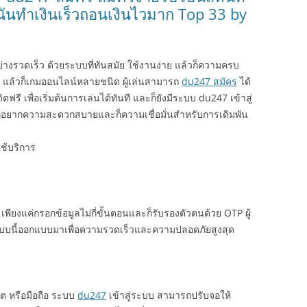
ันทำเงินเร็วถอนเงินไวมาก Top 33 by
างรวดเร็ว ด้วยระบบที่ทันสมัย ใช้งานง่าย แล้วก็ความครบ
ฬา แล้วก็เกมออนไลน์หลายชนิด ผู้เล่นสามารถ
du247 สมัคร
ได้
รี เพื่อเริ่มต้นการเล่นได้ทันที และก็ยังมีระบบ du247 เข้าสู่
ู้ที่อยากความสะดวกสบายและก็ความเชื่อมั่นสำหรับการเดิมพัน
ใช้บริการ
ียงแค่กรอกข้อมูลไม่กี่ขั้นตอนและก็รับรองตัวตนด้วย OTP ผู้
ระบบนี้ออกแบบมาเพื่อความรวดเร็วและความปลอดภัยสูงสุด
็ต หรือมือถือ ระบบ
du247
เข้าสู่ระบบ สามารถปรับจอให้