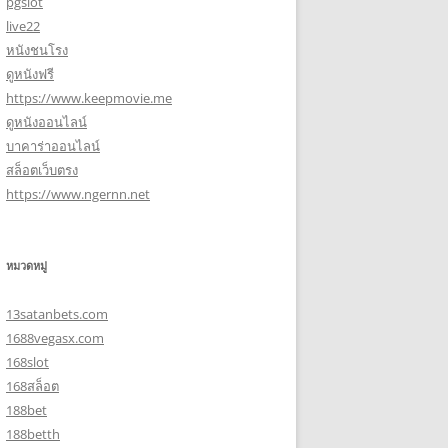
pgslot
live22
หนังชนโรง
ดูหนังฟรี
https://www.keepmovie.me
ดูหนังออนไลน์
บาคาร่าออนไลน์
สล็อตเว็บตรง
https://www.ngernn.net
หมวดหมู่
13satanbets.com
1688vegasx.com
168slot
168สล็อต
188bet
188betth