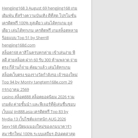
Hengjing168 3 August 69 hengjing168 เกม
เดิมพัน ที่สร้างความบันเทิง ดีที่สุด โปรโมชั่น
เครดิตฟรี 100% ยูสเดียว เล่นได้ทุกเกม ยูส
เดียว เล่นได้ทุกเกม เครดิตฟรี เกมสล็อตหลาย
ร้อยแบบ Top 51 by Sherrill
hengjing168d.com
สล็อต168 คาสิโนครบทุกค่าย เข้าเล่นง่าย ฟี
ลดี สายสล็อต ฝาก 60 รับ 300 ห้ามพลาด จ่าย
ตรง กี่ล้านก็จ่าย คัดมาแล้ว เล่นได้ทุกเกม
สล็อตเว็บตรง ของรางวัลกำลังรอ เจ้าของใหม่
Top 94 by Monty tangtem168e.com 29
กรกฎาคม 2569
casino สล็อต888 สล็อตยอดนิยม 2026 รวม
เกมดัง ค่ายชั้นนำ และฟีเจอร์ที่ผู้เล่นชื่นชอบ
เว็บแม่ jin888.asia เครดิตฟรี Top 83 by
Nydia 13 เว็บไซต์แจกหนัก AUG 2026
Sexy168 เปิดมุมมองใหม่ของเกมบาคาร่า
สมาชิกใหม่ 100% ระบบเสถียร อัปเดตล่าสุด