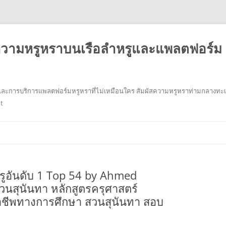
ความหรูหราบนเรือลำหรูและแพลตฟอร์ม 
 และการบริการแพลตฟอร์มหรูหราที่ไม่เหมือนใคร สัมผัสความหรูหราท่ามกลางทะเ
ht
ข้าม
ไป
ยัง
เนื้อหา
รูอันดับ 1 Top 54 by Ahmed
นสุนันทา หลักสูตรครุศาสตร์
ชาชีพทางการศึกษา สวนสุนันทา สอบ