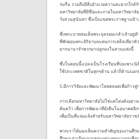
ร่มรื่น รวมถึงมีสิ่งอำนวยความสะดวกใกล้ก
มหาวิทยาลัยที่มีชื่อและภายในมหาวิทยาลั
วังสวนสุนันทา ซึ่งเป็นเขตพระราชฐานข้าง
ซึ่งพระบาทสมเด็จพระจุลจอมเกล้าเจ้าอยู่ห
ที่พักผ่อนพระอิริยาบถแทนการเสด็จเที่ยวหั
ยากนานาจำพวกมาปลูกลงในสวนแห่งนี้
ซึ่งในตอนนี้แปลงเป็นโรงเรียนที่บ่มเพาะนิ
ใช้ประเทศชาติในทุกๆด้าน แล้วก็ด้านนอ
5.มีการวิจัยและพัฒนาโดยตลอดเพื่อก้าวสู
การเลือกมหาวิทยาลัยไม่ใช่แค่โด่งดังอย่างเ
ค้นคว้า เพื่อการพัฒนาที่ยั่งยืนในอนาคตอ
เพื่อเป็นที่แจ่มแจ้งสำหรับมหาวิทยาลัยรา
พวกเราได้มองเห็นความสำคัญของงานศึกษา
ศึกษาเล่าเรียนการสอนอย่างครบวงจรเพื่อบ