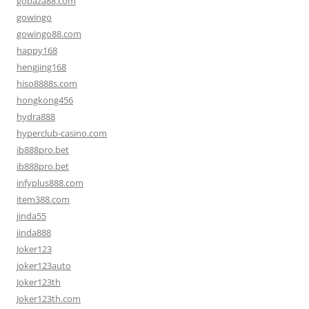
gobaza88.com
gowingo
gowingo88.com
happy168
hengjing168
hiso8888s.com
hongkong456
hydra888
hyperclub-casino.com
ib888pro.bet
ib888pro.bet
infyplus888.com
item388.com
jinda55
jinda888
Joker123
joker123auto
Joker123th
Joker123th.com