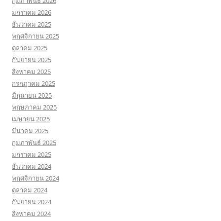
กุมภาพันธ์ 2026
มกราคม 2026
ธันวาคม 2025
พฤศจิกายน 2025
ตุลาคม 2025
กันยายน 2025
สิงหาคม 2025
กรกฎาคม 2025
มิถุนายน 2025
พฤษภาคม 2025
เมษายน 2025
มีนาคม 2025
กุมภาพันธ์ 2025
มกราคม 2025
ธันวาคม 2024
พฤศจิกายน 2024
ตุลาคม 2024
กันยายน 2024
สิงหาคม 2024