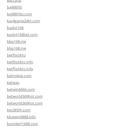
Baccarat
baj88thb
baj88thbz.com
bar4game24hr.com
baslot168
baslot168bet.com
bbp168.me
bbp168.me
betflixtikto
betflixtikto.info
betflixtikto.info
betm4vip.com
betway
betwin6666.com
betworld369hot.com
betworld369hot.com
bio285th.com
bluewin8888.info
boonlert1688.com