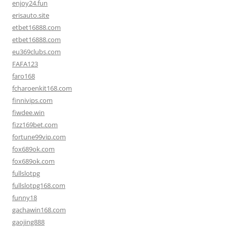
enjoy24.fun
erisauto.site
etbet16888.com
etbet16888.com
eu369clubs.com
FAFA123
faro168
fcharoenkit168.com
finnivips.com
fiwdee.win
fizz169bet.com
fortune99vip.com
fox689ok.com
fox689ok.com
fullslotpg
fullslotpg168.com
funny18
gachawin168.com
gaojing888