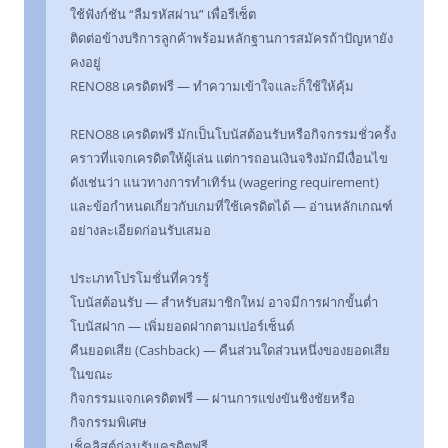
ใช้ฟังก์ชัน “ลืมรหัสผ่าน” เพื่อรีเซ็ต
ติดต่อข้างบริการลูกค้าพร้อมหลักฐานการสมัครถ้าปัญหายัง
คงอยู่
RENO88 เครดิตฟรี — ทำความเข้าใจและก็ใช้ให้คุ้ม
RENO88 เครดิตฟรี มักเป็นโบนัสต้อนรับหรือกิจกรรมชั่วครั้ง
คราวที่แจกเครดิตให้ผู้เล่น แต่การถอนเงินจริงมักมีเงื่อนไข
ดังเช่นว่า แนวทางการทำเทิร์น (wagering requirement)
และข้อกำหนดเกี่ยวกับเกมที่ใช้เครดิตได้ — อ่านหลักเกณฑ์
อย่างละเอียดก่อนรับเสมอ
ประเภทโปรโมชั่นที่ควรรู้
โบนัสต้อนรับ — สำหรับสมาชิกใหม่ อาจมีการฝากขั้นต่ำ
โบนัสฝาก — เพิ่มยอดฝากตามเปอร์เซ็นต์
คืนยอดเสีย (Cashback) — คืนส่วนใดส่วนหนึ่งของยอดเสีย
ในขณะ
กิจกรรมแจกเครดิตฟรี — ผ่านการแข่งขันชิงชัยหรือ
กิจกรรมพิเศษ
เช็คลิสต์ก่อนรับเครดิตฟรี