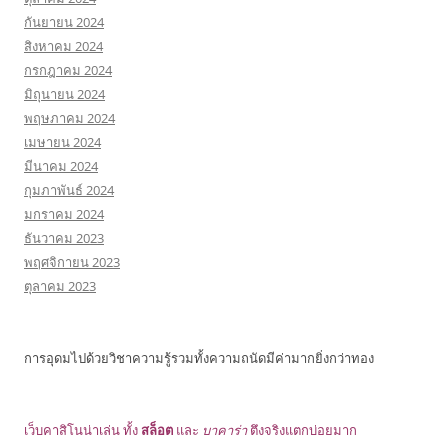
กันยายน 2024
สิงหาคม 2024
กรกฎาคม 2024
มิถุนายน 2024
พฤษภาคม 2024
เมษายน 2024
มีนาคม 2024
กุมภาพันธ์ 2024
มกราคม 2024
ธันวาคม 2023
พฤศจิกายน 2023
ตุลาคม 2023
การอุดมไปด้วยวิชาความรู้รวมทั้งความถนัดมีค่ามากยิ่งกว่าทอง
เว็บคาสิโนน่าเล่น ทั้ง
สล็อต
และ
บาคาร่า
ตึงจริงแตกบ่อยมาก