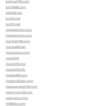
luckycat789.com
luis16888.com
luke999.net
lux555.net
lux555.net
m4newonline.com
m4newonline.com
mac1bet789.com
macau888.win
marinapluss.com
mario678
mario678.club
mario678.info
medee989.com
meekin365day.com
megawaysbet789.com
mercyrosa168.com
mexicanoo.com
mfj889xx.com