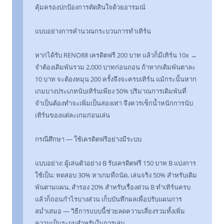
คุ้มครองปกป้องการตัดสินใจด้วยอารมณ์
แบบอย่างการคำนวณกระบวนการทำเทิร์น
หากได้รับ RENO88 เครดิตฟรี 200 บาท แล้วก็มีเทิร์น 10x →
จำต้องเดิมพันรวม 2,000 บาทก่อนถอน ถ้าหากเดิมพันตาละ
10 บาท จะต้องหมุน 200 ครั้งจึงจะครบเทิร์น แม้กระนั้นหาก
เกมบางประเภทนับเทิร์นเพียง 50% ปริมาณการเดิมพันที่
จำเป็นต้องทำจะเพิ่มเป็นสองเท่า จึงควรเช็กน้ำหนักการนับ
เทิร์นของแต่ละเกมก่อนเล่น
กรณีศึกษา — ใช้เครดิตฟรีอย่างมีระบบ
แบบอย่าง: ผู้เล่นตัวอย่าง B รับเครดิตฟรี 150 บาท B แบ่งการ
ใช้เป็น: ทดสอบ 30% หาเกมที่ถนัด, เล่นจริง 50% สำหรับเดิม
พันตามแผน, สำรอง 20% สำหรับเรื่องด่วน B ทำเทิร์นครบ
แล้วก็ถอนกำไรบางส่วน เก็บบันทึกผลเพื่อปรับแผนการ
สม่ำเสมอ — วิธีการแบบนี้ช่วยลดความเสี่ยงรวมทั้งเพิ่ม
ความเป็นระบบสำหรับในการเล่น