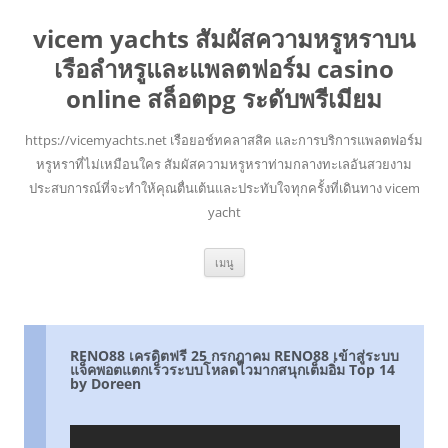
vicem yachts สัมผัสความหรูหราบน
เรือลำหรูและแพลตฟอร์ม casino
online สล็อตpg ระดับพรีเมียม
https://vicemyachts.net เรือยอช์ทคลาสสิค และการบริการแพลตฟอร์ม
หรูหราที่ไม่เหมือนใคร สัมผัสความหรูหราท่ามกลางทะเลอันสวยงาม
ประสบการณ์ที่จะทำให้คุณตื่นเต้นและประทับใจทุกครั้งที่เดินทาง vicem
yacht
ข้าม
เมนู
ไป
ยัง
เนื้อหา
RENO88 เครดิตฟรี 25 กรกฎาคม RENO88 เข้าสู่ระบบ
แจ็คพอตแตกเร็วระบบโหลดไวมากสนุกเต็มอิ่ม Top 14
by Doreen