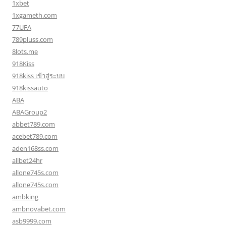
1xbet
1xgameth.com
77UFA
789pluss.com
8lots.me
918Kiss
918kiss เข้าสู่ระบบ
918kissauto
ABA
ABAGroup2
abbet789.com
acebet789.com
aden168ss.com
allbet24hr
allone745s.com
allone745s.com
ambking
ambnovabet.com
asb9999.com