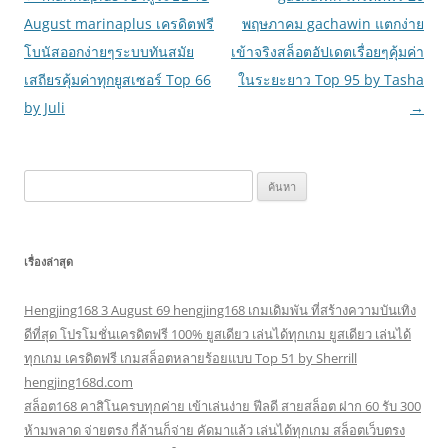
นำทาง
August marinaplus เครดิตฟรี
พฤษภาคม gachawin แตกง่าย
เรื่อง
โบนัสออกง่ายๆระบบทันสมัย
เข้าจริงสล็อตอัปเดตเรื่อยๆคุ้มค่า
เสถียรคุ้มค่าทุกยูสเซอร์ Top 66
ในระยะยาว Top 95 by Tasha
by Juli
→
ค้นหา
สำหรับ:
เรื่องล่าสุด
Hengjing168 3 August 69 hengjing168 เกมเดิมพัน ที่สร้างความบันเทิง
ดีที่สุด โปรโมชั่นเครดิตฟรี 100% ยูสเดียว เล่นได้ทุกเกม ยูสเดียว เล่นได้
ทุกเกม เครดิตฟรี เกมสล็อตหลายร้อยแบบ Top 51 by Sherrill
hengjing168d.com
สล็อต168 คาสิโนครบทุกค่าย เข้าเล่นง่าย ฟีลดี สายสล็อต ฝาก 60 รับ 300
ห้ามพลาด จ่ายตรง กี่ล้านก็จ่าย คัดมาแล้ว เล่นได้ทุกเกม สล็อตเว็บตรง