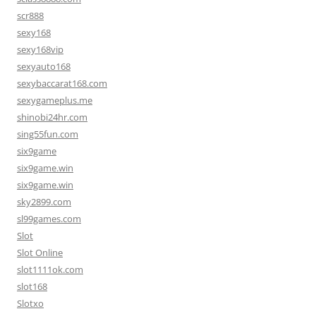
scr888
sexy168
sexy168vip
sexyauto168
sexybaccarat168.com
sexygameplus.me
shinobi24hr.com
sing55fun.com
six9game
six9game.win
six9game.win
sky2899.com
sl99games.com
Slot
Slot Online
slot1111ok.com
slot168
Slotxo