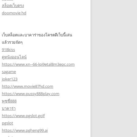
สล็อตเว็บตรง
doomovie hd
เว็บสล็อตและบาคาร่าของโครตดีเว็บนี้เล่น
แล้วรวยจัดๆ
918kiss
ดูหนังออนไลน์
https://www.xn--66-lqi9etal8m3epc.com
sagame
joker123
http://www.movie87hd.com
https://www.pussy888play.com
พุซซี่888
บาคาร่า
https://www.pgslot.golf
pgslot
https://www.pgheng99.ai