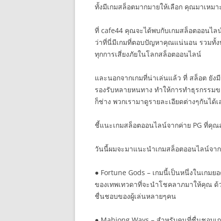
ทั้งมีเกมสล็อตมากมายให้เลือก คุณมาเหมา
ที่ cafe44 คุณจะได้พบกับเกมสล็อตออนไล
ว่าที่นี่มีเกมที่ตอบปัญหาคุณแน่นอน รวมท
ทุกการเสี่ยงภัยในโลกสล็อตออนไลน์
และนอกจากเกมที่น่าเล่นแล้ว ที่ สล็อต ยั
รองรับหลายหนทาง ทำให้การทำธุรกรรมของคุ
ก็ช่าง พวกเรามาดูรายละเอียดต่างๆกันได้เ
ชี้แนะเกมสล็อตออนไลน์จากค่าย PG ที่คุณ
วันนี้ผมจะมาแนะนำเกมสล็อตออนไลน์จากค่า
● Fortune Gods – เกมนี้เป็นหนึ่งในเกมยอ
ของเทพเทวดาที่จะนำโชคลาภมาให้คุณ ด้วยก
ชื่นชอบของผู้เล่นหลายๆคน
● Mahjong Ways – สำหรับคนที่ชื่นชอบเก