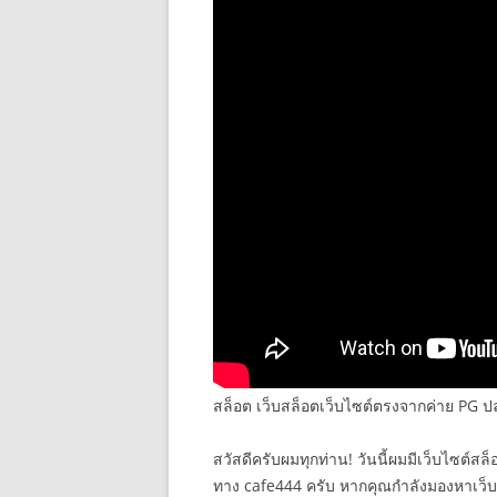
สล็อต เว็บสล็อตเว็บไซต์ตรงจากค่าย PG 
สวัสดีครับผมทุกท่าน! วันนี้ผมมีเว็บไซต์สล็
ทาง cafe444 ครับ หากคุณกำลังมองหาเว็บเ