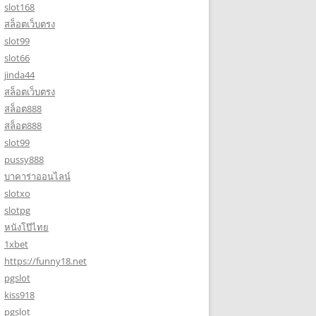
slot168
สล็อตเว็บตรง
slot99
slot66
jinda44
สล็อตเว็บตรง
สล็อต888
สล็อต888
slot99
pussy888
บาคาร่าออนไลน์
slotxo
slotpg
หนังโป๊ไทย
1xbet
https://funny18.net
pgslot
kiss918
pgslot