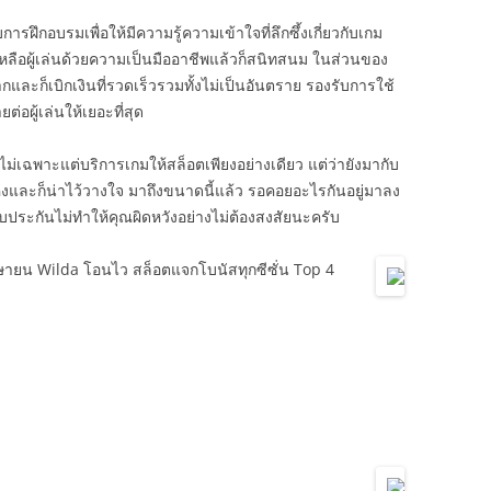
ึกอบรมเพื่อให้มีความรู้ความเข้าใจที่ลึกซึ้งเกี่ยวกับเกม
หลือผู้เล่นด้วยความเป็นมืออาชีพแล้วก็สนิทสนม ในส่วนของ
ก็เบิกเงินที่รวดเร็วรวมทั้งไม่เป็นอันตราย รองรับการใช้
ผู้เล่นให้เยอะที่สุด
ม่เฉพาะแต่บริการเกมให้สล็อตเพียงอย่างเดียว แต่ว่ายังมากับ
คงและก็น่าไว้วางใจ มาถึงขนาดนี้แล้ว รอคอยอะไรกันอยู่มาลง
บประกันไม่ทำให้คุณผิดหวังอย่างไม่ต้องสงสัยนะครับ
ยน Wilda โอนไว สล็อตแจกโบนัสทุกซีซั่น Top 4