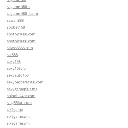
sagame168th
sagame168th.com
sawan888
sbobet168
sbotop1688.com
sbotop1688.com
sclass8888.com
scr888
sexy168
sexy168vip
sexyauto168
sexybaccarat168.com
sexygameplus.me
shinobi24hr.com
sing55fun.com
six9game
six9game.win
six9game.win