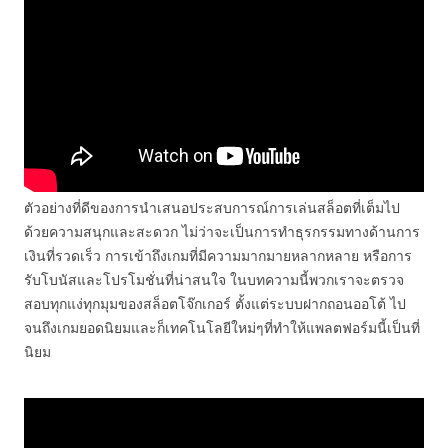
ตัวอย่างที่ดีของการนำเสนอประสบการณ์การเล่นสล็อตที่เต็มไป
ด้วยความสนุกและสะดวก ไม่ว่าจะเป็นการทำธุรกรรมทางด้านการ
เงินที่รวดเร็ว การเข้าถึงเกมที่มีความมากมายหลากหลาย หรือการ
รับโบนัสและโปรโมชั่นที่น่าสนใจ ในบทความนี้พวกเราจะตรวจ
สอบทุกแง่ทุกมุมของสล็อตโจ๊กเกอร์ ตั้งแต่ระบบฝากถอนออโต้ ไป
จนถึงเกมยอดนิยมและก็เทคโนโลยีใหม่ๆที่ทำให้แพลตฟอร์มนี้เป็นที่
นิยม