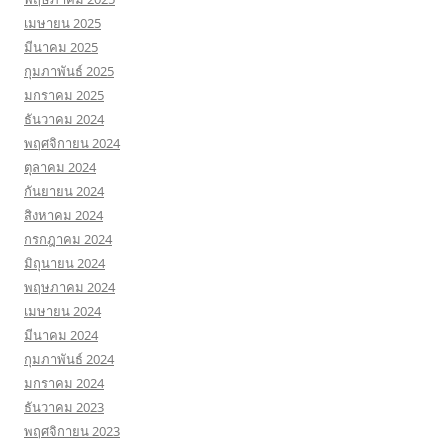
เมษายน 2025
มีนาคม 2025
กุมภาพันธ์ 2025
มกราคม 2025
ธันวาคม 2024
พฤศจิกายน 2024
ตุลาคม 2024
กันยายน 2024
สิงหาคม 2024
กรกฎาคม 2024
มิถุนายน 2024
พฤษภาคม 2024
เมษายน 2024
มีนาคม 2024
กุมภาพันธ์ 2024
มกราคม 2024
ธันวาคม 2023
พฤศจิกายน 2023