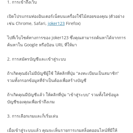
1. การเข้าถึงเว็บ
เปิดโปรแกรมท่องอินเตอร์เน็ตบนเครื่องใช้ไม้สอยของคุณ (ตัวอย่าง
เช่น Chrome, Safari,
joker123
Firefox)
ไปที่เว็บไซต์ทางการของ joker123 ซึ่งคุณสามารถค้นหาได้จากการ
ค้นหาใน Google หรือป้อน URL ที่ให้มา
2. การสมัครบัญชีและเข้าสู่ระบบ
ถ้าเกิดคุณยังไม่มีบัญชีผู้ใช้ ให้คลิกที่ปุ่ม “ลงทะเบียนเป็นสมาชิก”
รวมทั้งกรอกข้อมูลที่จำเป็นต้องเพื่อสร้างบัญชี
ถ้าเกิดคุณมีบัญชีแล้ว ให้คลิกที่ปุ่ม “เข้าสู่ระบบ” รวมทั้งใส่ข้อมูล
บัญชีของคุณเพื่อเข้าถึงเกม
3. การเลือกเกมและก็เริ่มเล่น
เมื่อเข้าสู่ระบบแล้ว คุณจะเห็นรายการเกมสล็อตออนไลน์ที่มีให้