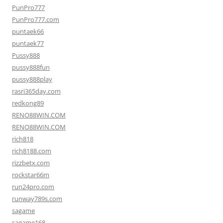
PunPro777
PunPro777.com
puntaek66
puntaek77
Pussy888
pussy888fun
pussy888play
rasri365day.com
redkong89
RENO88WIN.COM
RENO88WIN.COM
rich818
rich8188.com
rizzbetx.com
rockstar66m
run24pro.com
runway789s.com
sagame
sagame168