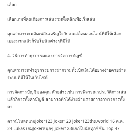
เลือก
เลือกเกมที่คุณต้องการเล่นรวมทั้งคลิกเพื่อเริ่มเล่น
คุณสามารถเพลิดเพลินเจริญใจกับเกมสล็อตออนไลน์ที่มีให้เลือก
เยอะมากแล้วก็รับโบนัสต่างๆที่มีให้
4. วิธีการทำธุรกรรมและการจัดการบัญชี
คุณสามารถทำธุรกรรมการฝากรวมทั้งเบิกเงินได้อย่างง่ายดายผ่าน
ระบบที่มีให้ในเว็บไซต์
การจัดการบัญชีของคุณ ตัวอย่างเช่น การพิจารณาประวัติการเล่น
แล้วก็การตั้งค่าบัญชี สามารถทำได้ง่ายผ่านรายการอาหารการตั้ง
ค่า
ดาวน์โหลดเกมJoker123 joker123 joker123ths.world 16 ต.ค.
24 Lukas เกมJokerสนุกๆ joker123แจกโบนัสทุกซีซั่น Top 47