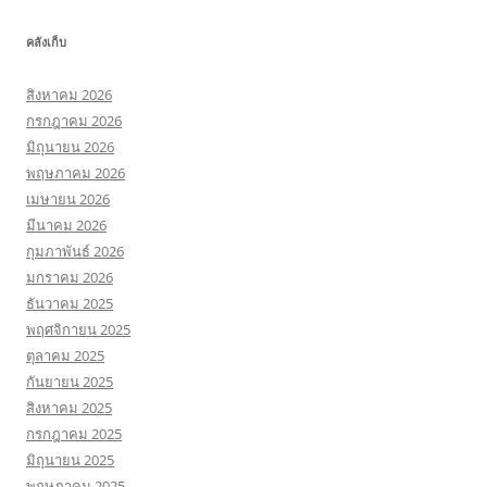
คลังเก็บ
สิงหาคม 2026
กรกฎาคม 2026
มิถุนายน 2026
พฤษภาคม 2026
เมษายน 2026
มีนาคม 2026
กุมภาพันธ์ 2026
มกราคม 2026
ธันวาคม 2025
พฤศจิกายน 2025
ตุลาคม 2025
กันยายน 2025
สิงหาคม 2025
กรกฎาคม 2025
มิถุนายน 2025
พฤษภาคม 2025