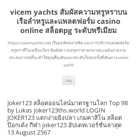
vicem yachts สัมผัสความหรูหราบน
เรือลำหรูและแพลตฟอร์ม casino
online สล็อตpg ระดับพรีเมียม
https://vicemyachts.net เรือยอช์ทคลาสสิค และการบริการแพลตฟอร์ม
หรูหราที่ไม่เหมือนใคร สัมผัสความหรูหราท่ามกลางทะเลอันสวยงาม
ประสบการณ์ที่จะทำให้คุณตื่นเต้นและประทับใจทุกครั้งที่เดินทาง vicem
yacht
ข้าม
เมนู
ไป
ยัง
เนื้อหา
Joker123 สล็อตออนไลน์มาตรฐานโลก Top 98
by Lukas joker123ths.world LOGIN
JOKER123 แตกง่ายยิงปลา เกมคาสิโน สล็อต
ป๊อกเด้ง กีฬา joker123 อัปเดทเวอร์ชั่นล่าสุด
13 August 2567