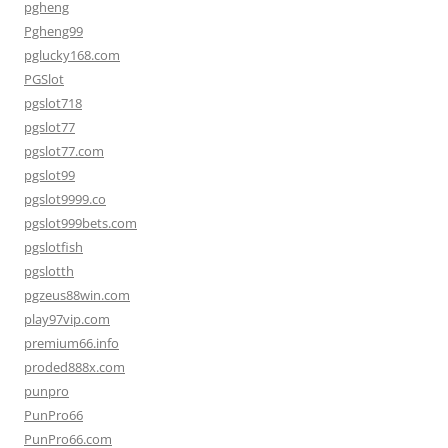
pgheng
Pgheng99
pglucky168.com
PGSlot
pgslot718
pgslot77
pgslot77.com
pgslot99
pgslot9999.co
pgslot999bets.com
pgslotfish
pgslotth
pgzeus88win.com
play97vip.com
premium66.info
proded888x.com
punpro
PunPro66
PunPro66.com