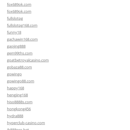
fox689ok.com
fox689ok.com
fullslotpg
fullslotpg168.com
funny18
gachawin168.com
gaojing888
gem99ths.com
goatbetroyalcasino.com
gobaza88.com
gowingo
gowingo88.com
happy168
hengjing168
hiso8888s.com
hongkong456
hydra888
hyperclub-casino.com
ib888pro.bet