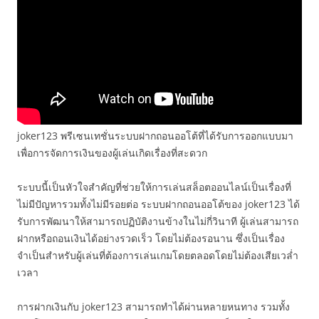
joker123 พรีเซนเทชั่นระบบฝากถอนออโต้ที่ได้รับการออกแบบมา
เพื่อการจัดการเงินของผู้เล่นเกิดเรื่องที่สะดวก
ระบบนี้เป็นหัวใจสำคัญที่ช่วยให้การเล่นสล็อตออนไลน์เป็นเรื่องที่
ไม่มีปัญหารวมทั้งไม่มีรอยต่อ ระบบฝากถอนออโต้ของ joker123 ได้
รับการพัฒนาให้สามารถปฏิบัติงานข้างในไม่กี่วินาที ผู้เล่นสามารถ
ฝากหรือถอนเงินได้อย่างรวดเร็ว โดยไม่ต้องรอนาน ซึ่งเป็นเรื่อง
จำเป็นสำหรับผู้เล่นที่ต้องการเล่นเกมโดยตลอดโดยไม่ต้องเสียเวล่ำ
เวลา
การฝากเงินกับ joker123 สามารถทำได้ผ่านหลายหนทาง รวมทั้ง