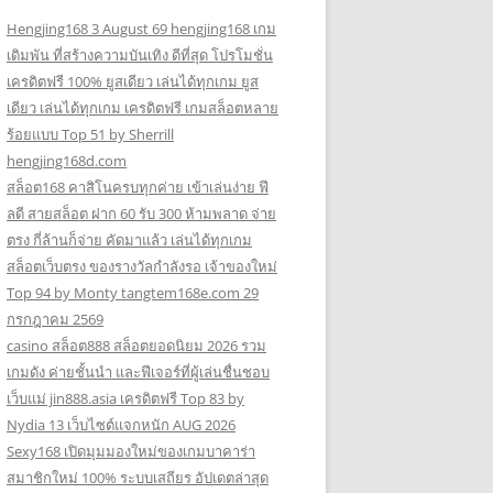
Hengjing168 3 August 69 hengjing168 เกม
เดิมพัน ที่สร้างความบันเทิง ดีที่สุด โปรโมชั่น
เครดิตฟรี 100% ยูสเดียว เล่นได้ทุกเกม ยูส
เดียว เล่นได้ทุกเกม เครดิตฟรี เกมสล็อตหลาย
ร้อยแบบ Top 51 by Sherrill
hengjing168d.com
สล็อต168 คาสิโนครบทุกค่าย เข้าเล่นง่าย ฟี
ลดี สายสล็อต ฝาก 60 รับ 300 ห้ามพลาด จ่าย
ตรง กี่ล้านก็จ่าย คัดมาแล้ว เล่นได้ทุกเกม
สล็อตเว็บตรง ของรางวัลกำลังรอ เจ้าของใหม่
Top 94 by Monty tangtem168e.com 29
กรกฎาคม 2569
casino สล็อต888 สล็อตยอดนิยม 2026 รวม
เกมดัง ค่ายชั้นนำ และฟีเจอร์ที่ผู้เล่นชื่นชอบ
เว็บแม่ jin888.asia เครดิตฟรี Top 83 by
Nydia 13 เว็บไซต์แจกหนัก AUG 2026
Sexy168 เปิดมุมมองใหม่ของเกมบาคาร่า
สมาชิกใหม่ 100% ระบบเสถียร อัปเดตล่าสุด