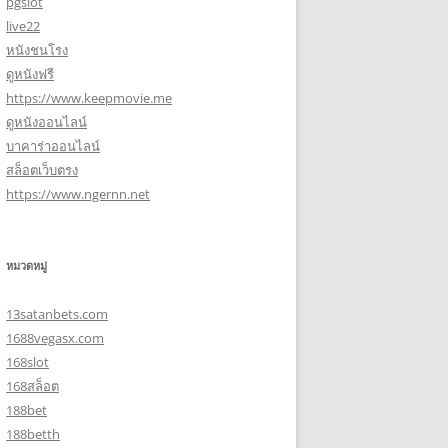
pgslot
live22
หนังชนโรง
ดูหนังฟรี
https://www.keepmovie.me
ดูหนังออนไลน์
บาคาร่าออนไลน์
สล็อตเว็บตรง
https://www.ngernn.net
หมวดหมู่
13satanbets.com
1688vegasx.com
168slot
168สล็อต
188bet
188betth