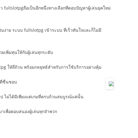
fullslotpgถือเป็นอีกหนึ่งทางเลือกที่ตอบปัญหาผู้เล่นยุคใหม่
็นง่าย ระบบ fullslotpg เข้าระบบ ที่เร็วทันใจและก็ไม่มี
ยเพิ่มทุนให้กับผู้เล่นทุกระดับ
pg ให้ถี่ถ้วน พร้อมกลยุทธ์สำหรับการใช้บริการอย่างคุ้ม
ี่ชื่นชอบ
ไป ไม่ได้มีเพียงแต่เกมที่ครบถ้วนสมบูรณ์แค่นั้น
์มาเพื่อตอบสนองผู้เล่นทุกจำพวก