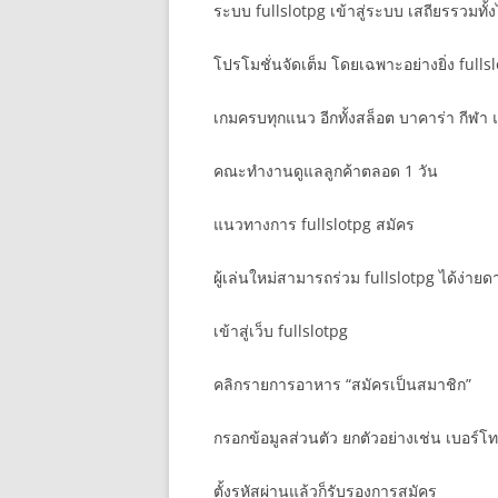
ระบบ fullslotpg เข้าสู่ระบบ เสถียรรวมทั้
โปรโมชั่นจัดเต็ม โดยเฉพาะอย่างยิ่ง fulls
เกมครบทุกแนว อีกทั้งสล็อต บาคาร่า กีฬา 
คณะทำงานดูแลลูกค้าตลอด 1 วัน
แนวทางการ fullslotpg สมัคร
ผู้เล่นใหม่สามารถร่วม fullslotpg ได้ง่ายด
เข้าสู่เว็บ fullslotpg
คลิกรายการอาหาร “สมัครเป็นสมาชิก”
กรอกข้อมูลส่วนตัว ยกตัวอย่างเช่น เบอร์โ
ตั้งรหัสผ่านแล้วก็รับรองการสมัคร