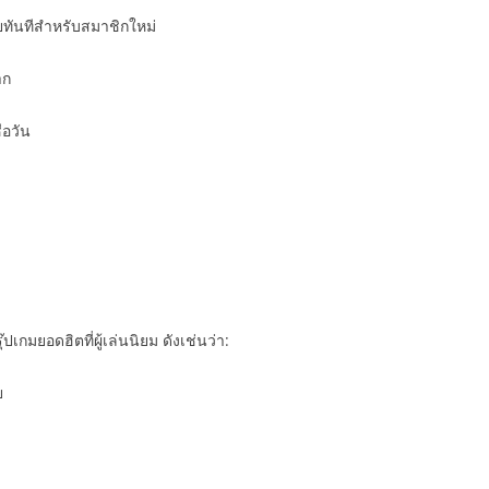
ดยทันทีสำหรับสมาชิกใหม่
าก
่อวัน
๊ปเกมยอดฮิตที่ผู้เล่นนิยม ดังเช่นว่า:
ย