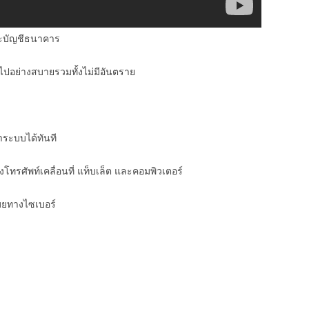
ละบัญชีธนาคาร
ปอย่างสบายรวมทั้งไม่มีอันตราย
าระบบได้ทันที
งโทรศัพท์เคลื่อนที่ แท็บเล็ต และคอมพิวเตอร์
โมยทางไซเบอร์