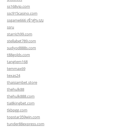
ss168vip.com
ssc915casino.com
ssgame666 เข้าสู่ระบบ
ssru
starrich99.com
stellabet789.com
sudyod888s.com
t88golds.com
tangtem168
temmax69
texas24
thaisiambet.store
thehulk88
thehulk888.com
tia8kingbet.com
tkbpgg.com
topstar359win.com
tunder88express.com