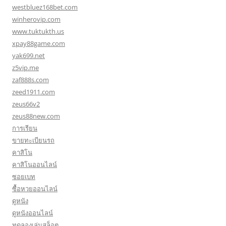
westbluez168bet.com
winherovip.com
www.tuktukth.us
xpay88game.com
yak699.net
z5vip.me
zaf888s.com
zeed1911.com
zeus66v2
zeus88new.com
การเรียน
ขายทะเบียนรถ
คาสิโน
คาสิโนออนไลน์
ซอยเบท
ซื้อหวยออนไลน์
ดูหนัง
ดูหนังออนไลน์
ทดลองเล่นสล็อต