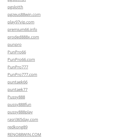
pgslotth
pgzeus88win.com
play97vip.com
premium66.info
proded888x.com
punpro
PunPro66
PunPro66.com
PunPro777
PunPro777.com
puntaek66
puntaek77
Pussy888
pussy888fun
pussy888play
rasri365day.com
redkong89
RENO88WIN.COM