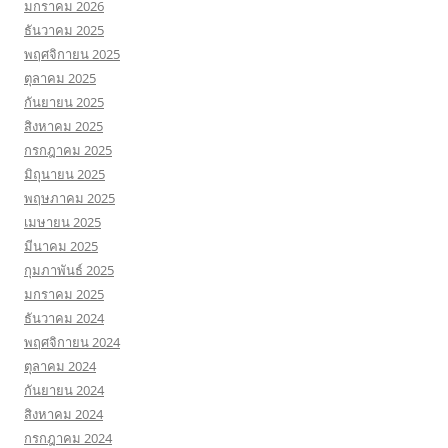
มกราคม 2026
ธันวาคม 2025
พฤศจิกายน 2025
ตุลาคม 2025
กันยายน 2025
สิงหาคม 2025
กรกฎาคม 2025
มิถุนายน 2025
พฤษภาคม 2025
เมษายน 2025
มีนาคม 2025
กุมภาพันธ์ 2025
มกราคม 2025
ธันวาคม 2024
พฤศจิกายน 2024
ตุลาคม 2024
กันยายน 2024
สิงหาคม 2024
กรกฎาคม 2024