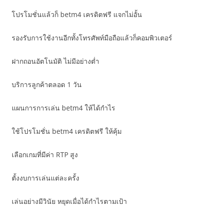
โปรโมชั่นแล้วก็ betm4 เครดิตฟรี แจกไม่อั้น
รองรับการใช้งานอีกทั้งโทรศัพท์มือถือแล้วก็คอมพิวเตอร์
ฝากถอนอัตโนมัติ ไม่มีอย่างต่ำ
บริการลูกค้าตลอด 1 วัน
แผนการการเล่น betm4 ให้ได้กำไร
ใช้โปรโมชั่น betm4 เครดิตฟรี ให้คุ้ม
เลือกเกมที่มีค่า RTP สูง
ตั้งงบการเล่นแต่ละครั้ง
เล่นอย่างมีวินัย หยุดเมื่อได้กำไรตามเป้า