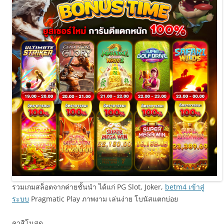
รวมเกมสล็อตจากค่ายชั้นนำ ได้แก่ PG Slot, Joker,
betm4 เข้าสู่
ระบบ
Pragmatic Play ภาพงาม เล่นง่าย โบนัสแตกบ่อย
คาสิโนสด