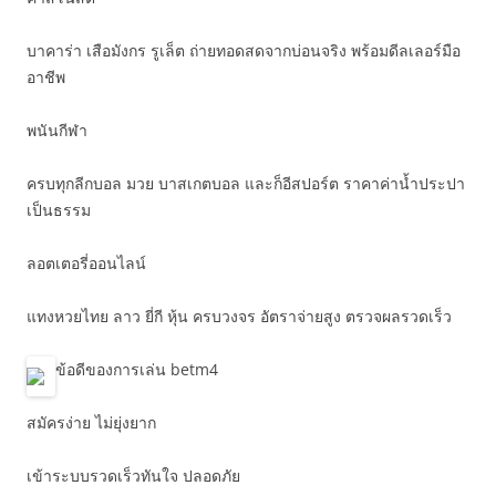
บาคาร่า เสือมังกร รูเล็ต ถ่ายทอดสดจากบ่อนจริง พร้อมดีลเลอร์มือ
อาชีพ
พนันกีฬา
ครบทุกลีกบอล มวย บาสเกตบอล และก็อีสปอร์ต ราคาค่าน้ำประปา
เป็นธรรม
ลอตเตอรี่ออนไลน์
แทงหวยไทย ลาว ยี่กี หุ้น ครบวงจร อัตราจ่ายสูง ตรวจผลรวดเร็ว
ข้อดีของการเล่น betm4
สมัครง่าย ไม่ยุ่งยาก
เข้าระบบรวดเร็วทันใจ ปลอดภัย