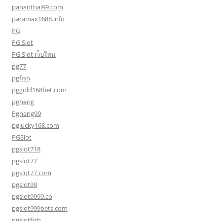
pananthai99.com
paramax1688.info
PG
PG Slot
PG Slot เว็บใหม่
pg77
pgfish
pggold168bet.com
pgheng
Pgheng99
pglucky168.com
PGSlot
pgslot718
pgslot77
pgslot77.com
pgslot99
pgslot9999.co
pgslot999bets.com
pgslotfish