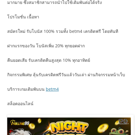
มากมาย ซึ่งสมาชิกสามารถนำไปใช้เดิมพันต่อได้จริง
โปรโมชั่น เนื้อหา
สมัครใหม่ รับโบนัส 100% รวมทั้ง betm4 เครดิตฟรี โดยทันที
ฝากแรกของวัน โบนัสเพิ่ม 20% ทุกยอดฝาก
คืนยอดเสีย รับเครดิตคืนสูงสุด 10% ทุกอาทิตย์
กิจกรรมพิเศษ ลุ้นรับเครดิตฟรีวันแล้ววันเล่า ผ่านกิจกรรมหน้าเว็บ
บริการเกมเดิมพันบน
betm4
สล็อตออนไลน์