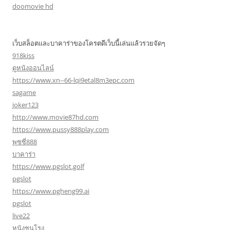
doomovie hd
เว็บสล็อตและบาคาร่าของโครตดีเว็บนี้เล่นแล้วรวยจัดๆ
918kiss
ดูหนังออนไลน์
https://www.xn--66-lqi9etal8m3epc.com
sagame
joker123
http://www.movie87hd.com
https://www.pussy888play.com
พุซซี่888
บาคาร่า
https://www.pgslot.golf
pgslot
https://www.pgheng99.ai
pgslot
live22
หนังชนโรง