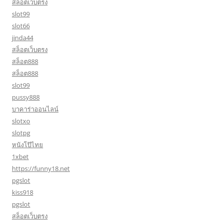
สล็อตเว็บตรง
slot99
slot66
jinda44
สล็อตเว็บตรง
สล็อต888
สล็อต888
slot99
pussy888
บาคาร่าออนไลน์
slotxo
slotpg
หนังโป๊ไทย
1xbet
https://funny18.net
pgslot
kiss918
pgslot
สล็อตเว็บตรง