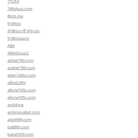
77UFA
789pluss.com
8lots.me
918Kiss
918kiss เข้าสู่ระบบ
918kissauto
ABA
ABAGroup2
abbet789.com
acebet789.com
aden168ss.com
allbet24hr
allone745s.com
allone745s.com
ambking
ambnovabet.com
asb9999.com
ba88th.com
babet555.com