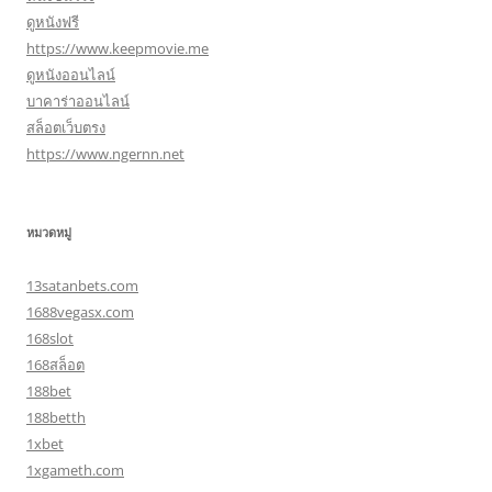
ดูหนังฟรี
https://www.keepmovie.me
ดูหนังออนไลน์
บาคาร่าออนไลน์
สล็อตเว็บตรง
https://www.ngernn.net
หมวดหมู่
13satanbets.com
1688vegasx.com
168slot
168สล็อต
188bet
188betth
1xbet
1xgameth.com