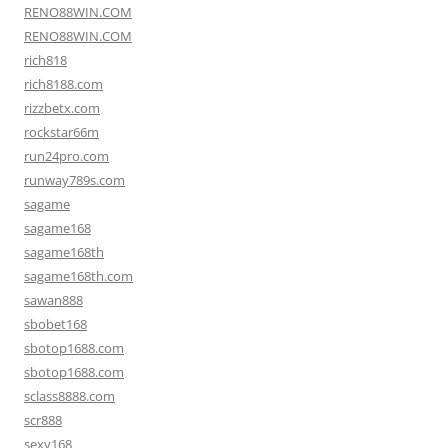
RENO88WIN.COM
RENO88WIN.COM
rich818
rich8188.com
rizzbetx.com
rockstar66m
run24pro.com
runway789s.com
sagame
sagame168
sagame168th
sagame168th.com
sawan888
sbobet168
sbotop1688.com
sbotop1688.com
sclass8888.com
scr888
sexy168