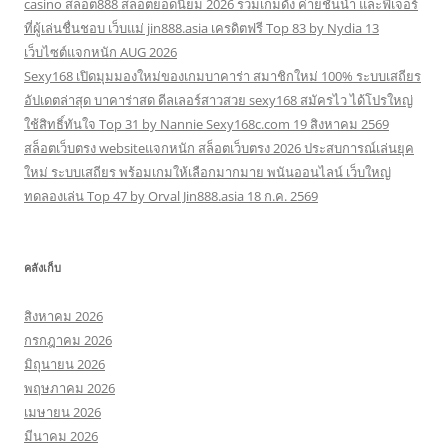
casino สล็อต888 สล็อตยอดนิยม 2026 รวมเกมดัง ค่ายชั้นนำ และฟีเจอร์
ที่ผู้เล่นชื่นชอบ เว็บแม่ jin888.asia เครดิตฟรี Top 83 by Nydia 13
เว็บไซต์แจกหนัก AUG 2026
Sexy168 เปิดมุมมองใหม่ของเกมบาคาร่า สมาชิกใหม่ 100% ระบบเสถียร
อัปเดตล่าสุด บาคาร่าสด ดีลเลอร์สาวสวย sexy168 สมัครไว ได้โปรใหญ่
ใช้สิทธิ์ทันใจ Top 31 by Nannie Sexy168c.com 19 สิงหาคม 2569
สล็อตเว็บตรง websiteแจกหนัก สล็อตเว็บตรง 2026 ประสบการณ์เล่นยุค
ใหม่ ระบบเสถียร พร้อมเกมให้เลือกมากมาย พนันออนไลน์ เว็บใหญ่
ทดลองเล่น Top 47 by Orval Jin888.asia 18 ก.ค. 2569
คลังเก็บ
สิงหาคม 2026
กรกฎาคม 2026
มิถุนายน 2026
พฤษภาคม 2026
เมษายน 2026
มีนาคม 2026