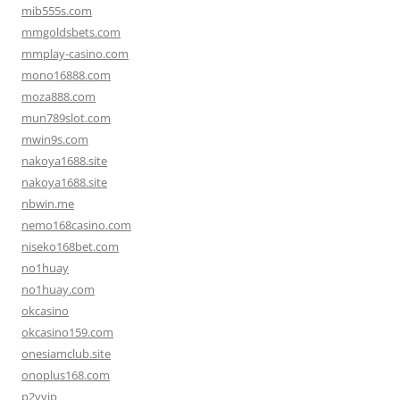
mib555s.com
mmgoldsbets.com
mmplay-casino.com
mono16888.com
moza888.com
mun789slot.com
mwin9s.com
nakoya1688.site
nakoya1688.site
nbwin.me
nemo168casino.com
niseko168bet.com
no1huay
no1huay.com
okcasino
okcasino159.com
onesiamclub.site
onoplus168.com
p2vvip