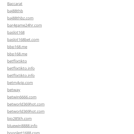
Baccarat
baj88thb
baj88thbz.com
bar4game24hr.com
baslot168
baslot168bet.com
bbp168.me
bbp168.me
betflixtikto
betflixtikto.info
betflixtikto.info
betm4vip.com
betway
betwin6666.com
betworld369hot.com
betworld369hot.com
bio285th.com
bluewin8888.info
boonlert1688.com