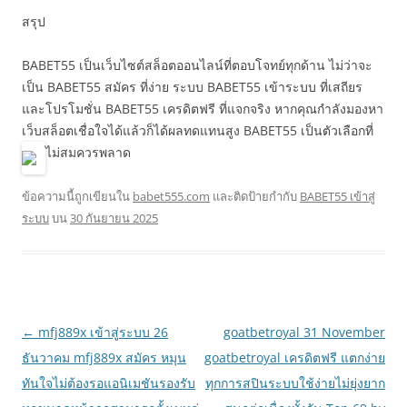
สรุป
BABET55 เป็นเว็บไซต์สล็อตออนไลน์ที่ตอบโจทย์ทุกด้าน ไม่ว่าจะ
เป็น BABET55 สมัคร ที่ง่าย ระบบ BABET55 เข้าระบบ ที่เสถียร
และโปรโมชั่น BABET55 เครดิตฟรี ที่แจกจริง หากคุณกำลังมองหา
เว็บสล็อตเชื่อใจได้แล้วก็ได้ผลทดแทนสูง BABET55 เป็นตัวเลือกที่
ไม่สมควรพลาด
ข้อความนี้ถูกเขียนใน
babet555.com
และติดป้ายกำกับ
BABET55 เข้าสู่
ระบบ
บน
30 กันยายน 2025
เมนู
←
mfj889x เข้าสู่ระบบ 26
goatbetroyal 31 November
นำทาง
ธันวาคม mfj889x สมัคร หมุน
goatbetroyal เครดิตฟรี แตกง่าย
เรื่อง
ทันใจไม่ต้องรอแอนิเมชันรองรับ
ทุกการสปินระบบใช้ง่ายไม่ยุ่งยาก