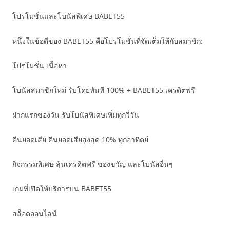
โปรโมชั่นและโบนัสพิเศษ BABET55
หนึ่งในข้อดีของ BABET55 คือโปรโมชั่นที่จัดเต็มให้กับสมาชิก:
โปรโมชั่น เนื้อหา
โบนัสสมาชิกใหม่ รับโดยทันที 100% + BABET55 เครดิตฟรี
ฝากแรกของวัน รับโบนัสพิเศษเพิ่มทุกวี่วัน
คืนยอดเสีย คืนยอดเสียสูงสุด 10% ทุกอาทิตย์
กิจกรรมพิเศษ ลุ้นเครดิตฟรี ของขวัญ และโบนัสอื่นๆ
เกมที่เปิดให้บริการบน BABET55
สล็อตออนไลน์