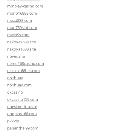
mmplay-casino.com
mono16888.com
moza888.com
mun789slot.com
mwin9s.com
nakoya1688.site
nakoya1688.site
nbwin.me
nemo168casino.com
niseko168bet.com
no1huay
no1huay.com
okcasino
okcasino159.com
onesiamclub.site
onoplus168.com
p2vvip
pananthai99.com