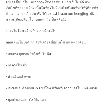
ยิงแอดขึ้นมาใน Facebook ก็ทดลองหมด บางเว็บไซต์ดี บาง
เว็บไซต์หลอก แม้กระนั้นในที่สุดไม่มีเว็บไซต์ไหนที่ทำให้รู้สึก กล้า
ฝากมากมาย กล้าเล่นจริง ได้เลย แต่ว่าพอมาพบ hengjing168
ความรู้สึกเปลี่ยนไปแบบหน้ามือเป็นหลังมือ
1. ผมไม่ต้องเครียดกับระบบอีกต่อไป
ตอนเล่นเว็บไซต์เก่า สิ่งที่เครียดที่สุดไม่ใช่ แพ้ แต่ว่าคือ…
• เกมกระตุกตอนกำลังเข้าโบนัส
• เครดิตไม่เข้า
• ฝากเงินแล้วหาย
• เบิกเงินจะต้องคอย 2-3 ชั่วโมง หรือครั้งคราวแอดไม่นเงียบหาย
• ยูสเก่าเล่นอย่างไรก็ไม่แตก