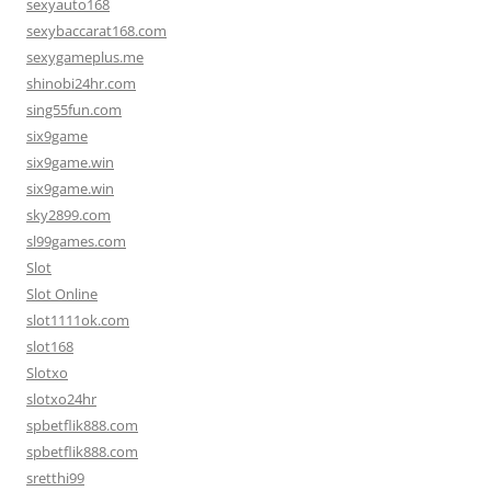
sexyauto168
sexybaccarat168.com
sexygameplus.me
shinobi24hr.com
sing55fun.com
six9game
six9game.win
six9game.win
sky2899.com
sl99games.com
Slot
Slot Online
slot1111ok.com
slot168
Slotxo
slotxo24hr
spbetflik888.com
spbetflik888.com
sretthi99