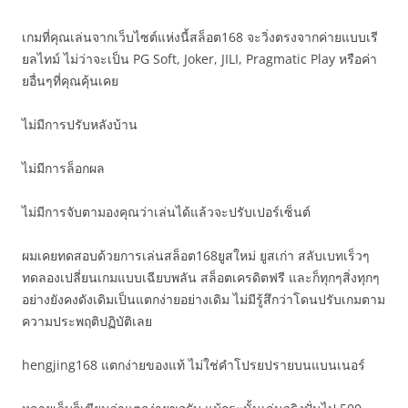
เกมที่คุณเล่นจากเว็บไซต์แห่งนี้สล็อต168 จะวิ่งตรงจากค่ายแบบเรี
ยลไทม์ ไม่ว่าจะเป็น PG Soft, Joker, JILI, Pragmatic Play หรือค่า
ยอื่นๆที่คุณคุ้นเคย
ไม่มีการปรับหลังบ้าน
ไม่มีการล็อกผล
ไม่มีการจับตามองคุณว่าเล่นได้แล้วจะปรับเปอร์เซ็นต์
ผมเคยทดสอบด้วยการเล่นสล็อต168ยูสใหม่ ยูสเก่า สลับเบทเร็วๆ
ทดลองเปลี่ยนเกมแบบเฉียบพลัน สล็อตเครดิตฟรี และก็ทุกๆสิ่งทุกๆ
อย่างยังคงดังเดิมเป็นแตกง่ายอย่างเดิม ไม่มีรู้สึกว่าโดนปรับเกมตาม
ความประพฤติปฏิบัติเลย
hengjing168 แตกง่ายของแท้ ไม่ใช่คำโปรยปรายบนแบนเนอร์