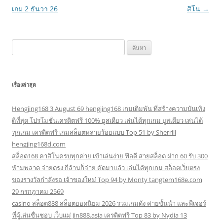
เกม 2 ธันวา 26
สิโน
→
ค้นหา
สำหรับ:
เรื่องล่าสุด
Hengjing168 3 August 69 hengjing168 เกมเดิมพัน ที่สร้างความบันเทิง
ดีที่สุด โปรโมชั่นเครดิตฟรี 100% ยูสเดียว เล่นได้ทุกเกม ยูสเดียว เล่นได้
ทุกเกม เครดิตฟรี เกมสล็อตหลายร้อยแบบ Top 51 by Sherrill
hengjing168d.com
สล็อต168 คาสิโนครบทุกค่าย เข้าเล่นง่าย ฟีลดี สายสล็อต ฝาก 60 รับ 300
ห้ามพลาด จ่ายตรง กี่ล้านก็จ่าย คัดมาแล้ว เล่นได้ทุกเกม สล็อตเว็บตรง
ของรางวัลกำลังรอ เจ้าของใหม่ Top 94 by Monty tangtem168e.com
29 กรกฎาคม 2569
casino สล็อต888 สล็อตยอดนิยม 2026 รวมเกมดัง ค่ายชั้นนำ และฟีเจอร์
ที่ผู้เล่นชื่นชอบ เว็บแม่ jin888.asia เครดิตฟรี Top 83 by Nydia 13