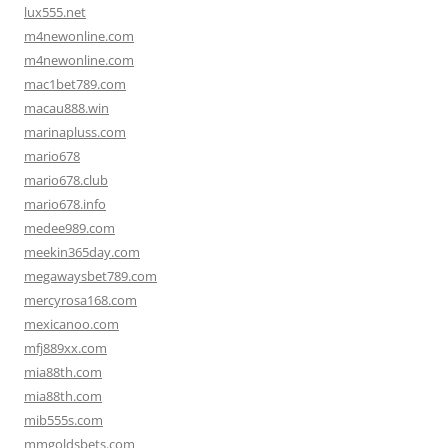
lux555.net
m4newonline.com
m4newonline.com
mac1bet789.com
macau888.win
marinapluss.com
mario678
mario678.club
mario678.info
medee989.com
meekin365day.com
megawaysbet789.com
mercyrosa168.com
mexicanoo.com
mfj889xx.com
mia88th.com
mia88th.com
mib555s.com
mmgoldsbets.com