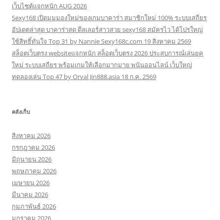
เว็บไซต์แจกหนัก AUG 2026
Sexy168 เปิดมุมมองใหม่ของเกมบาคาร่า สมาชิกใหม่ 100% ระบบเสถียร
อัปเดตล่าสุด บาคาร่าสด ดีลเลอร์สาวสวย sexy168 สมัครไว ได้โปรใหญ่
ใช้สิทธิ์ทันใจ Top 31 by Nannie Sexy168c.com 19 สิงหาคม 2569
สล็อตเว็บตรง websiteแจกหนัก สล็อตเว็บตรง 2026 ประสบการณ์เล่นยุค
ใหม่ ระบบเสถียร พร้อมเกมให้เลือกมากมาย พนันออนไลน์ เว็บใหญ่
ทดลองเล่น Top 47 by Orval Jin888.asia 18 ก.ค. 2569
คลังเก็บ
สิงหาคม 2026
กรกฎาคม 2026
มิถุนายน 2026
พฤษภาคม 2026
เมษายน 2026
มีนาคม 2026
กุมภาพันธ์ 2026
มกราคม 2026