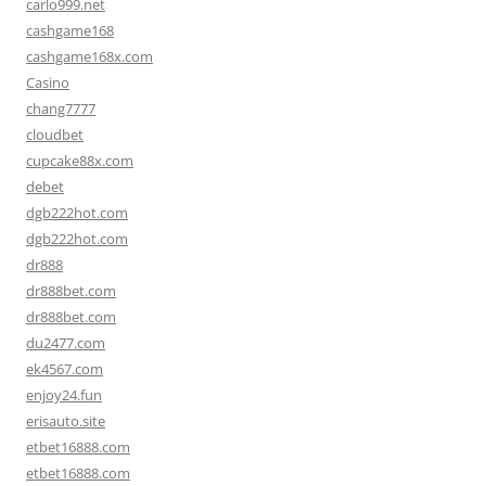
carlo999.net
cashgame168
cashgame168x.com
Casino
chang7777
cloudbet
cupcake88x.com
debet
dgb222hot.com
dgb222hot.com
dr888
dr888bet.com
dr888bet.com
du2477.com
ek4567.com
enjoy24.fun
erisauto.site
etbet16888.com
etbet16888.com