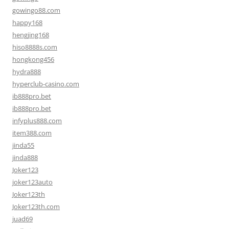
gowingo88.com
happy168
hengjing168
hiso8888s.com
hongkong456
hydra888
hyperclub-casino.com
ib888pro.bet
ib888pro.bet
infyplus888.com
item388.com
jinda55
jinda888
Joker123
joker123auto
Joker123th
Joker123th.com
juad69