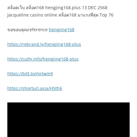
สล็อตเว็บ สล็อต168 hengjing168.plus 13 DEC 2568
Jacqueline casino online สล็อต168 มาแรงที่สุด Top 76
ขอขอบคุณreference
hengjing168
https://rebrand.ly/hengjing168-plus
https://cutly.info/hengjing168-plus
https://bitt.to/mrlwm9
https://shorturl.asia/H5th6