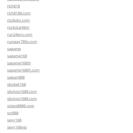
rich818
rich8188.com
rizzbetx.com
rockstar66m
run24pro.com
runway789s.com
sagame
sagame168
sagame168th
sagame168th.com
sawan888
sbobet168
sbotop1688.com
sbotop1688.com
sclass8888.com
scr888
sexy168
sexy168vip