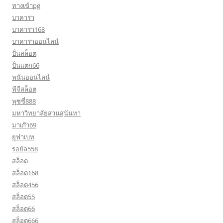
ทางเข้าpg
บาคาร่า
บาคาร่า168
บาคาร่าออนไลน์
ปั่นสล็อต
ปั่นแตก66
พนันออนไลน์
พีจีสล็อต
พุซซี่888
มหาวิทยาลัยสวนสุนันทา
มาเก๊า69
ยูฟ่าเบท
รอยัล558
สล็อต
สล็อต168
สล็อต456
สล็อต55
สล็อต66
สล็อต666