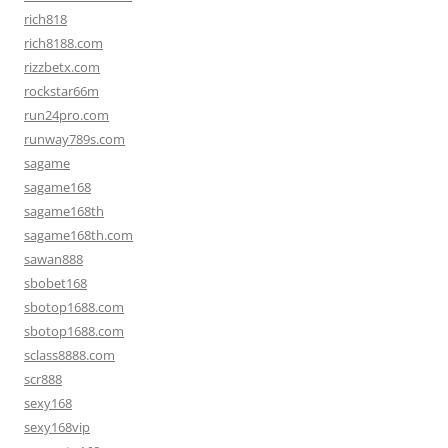
rich818
rich8188.com
rizzbetx.com
rockstar66m
run24pro.com
runway789s.com
sagame
sagame168
sagame168th
sagame168th.com
sawan888
sbobet168
sbotop1688.com
sbotop1688.com
sclass8888.com
scr888
sexy168
sexy168vip