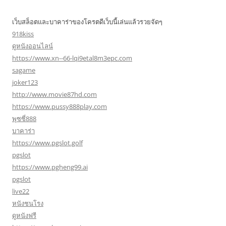
เว็บสล็อตและบาคาร่าของโครตดีเว็บนี้เล่นแล้วรวยจัดๆ
918kiss
ดูหนังออนไลน์
https://www.xn--66-lqi9etal8m3epc.com
sagame
joker123
http://www.movie87hd.com
https://www.pussy888play.com
พุซซี่888
บาคาร่า
https://www.pgslot.golf
pgslot
https://www.pgheng99.ai
pgslot
live22
หนังชนโรง
ดูหนังฟรี