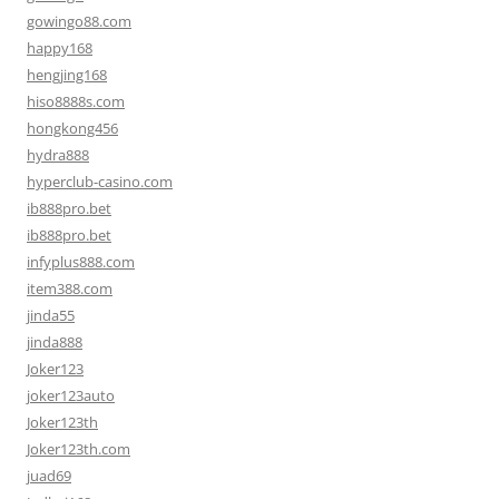
gowingo88.com
happy168
hengjing168
hiso8888s.com
hongkong456
hydra888
hyperclub-casino.com
ib888pro.bet
ib888pro.bet
infyplus888.com
item388.com
jinda55
jinda888
Joker123
joker123auto
Joker123th
Joker123th.com
juad69