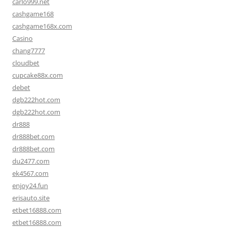
carlo999.net
cashgame168
cashgame168x.com
Casino
chang7777
cloudbet
cupcake88x.com
debet
dgb222hot.com
dgb222hot.com
dr888
dr888bet.com
dr888bet.com
du2477.com
ek4567.com
enjoy24.fun
erisauto.site
etbet16888.com
etbet16888.com