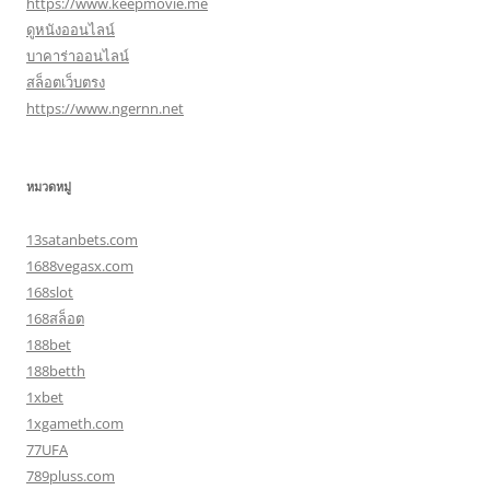
https://www.keepmovie.me
ดูหนังออนไลน์
บาคาร่าออนไลน์
สล็อตเว็บตรง
https://www.ngernn.net
หมวดหมู่
13satanbets.com
1688vegasx.com
168slot
168สล็อต
188bet
188betth
1xbet
1xgameth.com
77UFA
789pluss.com