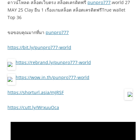
ดาวน์โหลด สล็อตเว็บตรง สล็อตเครดิตฟรี
punpro777
.world 27
MAY 25 Clay ยืน 1 เรื่องเกมสล็อต สล็อตเครดิตฟรีTrue wallet
Top 36
ขอขอบคุณมากที่มา
punpro777
https://bit.ly/punpro777-world
https://rebrand.ly/punpro777-world
https://wow.in.th/punpro777-world
https://shorturl.asia/mJRSF
https://cutt.ly/WrxuuOca