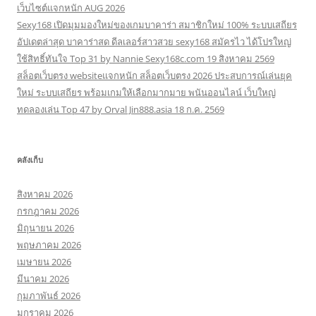
เว็บไซต์แจกหนัก AUG 2026
Sexy168 เปิดมุมมองใหม่ของเกมบาคาร่า สมาชิกใหม่ 100% ระบบเสถียร
อัปเดตล่าสุด บาคาร่าสด ดีลเลอร์สาวสวย sexy168 สมัครไว ได้โปรใหญ่
ใช้สิทธิ์ทันใจ Top 31 by Nannie Sexy168c.com 19 สิงหาคม 2569
สล็อตเว็บตรง websiteแจกหนัก สล็อตเว็บตรง 2026 ประสบการณ์เล่นยุค
ใหม่ ระบบเสถียร พร้อมเกมให้เลือกมากมาย พนันออนไลน์ เว็บใหญ่
ทดลองเล่น Top 47 by Orval Jin888.asia 18 ก.ค. 2569
คลังเก็บ
สิงหาคม 2026
กรกฎาคม 2026
มิถุนายน 2026
พฤษภาคม 2026
เมษายน 2026
มีนาคม 2026
กุมภาพันธ์ 2026
มกราคม 2026